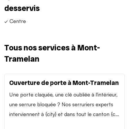
desservis
✓ Centre
Tous nos services à Mont-
Tramelan
Ouverture de porte à Mont-Tramelan
Une porte claquée, une clé oubliée à l'intérieur,
une serrure bloquée ? Nos serruriers experts
interviennent à {city} et dans tout le canton {c...