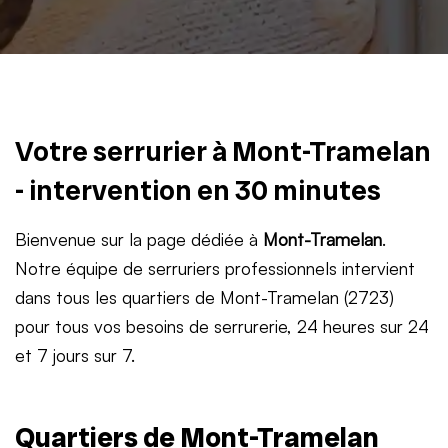
Votre serrurier à Mont-Tramelan
- intervention en 30 minutes
Bienvenue sur la page dédiée à
Mont-Tramelan
.
Notre équipe de serruriers professionnels intervient
dans tous les quartiers de Mont-Tramelan (2723)
pour tous vos besoins de serrurerie, 24 heures sur 24
et 7 jours sur 7.
Quartiers de Mont-Tramelan