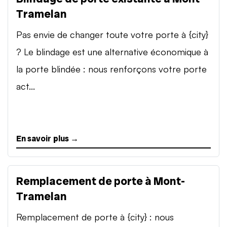
Tramelan
Pas envie de changer toute votre porte à {city}
? Le blindage est une alternative économique à
la porte blindée : nous renforçons votre porte
act...
En savoir plus →
Remplacement de porte à Mont-
Tramelan
Remplacement de porte à {city} : nous