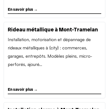
En savoir plus →
Rideau métallique à Mont-Tramelan
Installation, motorisation et dépannage de
rideaux métalliques à {city} : commerces,
garages, entrepôts. Modèles pleins, micro-
perforés, ajouré...
En savoir plus →