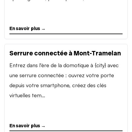
En savoir plus →
Serrure connectée à Mont-Tramelan
Entrez dans l'ère de la domotique à {city} avec
une serrure connectée : ouvrez votre porte
depuis votre smartphone, créez des clés
virtuelles tem...
En savoir plus →