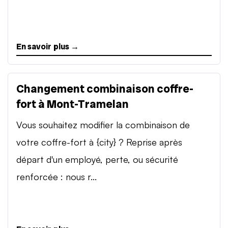
En savoir plus →
Changement combinaison coffre-
fort à Mont-Tramelan
Vous souhaitez modifier la combinaison de
votre coffre-fort à {city} ? Reprise après
départ d'un employé, perte, ou sécurité
renforcée : nous r...