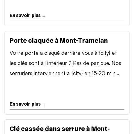
En savoir plus →
Porte claquée à Mont-Tramelan
Votre porte a claqué derrière vous à {city} et
les clés sont à l'intérieur ? Pas de panique. Nos
serruriers interviennent à {city} en 15-20 min...
En savoir plus →
Clé cassée dans serrure à Mont-