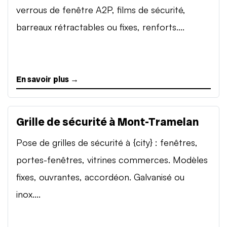
verrous de fenêtre A2P, films de sécurité,
barreaux rétractables ou fixes, renforts....
En savoir plus →
Grille de sécurité à Mont-Tramelan
Pose de grilles de sécurité à {city} : fenêtres,
portes-fenêtres, vitrines commerces. Modèles
fixes, ouvrantes, accordéon. Galvanisé ou
inox....