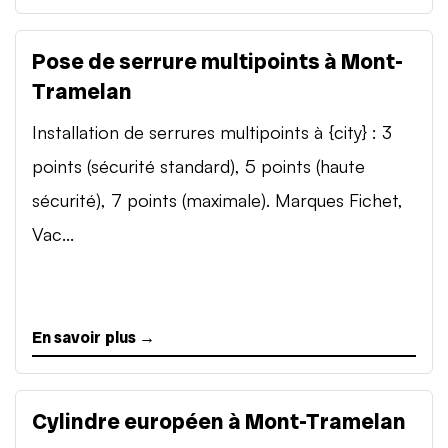
Pose de serrure multipoints à Mont-
Tramelan
Installation de serrures multipoints à {city} : 3
points (sécurité standard), 5 points (haute
sécurité), 7 points (maximale). Marques Fichet,
Vac...
En savoir plus →
Cylindre européen à Mont-Tramelan