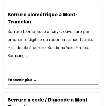
Serrure biométrique à Mont-
Tramelan
Serrure biométrique à {city} : ouverture par
empreinte digitale ou reconnaissance faciale.
Plus de clé à perdre. Solutions Yale, Philips,
Samsung,...
En savoir plus →
Serrure à code / Digicode à Mont-