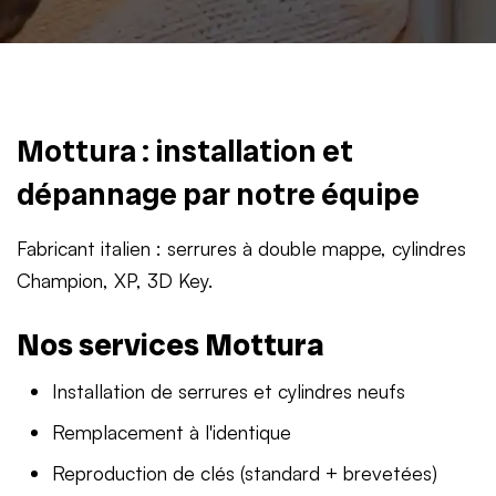
Mottura : installation et
dépannage par notre équipe
Fabricant italien : serrures à double mappe, cylindres
Champion, XP, 3D Key.
Nos services Mottura
Installation de serrures et cylindres neufs
Remplacement à l'identique
Reproduction de clés (standard + brevetées)