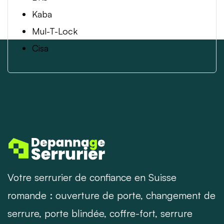
Kaba
Mul-T-Lock
Cisa
Votre serrurier de confiance en Suisse
romande : ouverture de porte, changement de
serrure, porte blindée, coffre-fort, serrure