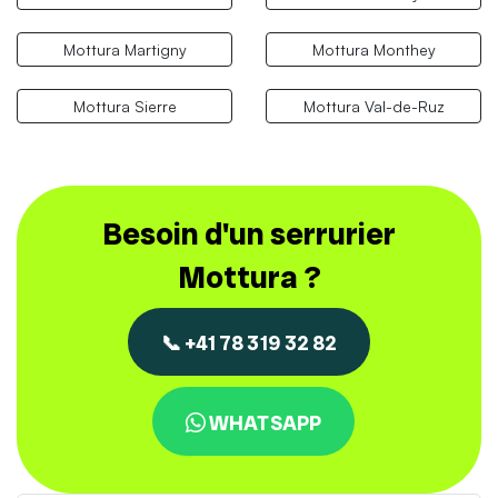
Mottura Martigny
Mottura Monthey
Mottura Sierre
Mottura Val-de-Ruz
Besoin d'un serrurier
Mottura ?
📞 +41 78 319 32 82
WHATSAPP