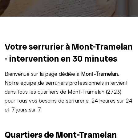
Votre serrurier à Mont-Tramelan
- intervention en 30 minutes
Bienvenue sur la page dédiée à
Mont-Tramelan
.
Notre équipe de serruriers professionnels intervient
dans tous les quartiers de Mont-Tramelan (2723)
pour tous vos besoins de serrurerie, 24 heures sur 24
et 7 jours sur 7.
Quartiers de Mont-Tramelan