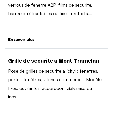
verrous de fenêtre A2P, films de sécurité,
barreaux rétractables ou fixes, renforts....
En savoir plus →
Grille de sécurité à Mont-Tramelan
Pose de grilles de sécurité à {city} : fenêtres,
portes-fenêtres, vitrines commerces. Modèles
fixes, ouvrantes, accordéon. Galvanisé ou
inox....