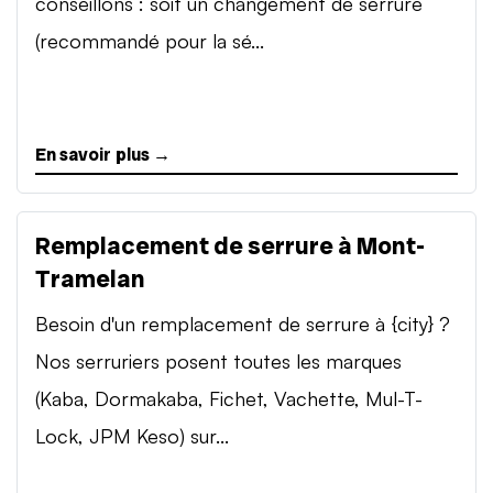
conseillons : soit un changement de serrure
(recommandé pour la sé...
En savoir plus →
Remplacement de serrure à Mont-
Tramelan
Besoin d'un remplacement de serrure à {city} ?
Nos serruriers posent toutes les marques
(Kaba, Dormakaba, Fichet, Vachette, Mul-T-
Lock, JPM Keso) sur...