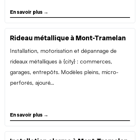
En savoir plus →
Rideau métallique à Mont-Tramelan
Installation, motorisation et dépannage de
rideaux métalliques à {city} : commerces,
garages, entrepôts. Modèles pleins, micro-
perforés, ajouré...
En savoir plus →