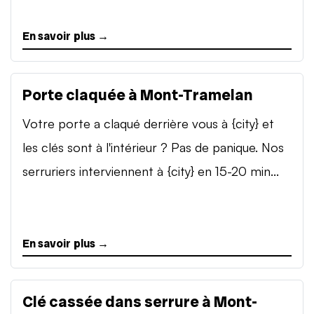
En savoir plus →
Porte claquée à Mont-Tramelan
Votre porte a claqué derrière vous à {city} et
les clés sont à l'intérieur ? Pas de panique. Nos
serruriers interviennent à {city} en 15-20 min...
En savoir plus →
Clé cassée dans serrure à Mont-