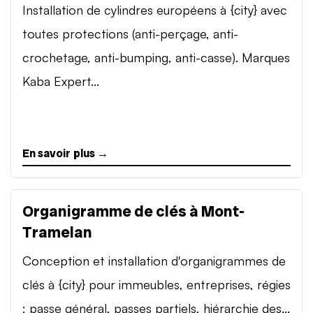
Installation de cylindres européens à {city} avec
toutes protections (anti-perçage, anti-
crochetage, anti-bumping, anti-casse). Marques
Kaba Expert...
En savoir plus →
Organigramme de clés à Mont-
Tramelan
Conception et installation d'organigrammes de
clés à {city} pour immeubles, entreprises, régies
: passe général, passes partiels, hiérarchie des...