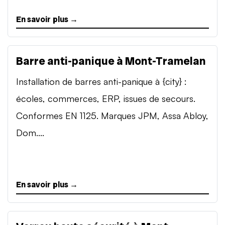
En savoir plus →
Barre anti-panique à Mont-Tramelan
Installation de barres anti-panique à {city} :
écoles, commerces, ERP, issues de secours.
Conformes EN 1125. Marques JPM, Assa Abloy,
Dom....
En savoir plus →