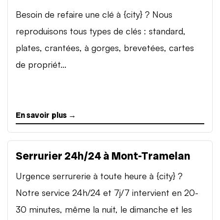
Besoin de refaire une clé à {city} ? Nous
reproduisons tous types de clés : standard,
plates, crantées, à gorges, brevetées, cartes
de propriét...
En savoir plus →
Serrurier 24h/24 à Mont-Tramelan
Urgence serrurerie à toute heure à {city} ?
Notre service 24h/24 et 7j/7 intervient en 20-
30 minutes, même la nuit, le dimanche et les