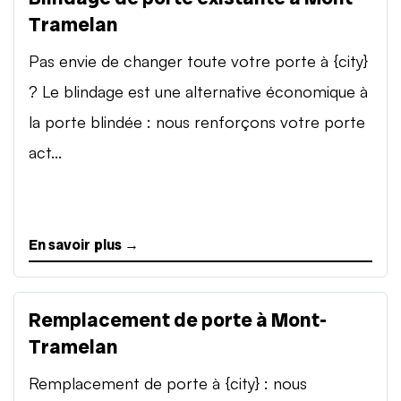
Tramelan
Pas envie de changer toute votre porte à {city}
? Le blindage est une alternative économique à
la porte blindée : nous renforçons votre porte
act...
En savoir plus →
Remplacement de porte à Mont-
Tramelan
Remplacement de porte à {city} : nous