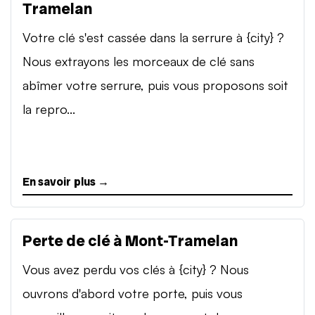
Tramelan
Votre clé s'est cassée dans la serrure à {city} ?
Nous extrayons les morceaux de clé sans
abîmer votre serrure, puis vous proposons soit
la repro...
En savoir plus →
Perte de clé à Mont-Tramelan
Vous avez perdu vos clés à {city} ? Nous
ouvrons d'abord votre porte, puis vous