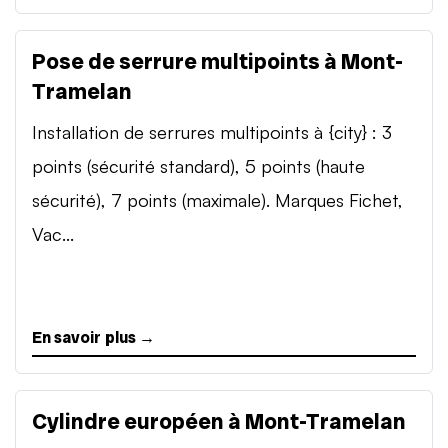
Pose de serrure multipoints à Mont-
Tramelan
Installation de serrures multipoints à {city} : 3
points (sécurité standard), 5 points (haute
sécurité), 7 points (maximale). Marques Fichet,
Vac...
En savoir plus →
Cylindre européen à Mont-Tramelan