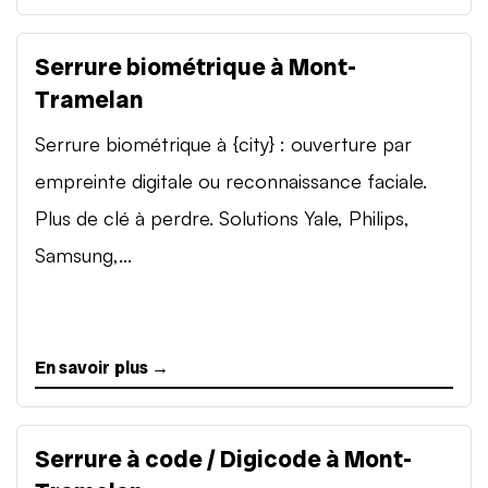
Serrure biométrique à Mont-
Tramelan
Serrure biométrique à {city} : ouverture par
empreinte digitale ou reconnaissance faciale.
Plus de clé à perdre. Solutions Yale, Philips,
Samsung,...
En savoir plus →
Serrure à code / Digicode à Mont-