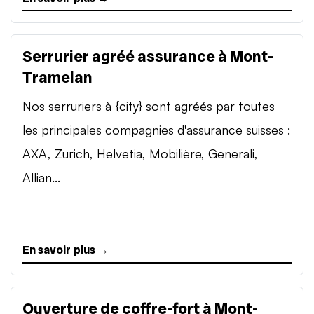
Serrurier agréé assurance à Mont-
Tramelan
Nos serruriers à {city} sont agréés par toutes
les principales compagnies d'assurance suisses :
AXA, Zurich, Helvetia, Mobilière, Generali,
Allian...
En savoir plus →
Ouverture de coffre-fort à Mont-