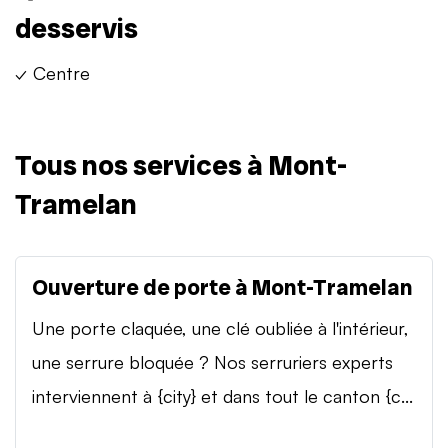
desservis
✓ Centre
Tous nos services à Mont-
Tramelan
Ouverture de porte à Mont-Tramelan
Une porte claquée, une clé oubliée à l'intérieur,
une serrure bloquée ? Nos serruriers experts
interviennent à {city} et dans tout le canton {c...