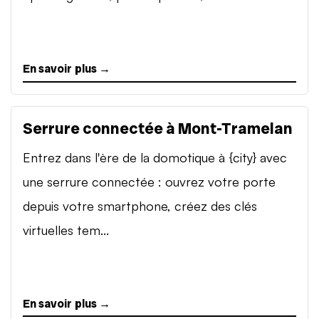
En savoir plus →
Serrure connectée à Mont-Tramelan
Entrez dans l'ère de la domotique à {city} avec
une serrure connectée : ouvrez votre porte
depuis votre smartphone, créez des clés
virtuelles tem...
En savoir plus →