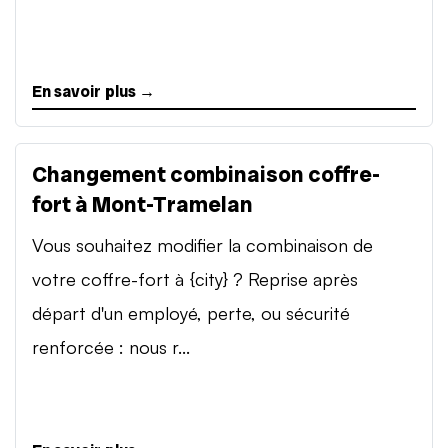
En savoir plus →
Changement combinaison coffre-
fort à Mont-Tramelan
Vous souhaitez modifier la combinaison de
votre coffre-fort à {city} ? Reprise après
départ d'un employé, perte, ou sécurité
renforcée : nous r...