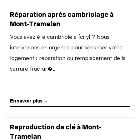
Réparation après cambriolage à
Mont-Tramelan
Vous avez été cambriolé à {city} ? Nous
intervenons en urgence pour sécuriser votre
logement : réparation ou remplacement de la
serrure fractur�...
En savoir plus →
Reproduction de clé à Mont-
Tramelan