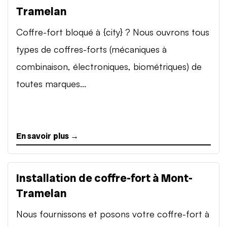
Tramelan
Coffre-fort bloqué à {city} ? Nous ouvrons tous
types de coffres-forts (mécaniques à
combinaison, électroniques, biométriques) de
toutes marques...
En savoir plus →
Installation de coffre-fort à Mont-
Tramelan
Nous fournissons et posons votre coffre-fort à