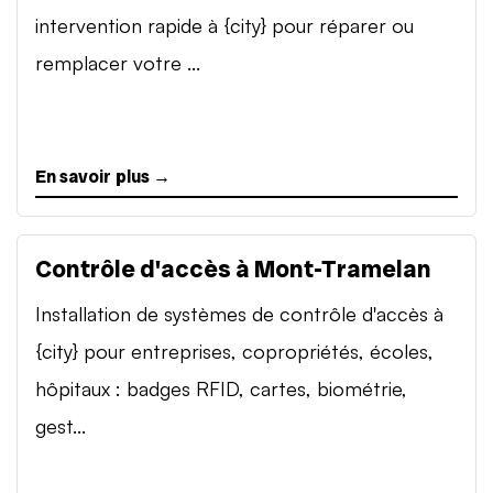
intervention rapide à {city} pour réparer ou
remplacer votre ...
En savoir plus →
Contrôle d'accès à Mont-Tramelan
Installation de systèmes de contrôle d'accès à
{city} pour entreprises, copropriétés, écoles,
hôpitaux : badges RFID, cartes, biométrie,
gest...