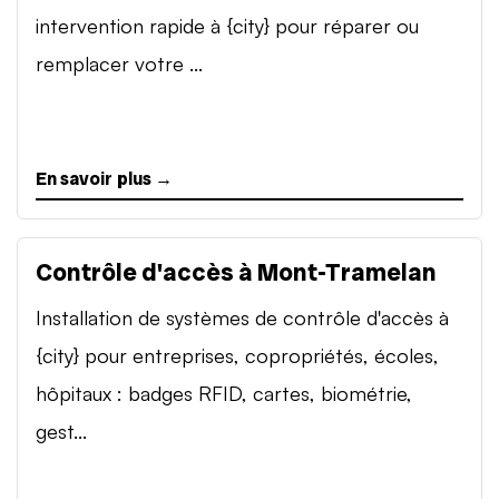
intervention rapide à {city} pour réparer ou
remplacer votre ...
En savoir plus →
Contrôle d'accès à Mont-Tramelan
Installation de systèmes de contrôle d'accès à
{city} pour entreprises, copropriétés, écoles,
hôpitaux : badges RFID, cartes, biométrie,
gest...