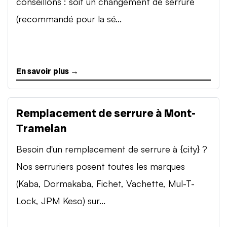
conseillons : soit un changement de serrure
(recommandé pour la sé...
En savoir plus →
Remplacement de serrure à Mont-
Tramelan
Besoin d'un remplacement de serrure à {city} ?
Nos serruriers posent toutes les marques
(Kaba, Dormakaba, Fichet, Vachette, Mul-T-
Lock, JPM Keso) sur...