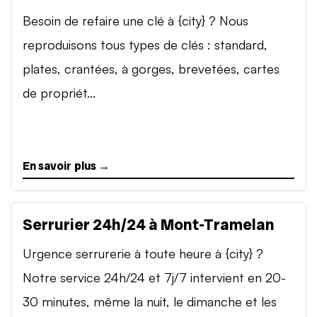
Besoin de refaire une clé à {city} ? Nous
reproduisons tous types de clés : standard,
plates, crantées, à gorges, brevetées, cartes
de propriét...
En savoir plus →
Serrurier 24h/24 à Mont-Tramelan
Urgence serrurerie à toute heure à {city} ?
Notre service 24h/24 et 7j/7 intervient en 20-
30 minutes, même la nuit, le dimanche et les