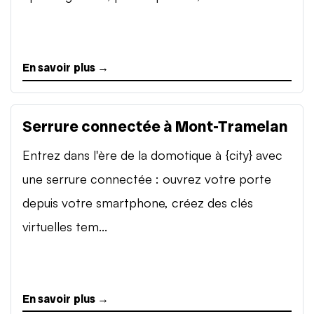
En savoir plus →
Serrure connectée à Mont-Tramelan
Entrez dans l'ère de la domotique à {city} avec
une serrure connectée : ouvrez votre porte
depuis votre smartphone, créez des clés
virtuelles tem...
En savoir plus →