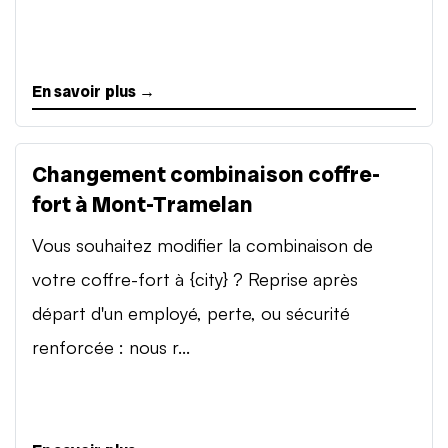
En savoir plus →
Changement combinaison coffre-
fort à Mont-Tramelan
Vous souhaitez modifier la combinaison de
votre coffre-fort à {city} ? Reprise après
départ d'un employé, perte, ou sécurité
renforcée : nous r...