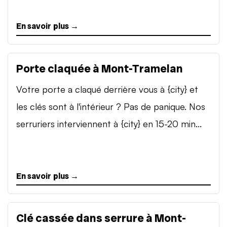
En savoir plus →
Porte claquée à Mont-Tramelan
Votre porte a claqué derrière vous à {city} et
les clés sont à l'intérieur ? Pas de panique. Nos
serruriers interviennent à {city} en 15-20 min...
En savoir plus →
Clé cassée dans serrure à Mont-