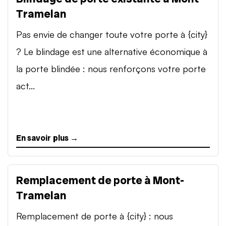
Tramelan
Pas envie de changer toute votre porte à {city}
? Le blindage est une alternative économique à
la porte blindée : nous renforçons votre porte
act...
En savoir plus →
Remplacement de porte à Mont-
Tramelan
Remplacement de porte à {city} : nous