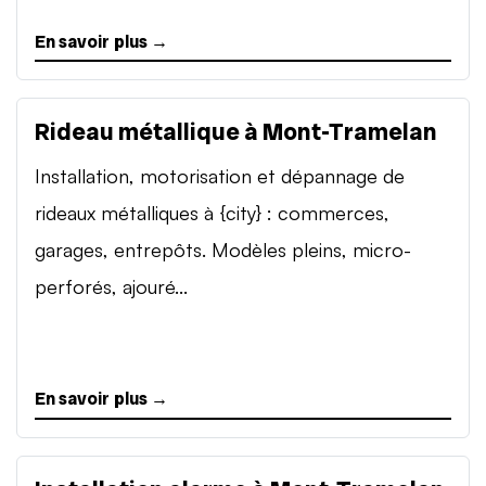
En savoir plus →
Rideau métallique à Mont-Tramelan
Installation, motorisation et dépannage de
rideaux métalliques à {city} : commerces,
garages, entrepôts. Modèles pleins, micro-
perforés, ajouré...
En savoir plus →