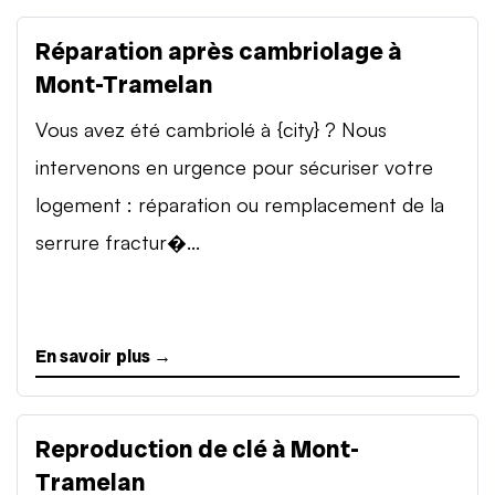
Réparation après cambriolage à
Mont-Tramelan
Vous avez été cambriolé à {city} ? Nous
intervenons en urgence pour sécuriser votre
logement : réparation ou remplacement de la
serrure fractur�...
En savoir plus →
Reproduction de clé à Mont-
Tramelan