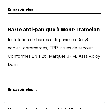
En savoir plus →
Barre anti-panique à Mont-Tramelan
Installation de barres anti-panique à {city} :
écoles, commerces, ERP, issues de secours.
Conformes EN 1125. Marques JPM, Assa Abloy,
Dom....
En savoir plus →