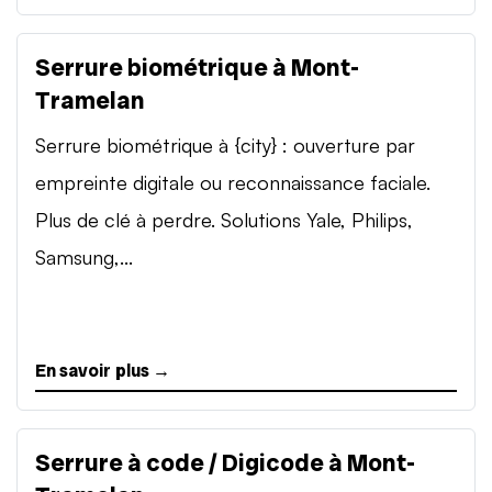
Serrure biométrique à Mont-
Tramelan
Serrure biométrique à {city} : ouverture par
empreinte digitale ou reconnaissance faciale.
Plus de clé à perdre. Solutions Yale, Philips,
Samsung,...
En savoir plus →
Serrure à code / Digicode à Mont-