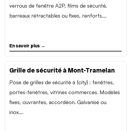
verrous de fenêtre A2P, films de sécurité,
barreaux rétractables ou fixes, renforts....
En savoir plus →
Grille de sécurité à Mont-Tramelan
Pose de grilles de sécurité à {city} : fenêtres,
portes-fenêtres, vitrines commerces. Modèles
fixes, ouvrantes, accordéon. Galvanisé ou
inox....