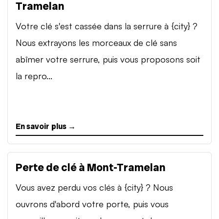
Tramelan
Votre clé s'est cassée dans la serrure à {city} ?
Nous extrayons les morceaux de clé sans
abîmer votre serrure, puis vous proposons soit
la repro...
En savoir plus →
Perte de clé à Mont-Tramelan
Vous avez perdu vos clés à {city} ? Nous
ouvrons d'abord votre porte, puis vous