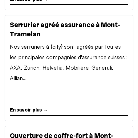
Serrurier agréé assurance à Mont-
Tramelan
Nos serruriers à {city} sont agréés par toutes
les principales compagnies d'assurance suisses :
AXA, Zurich, Helvetia, Mobilière, Generali,
Allian...
En savoir plus →
Ouverture de coffre-fort à Mont-