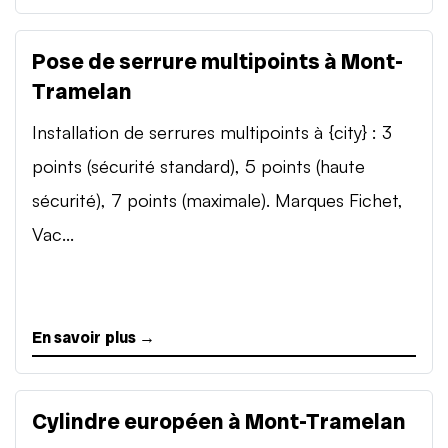
Pose de serrure multipoints à Mont-
Tramelan
Installation de serrures multipoints à {city} : 3
points (sécurité standard), 5 points (haute
sécurité), 7 points (maximale). Marques Fichet,
Vac...
En savoir plus →
Cylindre européen à Mont-Tramelan