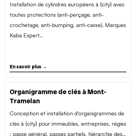
Installation de cylindres européens à {city} avec
toutes protections (anti-perçage, anti-
crochetage, anti-bumping, anti-casse). Marques
Kaba Expert...
En savoir plus →
Organigramme de clés à Mont-
Tramelan
Conception et installation d'organigrammes de
clés à {city} pour immeubles, entreprises, régies
: passe général, passes partiels, hiérarchie des...