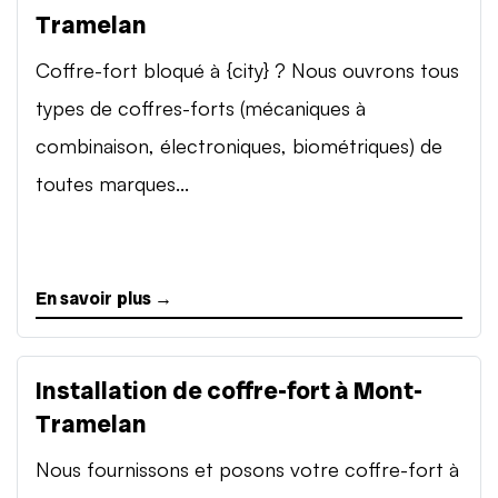
Tramelan
Coffre-fort bloqué à {city} ? Nous ouvrons tous
types de coffres-forts (mécaniques à
combinaison, électroniques, biométriques) de
toutes marques...
En savoir plus →
Installation de coffre-fort à Mont-
Tramelan
Nous fournissons et posons votre coffre-fort à