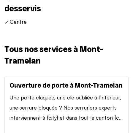
desservis
✓ Centre
Tous nos services à Mont-
Tramelan
Ouverture de porte à Mont-Tramelan
Une porte claquée, une clé oubliée à l'intérieur,
une serrure bloquée ? Nos serruriers experts
interviennent à {city} et dans tout le canton {c...