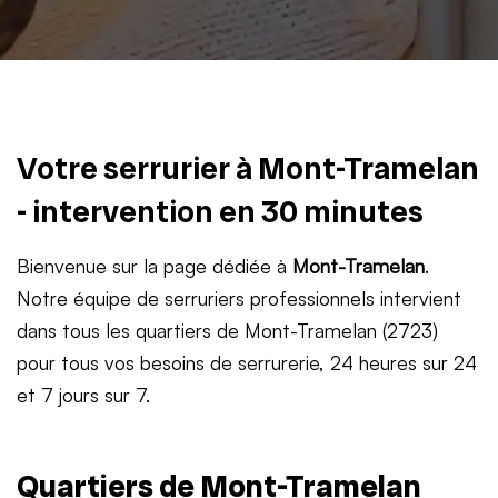
Votre serrurier à Mont-Tramelan
- intervention en 30 minutes
Bienvenue sur la page dédiée à
Mont-Tramelan
.
Notre équipe de serruriers professionnels intervient
dans tous les quartiers de Mont-Tramelan (2723)
pour tous vos besoins de serrurerie, 24 heures sur 24
et 7 jours sur 7.
Quartiers de Mont-Tramelan