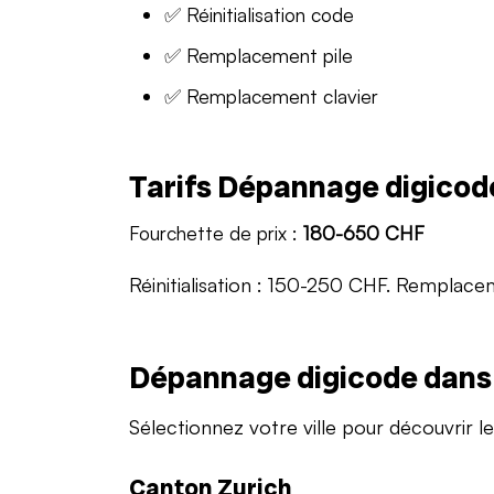
✅ Réinitialisation code
✅ Remplacement pile
✅ Remplacement clavier
Tarifs Dépannage digicod
Fourchette de prix :
180-650 CHF
Réinitialisation : 150-250 CHF. Remplac
Dépannage digicode dans v
Sélectionnez votre ville pour découvrir le
Canton Zurich