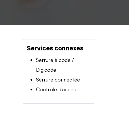
Services connexes
Serrure à code /
Digicode
Serrure connectée
Contrôle d'accès