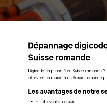
Dépannage digicode 
Suisse romande
Digicode en panne à en Suisse romande ? C
intervention rapide à en Suisse romande p
Les avantages de notre s
✅ Intervention rapide