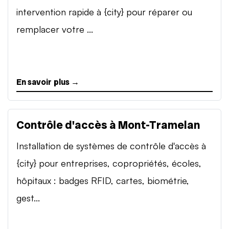
intervention rapide à {city} pour réparer ou
remplacer votre ...
En savoir plus →
Contrôle d'accès à Mont-Tramelan
Installation de systèmes de contrôle d'accès à
{city} pour entreprises, copropriétés, écoles,
hôpitaux : badges RFID, cartes, biométrie,
gest...