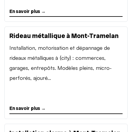
En savoir plus →
Rideau métallique à Mont-Tramelan
Installation, motorisation et dépannage de
rideaux métalliques à {city} : commerces,
garages, entrepôts. Modèles pleins, micro-
perforés, ajouré...
En savoir plus →