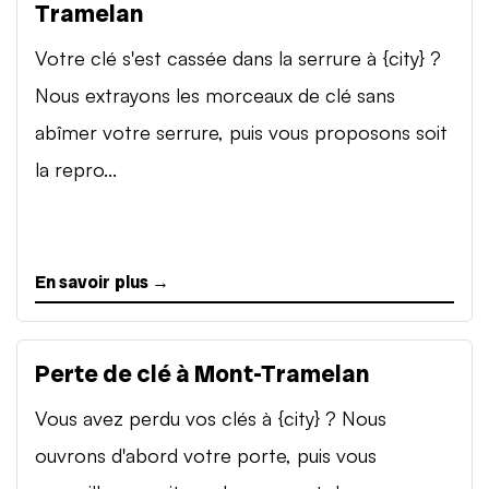
Tramelan
Votre clé s'est cassée dans la serrure à {city} ?
Nous extrayons les morceaux de clé sans
abîmer votre serrure, puis vous proposons soit
la repro...
En savoir plus →
Perte de clé à Mont-Tramelan
Vous avez perdu vos clés à {city} ? Nous
ouvrons d'abord votre porte, puis vous