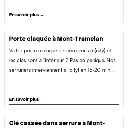
En savoir plus →
Porte claquée à Mont-Tramelan
Votre porte a claqué derrière vous à {city} et
les clés sont à l'intérieur ? Pas de panique. Nos
serruriers interviennent à {city} en 15-20 min...
En savoir plus →
Clé cassée dans serrure à Mont-