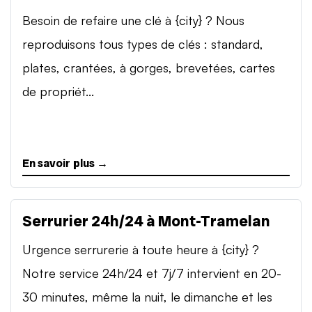
Besoin de refaire une clé à {city} ? Nous
reproduisons tous types de clés : standard,
plates, crantées, à gorges, brevetées, cartes
de propriét...
En savoir plus →
Serrurier 24h/24 à Mont-Tramelan
Urgence serrurerie à toute heure à {city} ?
Notre service 24h/24 et 7j/7 intervient en 20-
30 minutes, même la nuit, le dimanche et les