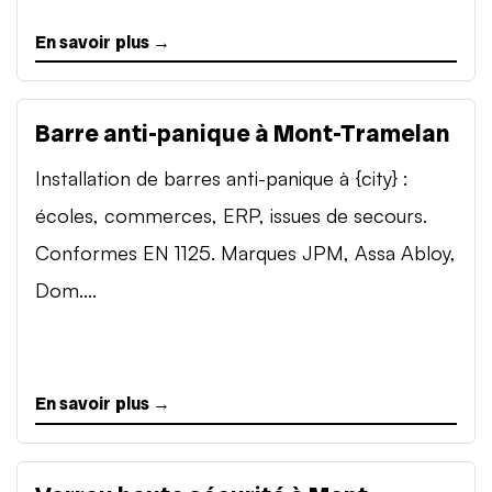
En savoir plus →
Barre anti-panique à Mont-Tramelan
Installation de barres anti-panique à {city} :
écoles, commerces, ERP, issues de secours.
Conformes EN 1125. Marques JPM, Assa Abloy,
Dom....
En savoir plus →