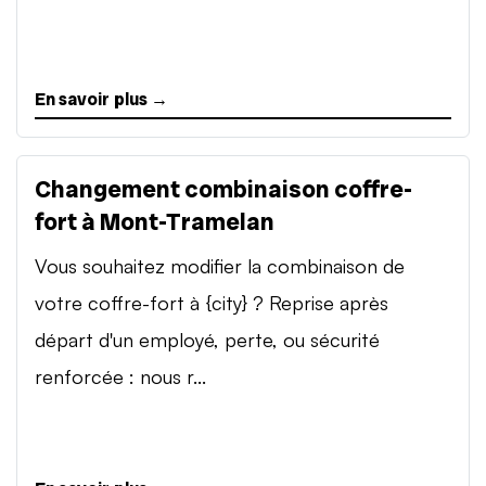
En savoir plus →
Changement combinaison coffre-
fort à Mont-Tramelan
Vous souhaitez modifier la combinaison de
votre coffre-fort à {city} ? Reprise après
départ d'un employé, perte, ou sécurité
renforcée : nous r...