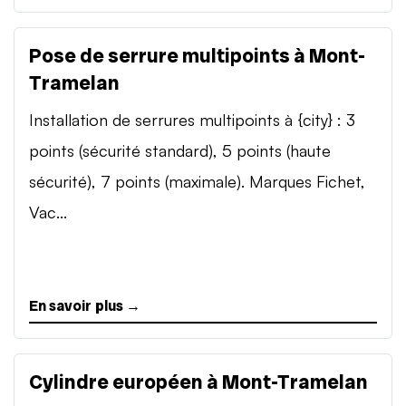
Pose de serrure multipoints à Mont-
Tramelan
Installation de serrures multipoints à {city} : 3
points (sécurité standard), 5 points (haute
sécurité), 7 points (maximale). Marques Fichet,
Vac...
En savoir plus →
Cylindre européen à Mont-Tramelan