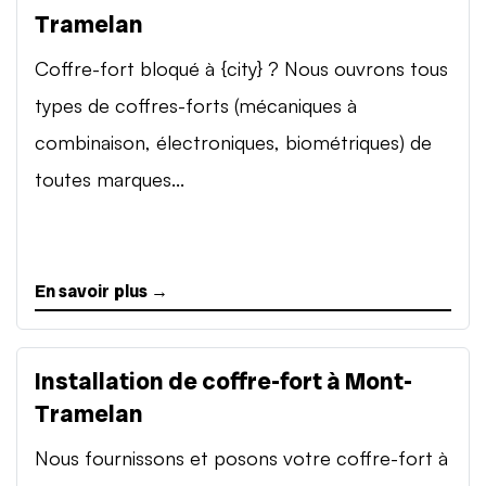
Tramelan
Coffre-fort bloqué à {city} ? Nous ouvrons tous
types de coffres-forts (mécaniques à
combinaison, électroniques, biométriques) de
toutes marques...
En savoir plus →
Installation de coffre-fort à Mont-
Tramelan
Nous fournissons et posons votre coffre-fort à