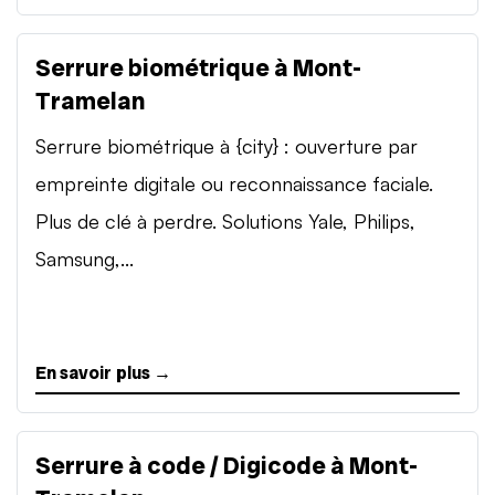
Serrure biométrique à Mont-
Tramelan
Serrure biométrique à {city} : ouverture par
empreinte digitale ou reconnaissance faciale.
Plus de clé à perdre. Solutions Yale, Philips,
Samsung,...
En savoir plus →
Serrure à code / Digicode à Mont-