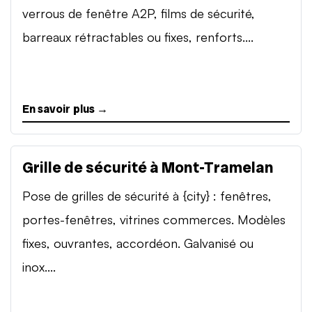
verrous de fenêtre A2P, films de sécurité,
barreaux rétractables ou fixes, renforts....
En savoir plus →
Grille de sécurité à Mont-Tramelan
Pose de grilles de sécurité à {city} : fenêtres,
portes-fenêtres, vitrines commerces. Modèles
fixes, ouvrantes, accordéon. Galvanisé ou
inox....