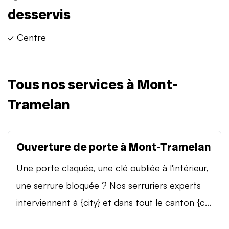
desservis
✓ Centre
Tous nos services à Mont-
Tramelan
Ouverture de porte à Mont-Tramelan
Une porte claquée, une clé oubliée à l'intérieur,
une serrure bloquée ? Nos serruriers experts
interviennent à {city} et dans tout le canton {c...