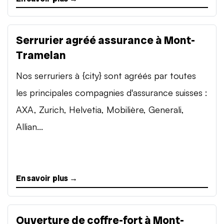
Serrurier agréé assurance à Mont-
Tramelan
Nos serruriers à {city} sont agréés par toutes
les principales compagnies d'assurance suisses :
AXA, Zurich, Helvetia, Mobilière, Generali,
Allian...
En savoir plus →
Ouverture de coffre-fort à Mont-