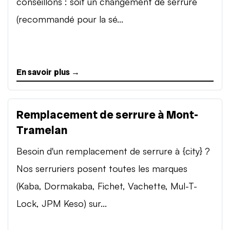
conseillons : soit un changement de serrure
(recommandé pour la sé...
En savoir plus →
Remplacement de serrure à Mont-
Tramelan
Besoin d'un remplacement de serrure à {city} ?
Nos serruriers posent toutes les marques
(Kaba, Dormakaba, Fichet, Vachette, Mul-T-
Lock, JPM Keso) sur...