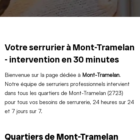
Votre serrurier à Mont-Tramelan
- intervention en 30 minutes
Bienvenue sur la page dédiée à
Mont-Tramelan
.
Notre équipe de serruriers professionnels intervient
dans tous les quartiers de Mont-Tramelan (2723)
pour tous vos besoins de serrurerie, 24 heures sur 24
et 7 jours sur 7.
Quartiers de Mont-Tramelan