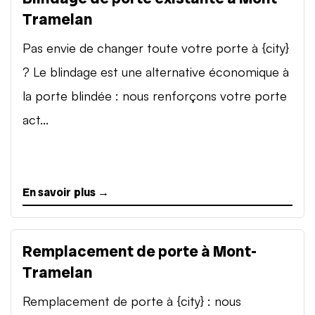
Tramelan
Pas envie de changer toute votre porte à {city}
? Le blindage est une alternative économique à
la porte blindée : nous renforçons votre porte
act...
En savoir plus →
Remplacement de porte à Mont-
Tramelan
Remplacement de porte à {city} : nous