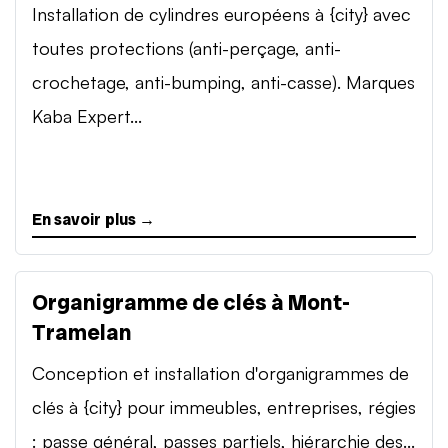
Installation de cylindres européens à {city} avec
toutes protections (anti-perçage, anti-
crochetage, anti-bumping, anti-casse). Marques
Kaba Expert...
En savoir plus →
Organigramme de clés à Mont-
Tramelan
Conception et installation d'organigrammes de
clés à {city} pour immeubles, entreprises, régies
: passe général, passes partiels, hiérarchie des...