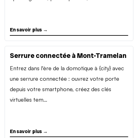
En savoir plus →
Serrure connectée à Mont-Tramelan
Entrez dans l'ère de la domotique à {city} avec
une serrure connectée : ouvrez votre porte
depuis votre smartphone, créez des clés
virtuelles tem...
En savoir plus →