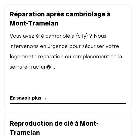
Réparation après cambriolage à
Mont-Tramelan
Vous avez été cambriolé à {city} ? Nous
intervenons en urgence pour sécuriser votre
logement : réparation ou remplacement de la
serrure fractur�...
En savoir plus →
Reproduction de clé à Mont-
Tramelan