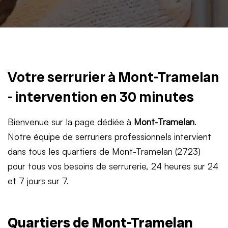
Votre serrurier à Mont-Tramelan
- intervention en 30 minutes
Bienvenue sur la page dédiée à
Mont-Tramelan
.
Notre équipe de serruriers professionnels intervient
dans tous les quartiers de Mont-Tramelan (2723)
pour tous vos besoins de serrurerie, 24 heures sur 24
et 7 jours sur 7.
Quartiers de Mont-Tramelan