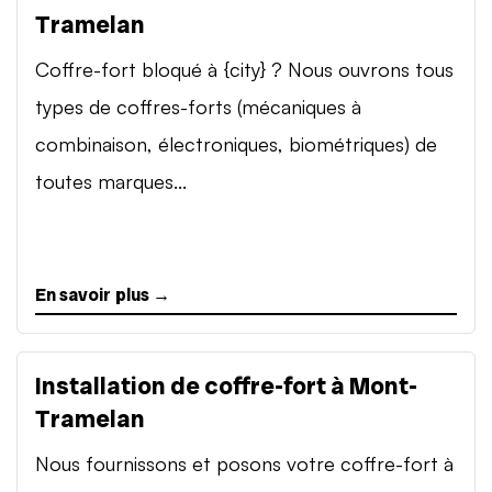
Tramelan
Coffre-fort bloqué à {city} ? Nous ouvrons tous
types de coffres-forts (mécaniques à
combinaison, électroniques, biométriques) de
toutes marques...
En savoir plus →
Installation de coffre-fort à Mont-
Tramelan
Nous fournissons et posons votre coffre-fort à