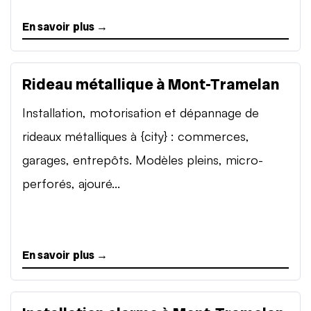
En savoir plus →
Rideau métallique à Mont-Tramelan
Installation, motorisation et dépannage de
rideaux métalliques à {city} : commerces,
garages, entrepôts. Modèles pleins, micro-
perforés, ajouré...
En savoir plus →