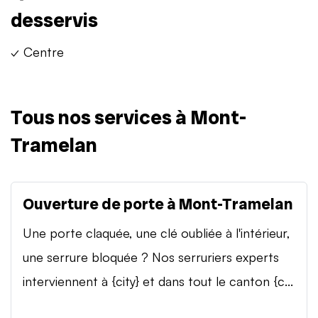
desservis
✓ Centre
Tous nos services à Mont-
Tramelan
Ouverture de porte à Mont-Tramelan
Une porte claquée, une clé oubliée à l'intérieur,
une serrure bloquée ? Nos serruriers experts
interviennent à {city} et dans tout le canton {c...