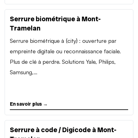
Serrure biométrique à Mont-
Tramelan
Serrure biométrique à {city} : ouverture par
empreinte digitale ou reconnaissance faciale.
Plus de clé à perdre. Solutions Yale, Philips,
Samsung,...
En savoir plus →
Serrure à code / Digicode à Mont-