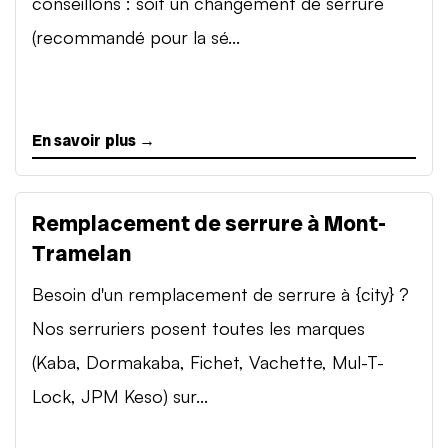
conseillons : soit un changement de serrure
(recommandé pour la sé...
En savoir plus →
Remplacement de serrure à Mont-
Tramelan
Besoin d'un remplacement de serrure à {city} ?
Nos serruriers posent toutes les marques
(Kaba, Dormakaba, Fichet, Vachette, Mul-T-
Lock, JPM Keso) sur...