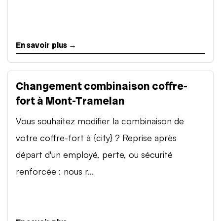
En savoir plus →
Changement combinaison coffre-
fort à Mont-Tramelan
Vous souhaitez modifier la combinaison de
votre coffre-fort à {city} ? Reprise après
départ d'un employé, perte, ou sécurité
renforcée : nous r...