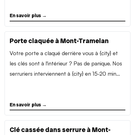
En savoir plus →
Porte claquée à Mont-Tramelan
Votre porte a claqué derrière vous à {city} et
les clés sont à l'intérieur ? Pas de panique. Nos
serruriers interviennent à {city} en 15-20 min...
En savoir plus →
Clé cassée dans serrure à Mont-