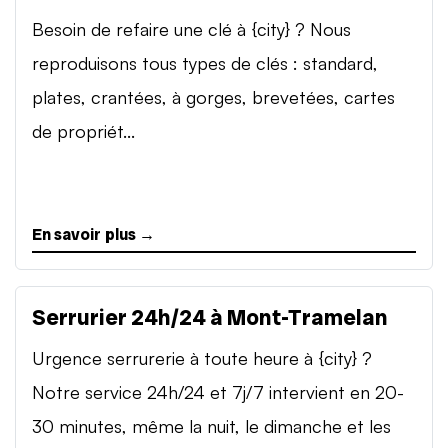
Besoin de refaire une clé à {city} ? Nous
reproduisons tous types de clés : standard,
plates, crantées, à gorges, brevetées, cartes
de propriét...
En savoir plus →
Serrurier 24h/24 à Mont-Tramelan
Urgence serrurerie à toute heure à {city} ?
Notre service 24h/24 et 7j/7 intervient en 20-
30 minutes, même la nuit, le dimanche et les