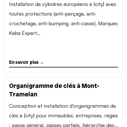
Installation de cylindres européens à {city} avec
toutes protections (anti-perçage, anti-
crochetage, anti-bumping, anti-casse). Marques
Kaba Expert...
En savoir plus →
Organigramme de clés à Mont-
Tramelan
Conception et installation d'organigrammes de
clés à {city} pour immeubles, entreprises, régies
: passe général, passes partiels, hiérarchie des...