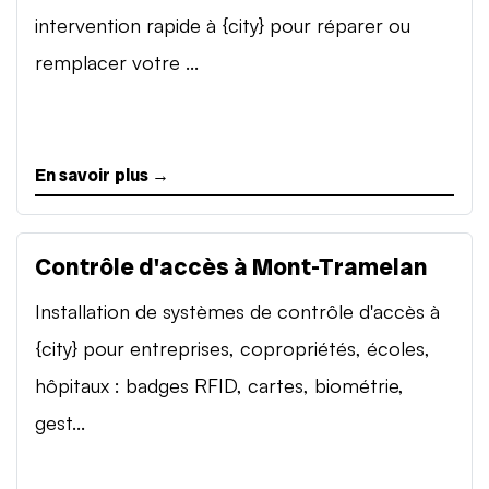
intervention rapide à {city} pour réparer ou
remplacer votre ...
En savoir plus →
Contrôle d'accès à Mont-Tramelan
Installation de systèmes de contrôle d'accès à
{city} pour entreprises, copropriétés, écoles,
hôpitaux : badges RFID, cartes, biométrie,
gest...