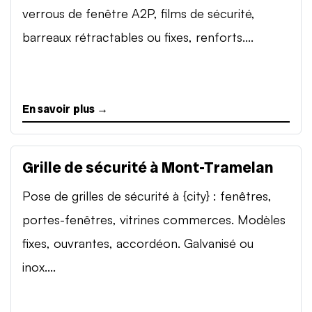
verrous de fenêtre A2P, films de sécurité,
barreaux rétractables ou fixes, renforts....
En savoir plus →
Grille de sécurité à Mont-Tramelan
Pose de grilles de sécurité à {city} : fenêtres,
portes-fenêtres, vitrines commerces. Modèles
fixes, ouvrantes, accordéon. Galvanisé ou
inox....