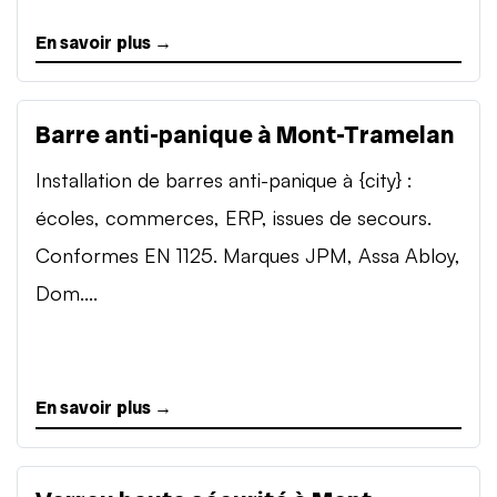
En savoir plus →
Barre anti-panique à Mont-Tramelan
Installation de barres anti-panique à {city} :
écoles, commerces, ERP, issues de secours.
Conformes EN 1125. Marques JPM, Assa Abloy,
Dom....
En savoir plus →