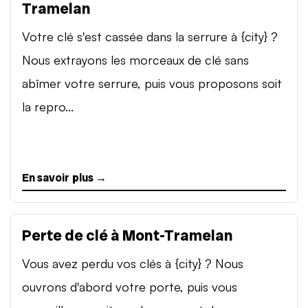
Tramelan
Votre clé s'est cassée dans la serrure à {city} ?
Nous extrayons les morceaux de clé sans
abîmer votre serrure, puis vous proposons soit
la repro...
En savoir plus →
Perte de clé à Mont-Tramelan
Vous avez perdu vos clés à {city} ? Nous
ouvrons d'abord votre porte, puis vous