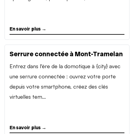
En savoir plus →
Serrure connectée à Mont-Tramelan
Entrez dans l'ère de la domotique à {city} avec
une serrure connectée : ouvrez votre porte
depuis votre smartphone, créez des clés
virtuelles tem...
En savoir plus →