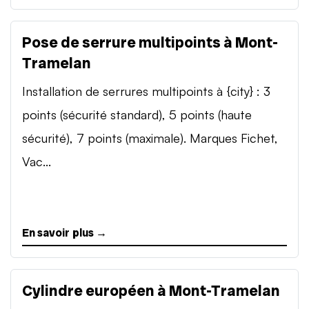
Pose de serrure multipoints à Mont-
Tramelan
Installation de serrures multipoints à {city} : 3
points (sécurité standard), 5 points (haute
sécurité), 7 points (maximale). Marques Fichet,
Vac...
En savoir plus →
Cylindre européen à Mont-Tramelan