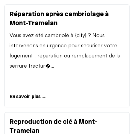
Réparation après cambriolage à
Mont-Tramelan
Vous avez été cambriolé à {city} ? Nous
intervenons en urgence pour sécuriser votre
logement : réparation ou remplacement de la
serrure fractur�...
En savoir plus →
Reproduction de clé à Mont-
Tramelan