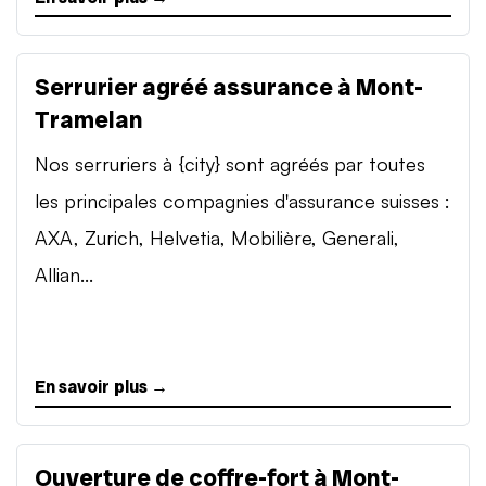
Serrurier agréé assurance à Mont-
Tramelan
Nos serruriers à {city} sont agréés par toutes
les principales compagnies d'assurance suisses :
AXA, Zurich, Helvetia, Mobilière, Generali,
Allian...
En savoir plus →
Ouverture de coffre-fort à Mont-