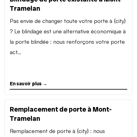
Tramelan
Pas envie de changer toute votre porte à {city}
? Le blindage est une alternative économique à
la porte blindée : nous renforçons votre porte
act...
En savoir plus →
Remplacement de porte à Mont-
Tramelan
Remplacement de porte à {city} : nous