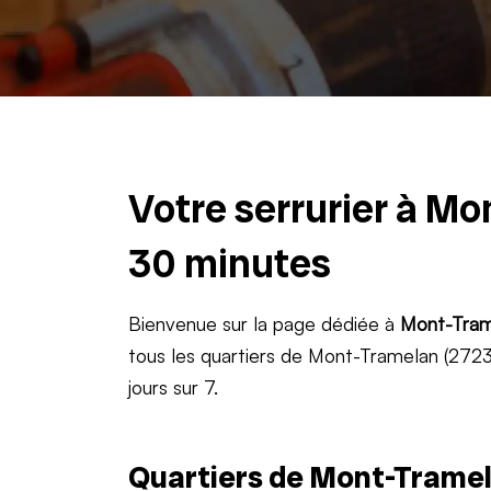
Votre serrurier à Mo
30 minutes
Bienvenue sur la page dédiée à
Mont-Tram
tous les quartiers de Mont-Tramelan (2723)
jours sur 7.
Quartiers de Mont-Tramel