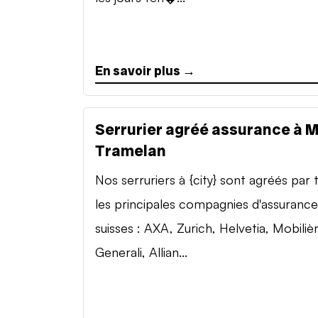
En savoir plus →
Serrurier agréé assurance à 
Tramelan
Nos serruriers à {city} sont agréés par 
les principales compagnies d'assurance
suisses : AXA, Zurich, Helvetia, Mobilièr
Generali, Allian...