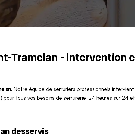
nt-Tramelan - intervention 
elan
. Notre équipe de serruriers professionnels intervient
 pour tous vos besoins de serrurerie, 24 heures sur 24 e
an desservis