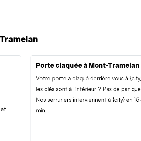
-Tramelan
Porte claquée à Mont-Tramelan
Votre porte a claqué derrière vous à {city
les clés sont à l'intérieur ? Pas de panique
Nos serruriers interviennent à {city} en 15
 et
min...