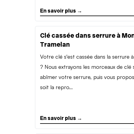
En savoir plus →
Clé cassée dans serrure à Mon
Tramelan
Votre clé s'est cassée dans la serrure à 
? Nous extrayons les morceaux de clé 
abîmer votre serrure, puis vous propo
soit la repro...
En savoir plus →