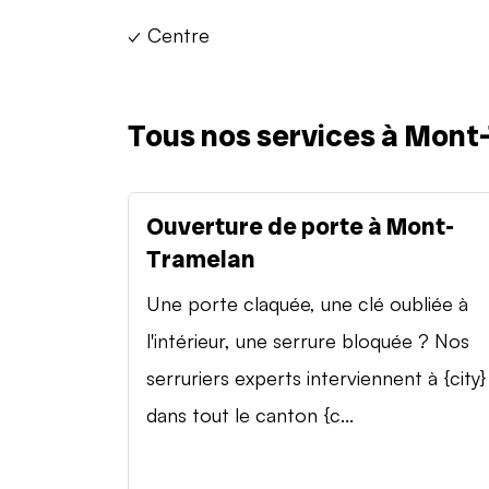
✓ Centre
Tous nos services à Mont
Ouverture de porte à Mont-
Tramelan
Une porte claquée, une clé oubliée à
l'intérieur, une serrure bloquée ? Nos
serruriers experts interviennent à {city}
dans tout le canton {c...