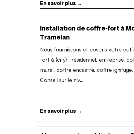
En savoir plus →
Installation de coffre-fort à M
Tramelan
Nous fournissons et posons votre coff
fort à {city} : résidentiel, entreprise, co
mural, coffre encastré, coffre ignifuge.
Conseil sur le niv...
En savoir plus →