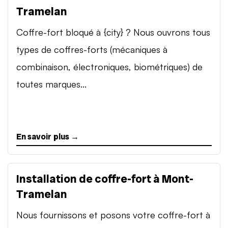
Tramelan
Coffre-fort bloqué à {city} ? Nous ouvrons tous
types de coffres-forts (mécaniques à
combinaison, électroniques, biométriques) de
toutes marques...
En savoir plus →
Installation de coffre-fort à Mont-
Tramelan
Nous fournissons et posons votre coffre-fort à