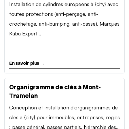
Installation de cylindres européens à {city} avec
toutes protections (anti-perçage, anti-
crochetage, anti-bumping, anti-casse). Marques
Kaba Expert...
En savoir plus →
Organigramme de clés à Mont-
Tramelan
Conception et installation d'organigrammes de
clés à {city} pour immeubles, entreprises, régies
: passe général, passes partiels, hiérarchie des...