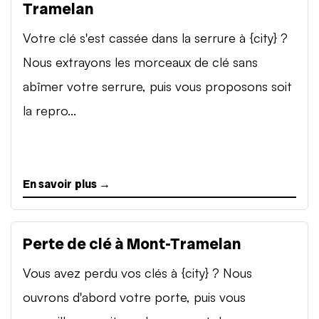
Tramelan
Votre clé s'est cassée dans la serrure à {city} ?
Nous extrayons les morceaux de clé sans
abîmer votre serrure, puis vous proposons soit
la repro...
En savoir plus →
Perte de clé à Mont-Tramelan
Vous avez perdu vos clés à {city} ? Nous
ouvrons d'abord votre porte, puis vous