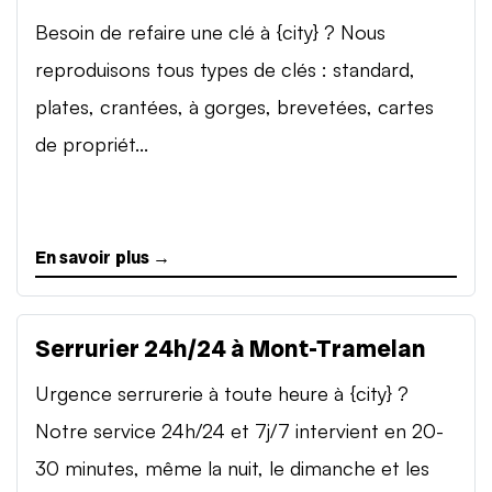
Besoin de refaire une clé à {city} ? Nous
reproduisons tous types de clés : standard,
plates, crantées, à gorges, brevetées, cartes
de propriét...
En savoir plus →
Serrurier 24h/24 à Mont-Tramelan
Urgence serrurerie à toute heure à {city} ?
Notre service 24h/24 et 7j/7 intervient en 20-
30 minutes, même la nuit, le dimanche et les