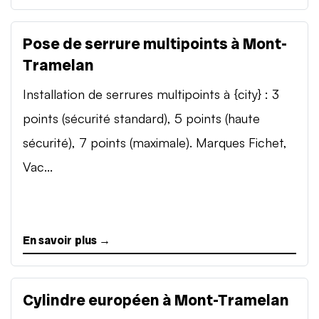
Pose de serrure multipoints à Mont-
Tramelan
Installation de serrures multipoints à {city} : 3
points (sécurité standard), 5 points (haute
sécurité), 7 points (maximale). Marques Fichet,
Vac...
En savoir plus →
Cylindre européen à Mont-Tramelan