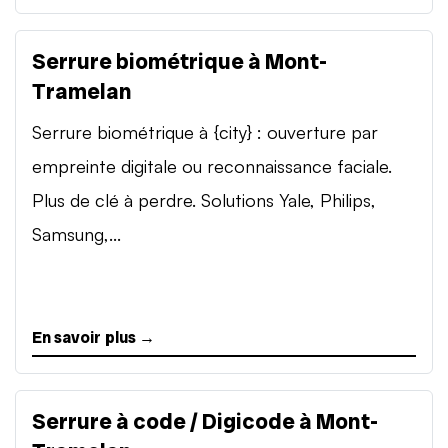
Serrure biométrique à Mont-
Tramelan
Serrure biométrique à {city} : ouverture par
empreinte digitale ou reconnaissance faciale.
Plus de clé à perdre. Solutions Yale, Philips,
Samsung,...
En savoir plus →
Serrure à code / Digicode à Mont-