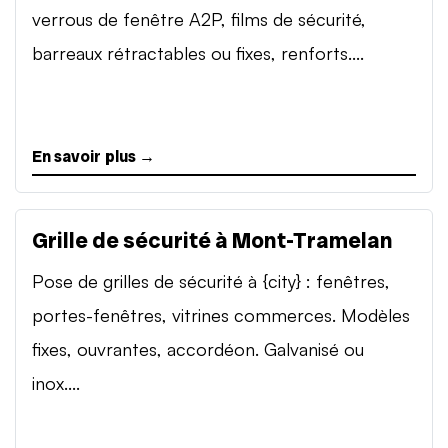
verrous de fenêtre A2P, films de sécurité,
barreaux rétractables ou fixes, renforts....
En savoir plus →
Grille de sécurité à Mont-Tramelan
Pose de grilles de sécurité à {city} : fenêtres,
portes-fenêtres, vitrines commerces. Modèles
fixes, ouvrantes, accordéon. Galvanisé ou
inox....