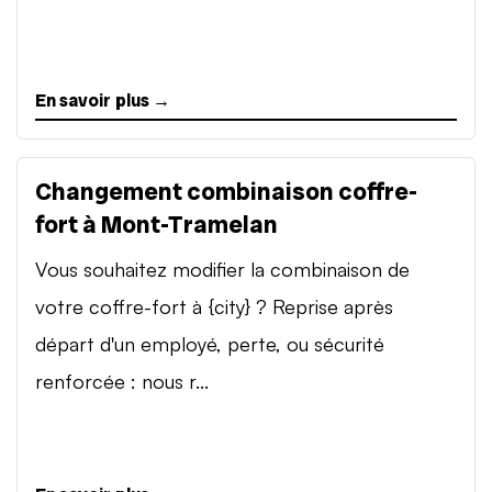
En savoir plus →
Changement combinaison coffre-
fort à Mont-Tramelan
Vous souhaitez modifier la combinaison de
votre coffre-fort à {city} ? Reprise après
départ d'un employé, perte, ou sécurité
renforcée : nous r...