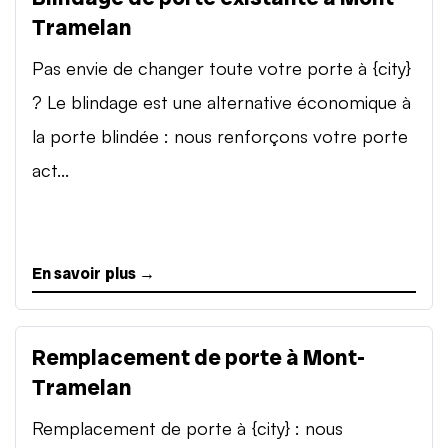
Tramelan
Pas envie de changer toute votre porte à {city}
? Le blindage est une alternative économique à
la porte blindée : nous renforçons votre porte
act...
En savoir plus →
Remplacement de porte à Mont-
Tramelan
Remplacement de porte à {city} : nous