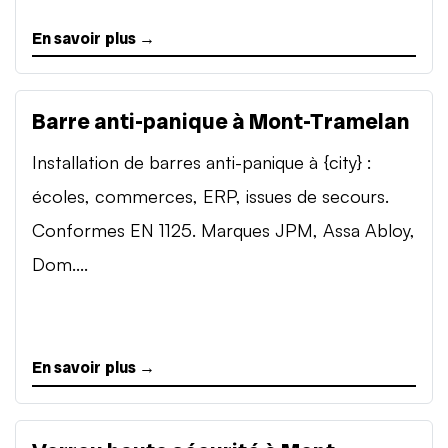
En savoir plus →
Barre anti-panique à Mont-Tramelan
Installation de barres anti-panique à {city} :
écoles, commerces, ERP, issues de secours.
Conformes EN 1125. Marques JPM, Assa Abloy,
Dom....
En savoir plus →