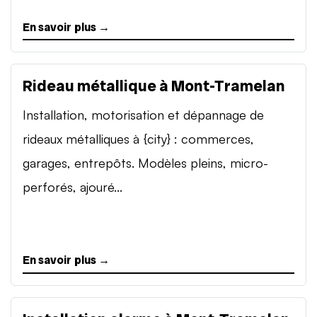
En savoir plus →
Rideau métallique à Mont-Tramelan
Installation, motorisation et dépannage de
rideaux métalliques à {city} : commerces,
garages, entrepôts. Modèles pleins, micro-
perforés, ajouré...
En savoir plus →