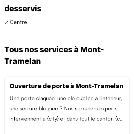
desservis
✓ Centre
Tous nos services à Mont-
Tramelan
Ouverture de porte à Mont-Tramelan
Une porte claquée, une clé oubliée à l'intérieur,
une serrure bloquée ? Nos serruriers experts
interviennent à {city} et dans tout le canton {c...