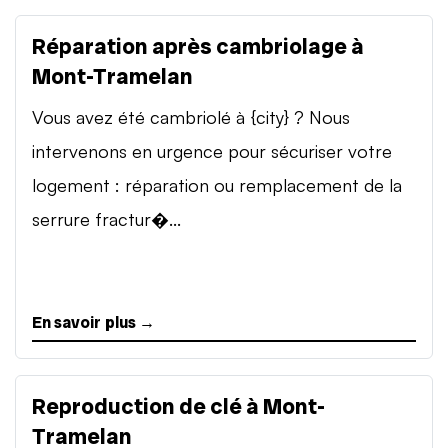
Réparation après cambriolage à
Mont-Tramelan
Vous avez été cambriolé à {city} ? Nous
intervenons en urgence pour sécuriser votre
logement : réparation ou remplacement de la
serrure fractur�...
En savoir plus →
Reproduction de clé à Mont-
Tramelan