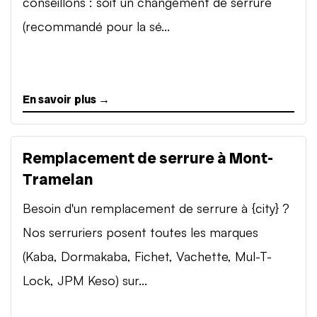
conseillons : soit un changement de serrure
(recommandé pour la sé...
En savoir plus →
Remplacement de serrure à Mont-
Tramelan
Besoin d'un remplacement de serrure à {city} ?
Nos serruriers posent toutes les marques
(Kaba, Dormakaba, Fichet, Vachette, Mul-T-
Lock, JPM Keso) sur...