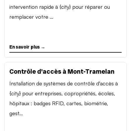
intervention rapide à {city} pour réparer ou
remplacer votre ...
En savoir plus →
Contrôle d'accès à Mont-Tramelan
Installation de systèmes de contrôle d'accès à
{city} pour entreprises, copropriétés, écoles,
hôpitaux : badges RFID, cartes, biométrie,
gest...