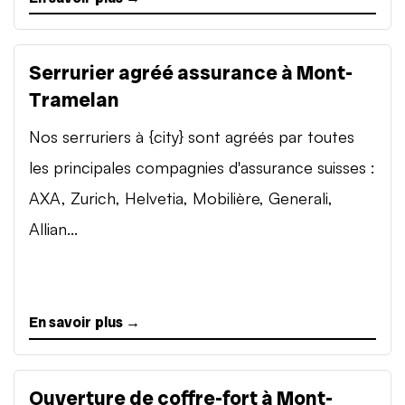
Serrurier agréé assurance à Mont-
Tramelan
Nos serruriers à {city} sont agréés par toutes
les principales compagnies d'assurance suisses :
AXA, Zurich, Helvetia, Mobilière, Generali,
Allian...
En savoir plus →
Ouverture de coffre-fort à Mont-