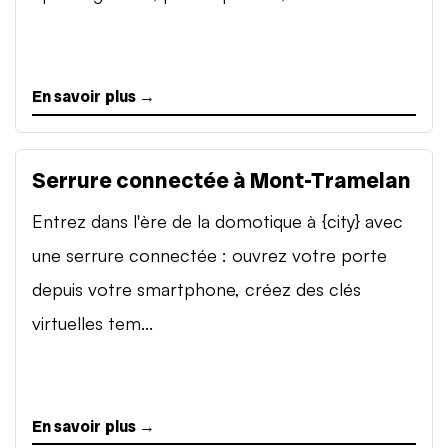
En savoir plus →
Serrure connectée à Mont-Tramelan
Entrez dans l'ère de la domotique à {city} avec
une serrure connectée : ouvrez votre porte
depuis votre smartphone, créez des clés
virtuelles tem...
En savoir plus →