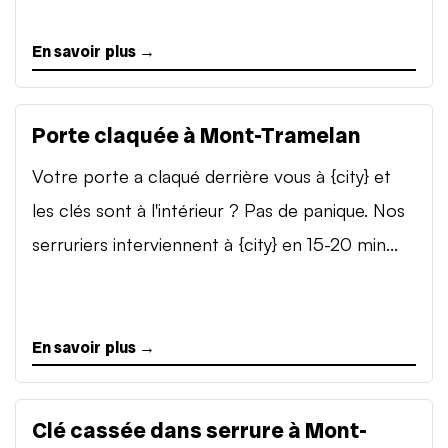
En savoir plus →
Porte claquée à Mont-Tramelan
Votre porte a claqué derrière vous à {city} et
les clés sont à l'intérieur ? Pas de panique. Nos
serruriers interviennent à {city} en 15-20 min...
En savoir plus →
Clé cassée dans serrure à Mont-