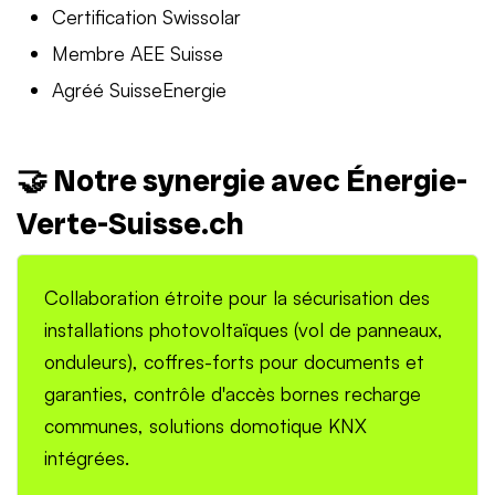
Certification Swissolar
Membre AEE Suisse
Agréé SuisseEnergie
🤝 Notre synergie avec Énergie-
Verte-Suisse.ch
Collaboration étroite pour la sécurisation des
installations photovoltaïques (vol de panneaux,
onduleurs), coffres-forts pour documents et
garanties, contrôle d'accès bornes recharge
communes, solutions domotique KNX
intégrées.