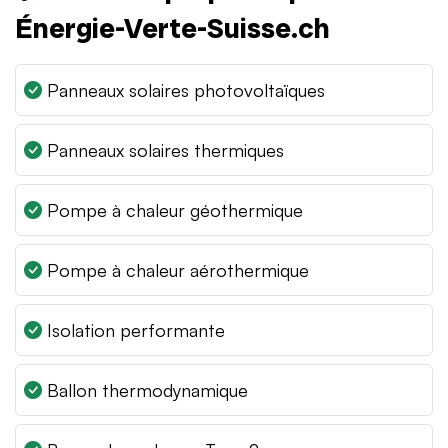
Énergie-Verte-Suisse.ch
Panneaux solaires photovoltaïques
Panneaux solaires thermiques
Pompe à chaleur géothermique
Pompe à chaleur aérothermique
Isolation performante
Ballon thermodynamique