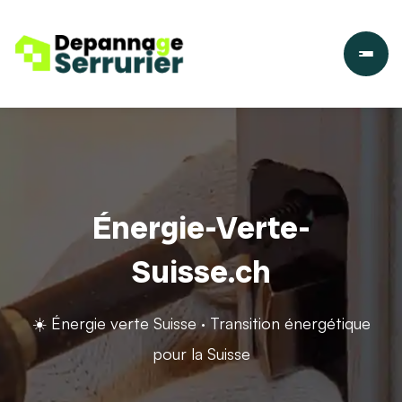
Énergie-Verte-
Suisse.ch
☀️ Énergie verte Suisse · Transition énergétique
pour la Suisse