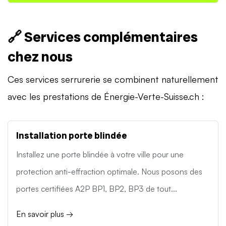
🔗 Services complémentaires
chez nous
Ces services serrurerie se combinent naturellement
avec les prestations de Énergie-Verte-Suisse.ch :
Installation porte blindée
Installez une porte blindée à votre ville pour une
protection anti-effraction optimale. Nous posons des
portes certifiées A2P BP1, BP2, BP3 de tout...
En savoir plus →