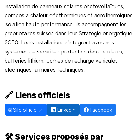
installation de panneaux solaires photovoltaïques,
pompes à chaleur géothermiques et aérothermiques,
isolation haute performance, ils accompagnent les
propriétaires suisses dans leur Stratégie énergétique
2050. Leurs installations s'intègrent avec nos
systèmes de sécurité : protection des onduleurs,
batteries lithium, bornes de recharge véhicules
électriques, armoires techniques.
🔗 Liens officiels
🌐 Site officiel ↗
LinkedIn
Facebook
🛠️ Services proposés par