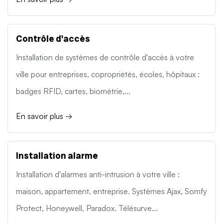
Contrôle d'accès
Installation de systèmes de contrôle d'accès à votre
ville pour entreprises, copropriétés, écoles, hôpitaux :
badges RFID, cartes, biométrie,...
En savoir plus →
Installation alarme
Installation d'alarmes anti-intrusion à votre ville :
maison, appartement, entreprise. Systèmes Ajax, Somfy
Protect, Honeywell, Paradox. Télésurve...