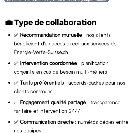
💼 Type de collaboration
✅
Recommandation mutuelle
: nos clients
bénéficient d'un accès direct aux services de
Énergie-Verte-Suisse.ch
✅
Intervention coordonnée
: planification
conjointe en cas de besoin multi-métiers
✅
Tarifs préférentiels
: accords-cadres pour nos
clients communs
✅
Engagement qualité partagé
: transparence
tarifaire et intervention 24/7
✅
Communication directe
: numéros dédiés entre
nos équipes