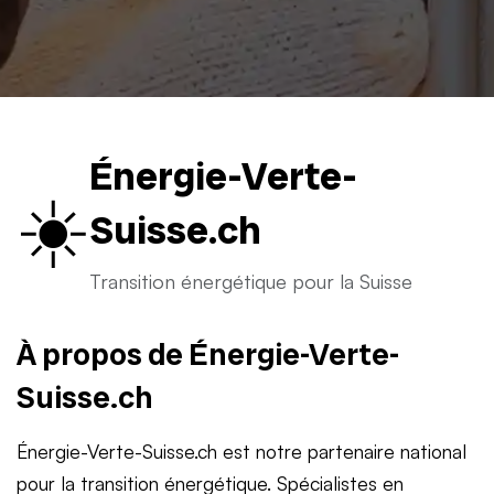
Énergie-Verte-
☀️
Suisse.ch
Transition énergétique pour la Suisse
À propos de Énergie-Verte-
Suisse.ch
Énergie-Verte-Suisse.ch est notre partenaire national
pour la transition énergétique. Spécialistes en