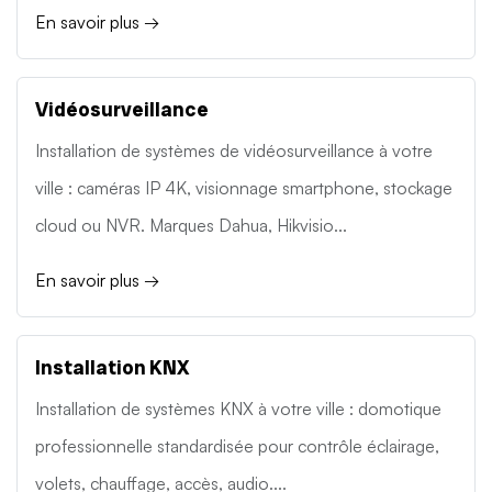
En savoir plus →
Vidéosurveillance
Installation de systèmes de vidéosurveillance à votre
ville : caméras IP 4K, visionnage smartphone, stockage
cloud ou NVR. Marques Dahua, Hikvisio...
En savoir plus →
Installation KNX
Installation de systèmes KNX à votre ville : domotique
professionnelle standardisée pour contrôle éclairage,
volets, chauffage, accès, audio....