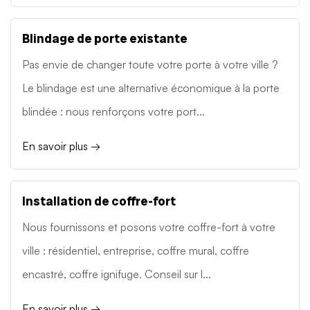
Blindage de porte existante
Pas envie de changer toute votre porte à votre ville ?
Le blindage est une alternative économique à la porte
blindée : nous renforçons votre port...
En savoir plus →
Installation de coffre-fort
Nous fournissons et posons votre coffre-fort à votre
ville : résidentiel, entreprise, coffre mural, coffre
encastré, coffre ignifuge. Conseil sur l...
En savoir plus →