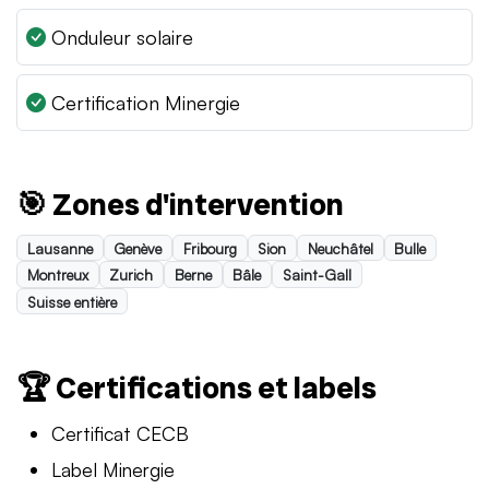
Onduleur solaire
Certification Minergie
🎯 Zones d'intervention
Lausanne
Genève
Fribourg
Sion
Neuchâtel
Bulle
Montreux
Zurich
Berne
Bâle
Saint-Gall
Suisse entière
🏆 Certifications et labels
Certificat CECB
Label Minergie