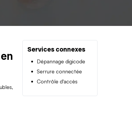
Services connexes
 en
Dépannage digicode
Serrure connectée
Contrôle d'accès
ubles,