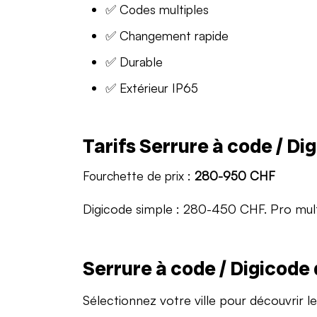
✅ Codes multiples
✅ Changement rapide
✅ Durable
✅ Extérieur IP65
Tarifs Serrure à code / D
Fourchette de prix :
280-950 CHF
Digicode simple : 280-450 CHF. Pro mult
Serrure à code / Digicode 
Sélectionnez votre ville pour découvrir le