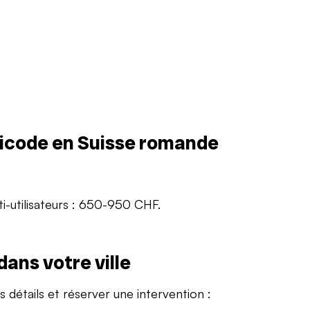
igicode en Suisse romande
i-utilisateurs : 650-950 CHF.
dans votre ville
s détails et réserver une intervention :