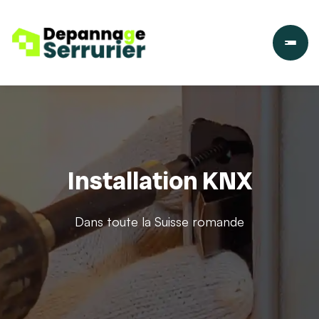
Installation KNX
Dans toute la Suisse romande