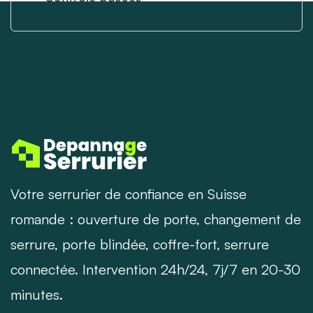
Votre serrurier de confiance en Suisse
romande : ouverture de porte, changement de
serrure, porte blindée, coffre-fort, serrure
connectée. Intervention 24h/24, 7j/7 en 20-30
minutes.