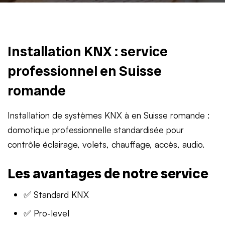
Installation KNX : service
professionnel en Suisse
romande
Installation de systèmes KNX à en Suisse romande :
domotique professionnelle standardisée pour
contrôle éclairage, volets, chauffage, accès, audio.
Les avantages de notre service
✅ Standard KNX
✅ Pro-level