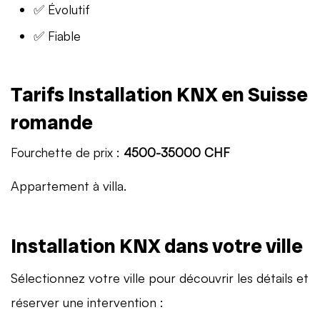
✅ Évolutif
✅ Fiable
Tarifs Installation KNX en Suisse
romande
Fourchette de prix :
4500-35000 CHF
Appartement à villa.
Installation KNX dans votre ville
Sélectionnez votre ville pour découvrir les détails et
réserver une intervention :