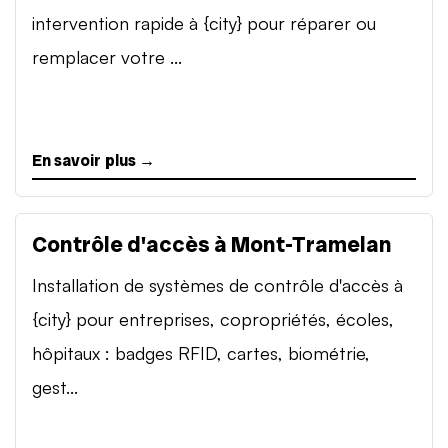
intervention rapide à {city} pour réparer ou
remplacer votre ...
En savoir plus →
Contrôle d'accès à Mont-Tramelan
Installation de systèmes de contrôle d'accès à
{city} pour entreprises, copropriétés, écoles,
hôpitaux : badges RFID, cartes, biométrie,
gest...