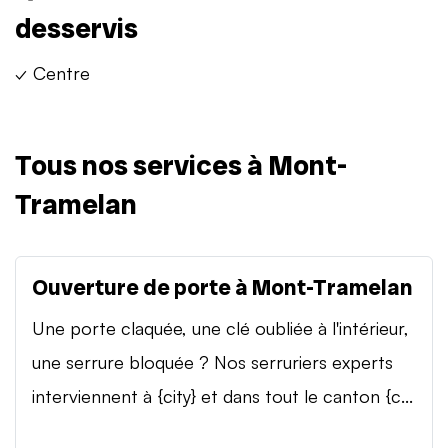
desservis
✓ Centre
Tous nos services à Mont-
Tramelan
Ouverture de porte à Mont-Tramelan
Une porte claquée, une clé oubliée à l'intérieur,
une serrure bloquée ? Nos serruriers experts
interviennent à {city} et dans tout le canton {c...