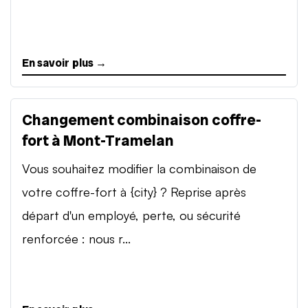
En savoir plus →
Changement combinaison coffre-
fort à Mont-Tramelan
Vous souhaitez modifier la combinaison de
votre coffre-fort à {city} ? Reprise après
départ d'un employé, perte, ou sécurité
renforcée : nous r...