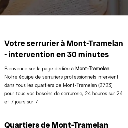
Votre serrurier à Mont-Tramelan
- intervention en 30 minutes
Bienvenue sur la page dédiée à
Mont-Tramelan
.
Notre équipe de serruriers professionnels intervient
dans tous les quartiers de Mont-Tramelan (2723)
pour tous vos besoins de serrurerie, 24 heures sur 24
et 7 jours sur 7.
Quartiers de Mont-Tramelan