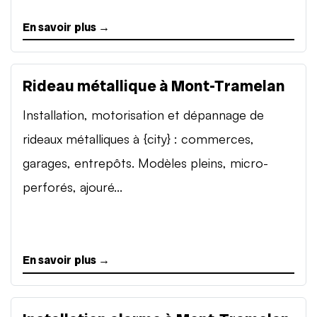
En savoir plus →
Rideau métallique à Mont-Tramelan
Installation, motorisation et dépannage de
rideaux métalliques à {city} : commerces,
garages, entrepôts. Modèles pleins, micro-
perforés, ajouré...
En savoir plus →