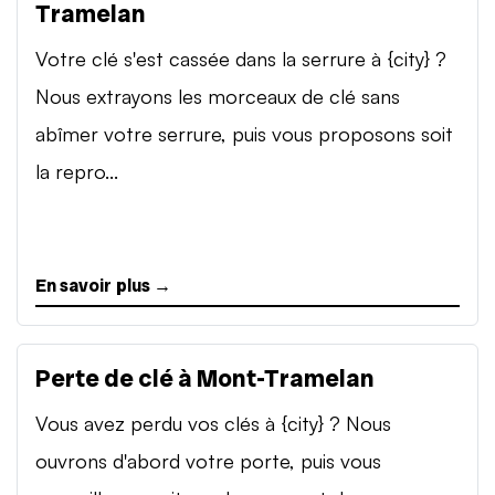
Tramelan
Votre clé s'est cassée dans la serrure à {city} ?
Nous extrayons les morceaux de clé sans
abîmer votre serrure, puis vous proposons soit
la repro...
En savoir plus →
Perte de clé à Mont-Tramelan
Vous avez perdu vos clés à {city} ? Nous
ouvrons d'abord votre porte, puis vous