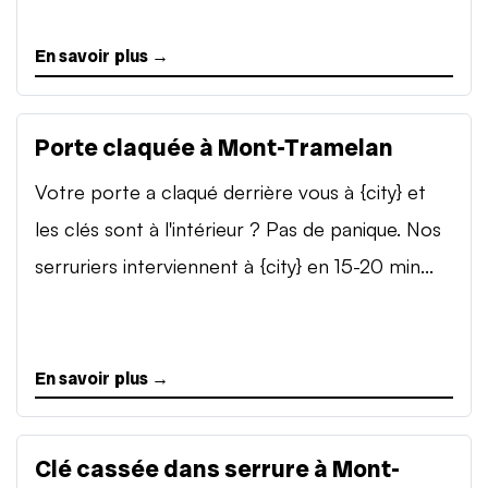
En savoir plus →
Porte claquée à Mont-Tramelan
Votre porte a claqué derrière vous à {city} et
les clés sont à l'intérieur ? Pas de panique. Nos
serruriers interviennent à {city} en 15-20 min...
En savoir plus →
Clé cassée dans serrure à Mont-