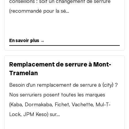
conseillons : soit un changement de serrure
(recommandé pour la sé...
En savoir plus →
Remplacement de serrure à Mont-
Tramelan
Besoin d'un remplacement de serrure à {city} ?
Nos serruriers posent toutes les marques
(Kaba, Dormakaba, Fichet, Vachette, Mul-T-
Lock, JPM Keso) sur...