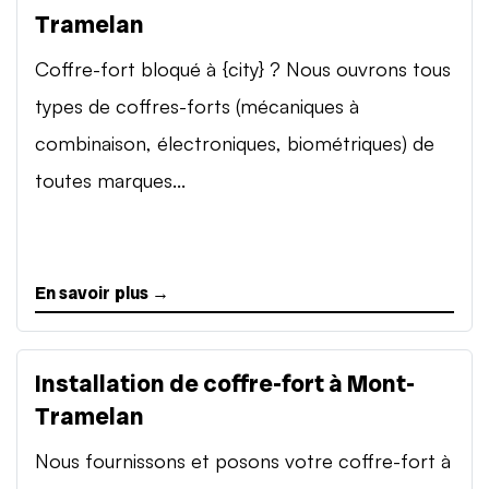
Tramelan
Coffre-fort bloqué à {city} ? Nous ouvrons tous
types de coffres-forts (mécaniques à
combinaison, électroniques, biométriques) de
toutes marques...
En savoir plus →
Installation de coffre-fort à Mont-
Tramelan
Nous fournissons et posons votre coffre-fort à