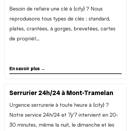
Besoin de refaire une clé à {city} ? Nous
reproduisons tous types de clés : standard,
plates, crantées, à gorges, brevetées, cartes
de propriét...
En savoir plus →
Serrurier 24h/24 à Mont-Tramelan
Urgence serrurerie à toute heure à {city} ?
Notre service 24h/24 et 7j/7 intervient en 20-
30 minutes, même la nuit, le dimanche et les