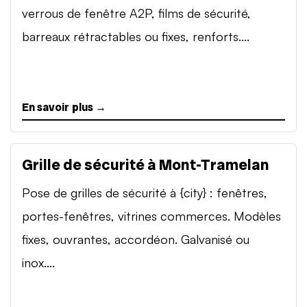
verrous de fenêtre A2P, films de sécurité,
barreaux rétractables ou fixes, renforts....
En savoir plus →
Grille de sécurité à Mont-Tramelan
Pose de grilles de sécurité à {city} : fenêtres,
portes-fenêtres, vitrines commerces. Modèles
fixes, ouvrantes, accordéon. Galvanisé ou
inox....