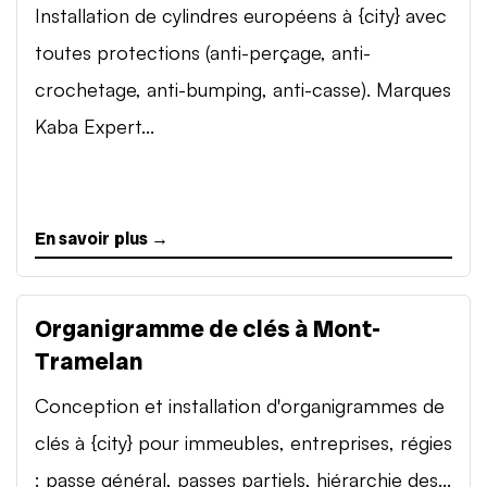
Installation de cylindres européens à {city} avec
toutes protections (anti-perçage, anti-
crochetage, anti-bumping, anti-casse). Marques
Kaba Expert...
En savoir plus →
Organigramme de clés à Mont-
Tramelan
Conception et installation d'organigrammes de
clés à {city} pour immeubles, entreprises, régies
: passe général, passes partiels, hiérarchie des...