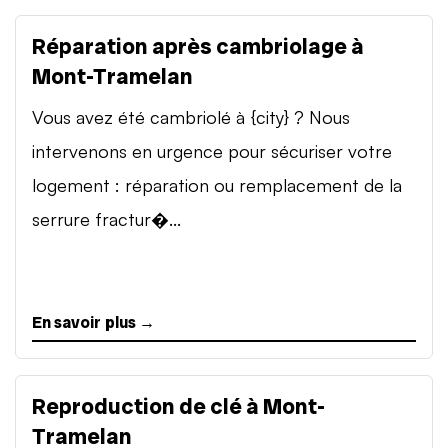
Réparation après cambriolage à
Mont-Tramelan
Vous avez été cambriolé à {city} ? Nous
intervenons en urgence pour sécuriser votre
logement : réparation ou remplacement de la
serrure fractur�...
En savoir plus →
Reproduction de clé à Mont-
Tramelan