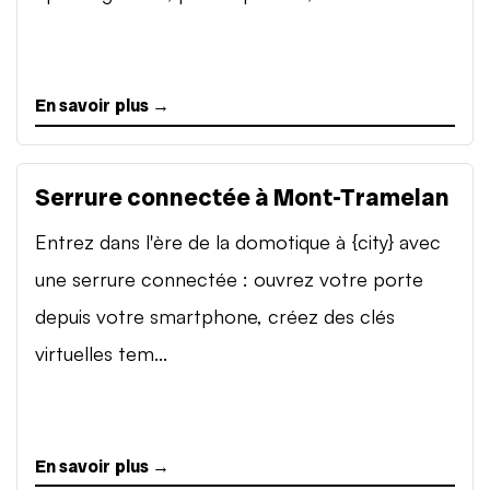
En savoir plus →
Serrure connectée à Mont-Tramelan
Entrez dans l'ère de la domotique à {city} avec
une serrure connectée : ouvrez votre porte
depuis votre smartphone, créez des clés
virtuelles tem...
En savoir plus →