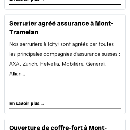
Serrurier agréé assurance à Mont-
Tramelan
Nos serruriers à {city} sont agréés par toutes
les principales compagnies d'assurance suisses :
AXA, Zurich, Helvetia, Mobilière, Generali,
Allian...
En savoir plus →
Ouverture de coffre-fort à Mont-