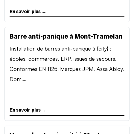
En savoir plus →
Barre anti-panique à Mont-Tramelan
Installation de barres anti-panique à {city} :
écoles, commerces, ERP, issues de secours.
Conformes EN 1125. Marques JPM, Assa Abloy,
Dom....
En savoir plus →