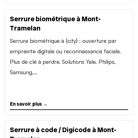
Serrure biométrique à Mont-
Tramelan
Serrure biométrique à {city} : ouverture par
empreinte digitale ou reconnaissance faciale.
Plus de clé à perdre. Solutions Yale, Philips,
Samsung,...
En savoir plus →
Serrure à code / Digicode à Mont-