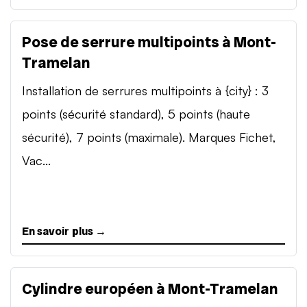
Pose de serrure multipoints à Mont-
Tramelan
Installation de serrures multipoints à {city} : 3
points (sécurité standard), 5 points (haute
sécurité), 7 points (maximale). Marques Fichet,
Vac...
En savoir plus →
Cylindre européen à Mont-Tramelan