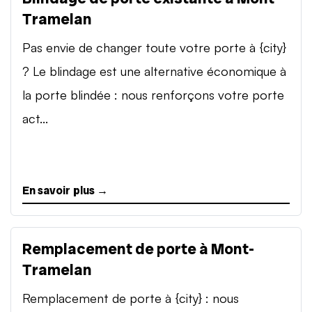
Tramelan
Pas envie de changer toute votre porte à {city}
? Le blindage est une alternative économique à
la porte blindée : nous renforçons votre porte
act...
En savoir plus →
Remplacement de porte à Mont-
Tramelan
Remplacement de porte à {city} : nous