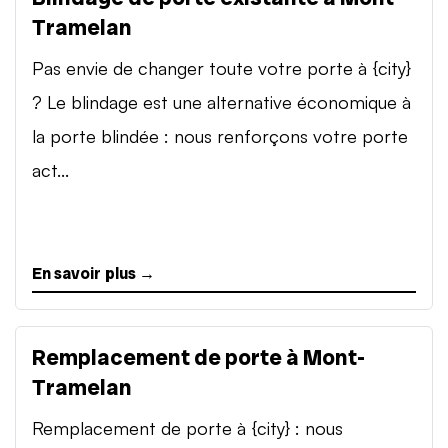
Tramelan
Pas envie de changer toute votre porte à {city}
? Le blindage est une alternative économique à
la porte blindée : nous renforçons votre porte
act...
En savoir plus →
Remplacement de porte à Mont-
Tramelan
Remplacement de porte à {city} : nous