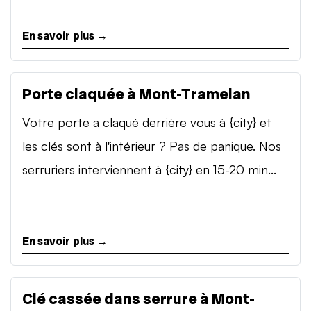
En savoir plus →
Porte claquée à Mont-Tramelan
Votre porte a claqué derrière vous à {city} et
les clés sont à l'intérieur ? Pas de panique. Nos
serruriers interviennent à {city} en 15-20 min...
En savoir plus →
Clé cassée dans serrure à Mont-