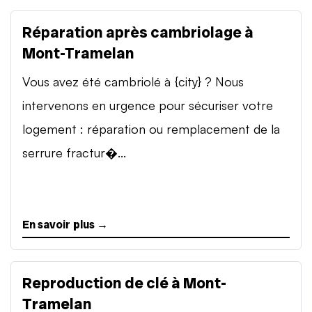
Réparation après cambriolage à
Mont-Tramelan
Vous avez été cambriolé à {city} ? Nous
intervenons en urgence pour sécuriser votre
logement : réparation ou remplacement de la
serrure fractur�...
En savoir plus →
Reproduction de clé à Mont-
Tramelan