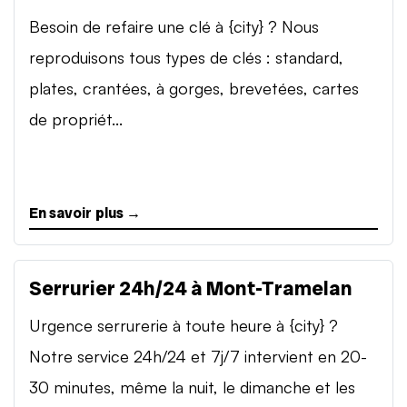
Besoin de refaire une clé à {city} ? Nous
reproduisons tous types de clés : standard,
plates, crantées, à gorges, brevetées, cartes
de propriét...
En savoir plus →
Serrurier 24h/24 à Mont-Tramelan
Urgence serrurerie à toute heure à {city} ?
Notre service 24h/24 et 7j/7 intervient en 20-
30 minutes, même la nuit, le dimanche et les