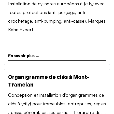
Installation de cylindres européens à {city} avec
toutes protections (anti-perçage, anti-
crochetage, anti-bumping, anti-casse). Marques
Kaba Expert...
En savoir plus →
Organigramme de clés à Mont-
Tramelan
Conception et installation d'organigrammes de
clés à {city} pour immeubles, entreprises, régies
: passe général, passes partiels, hiérarchie des...