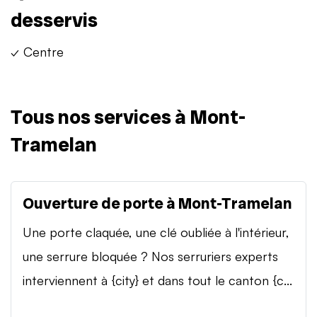
desservis
✓ Centre
Tous nos services à Mont-
Tramelan
Ouverture de porte à Mont-Tramelan
Une porte claquée, une clé oubliée à l'intérieur,
une serrure bloquée ? Nos serruriers experts
interviennent à {city} et dans tout le canton {c...