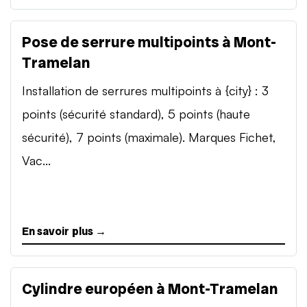
Pose de serrure multipoints à Mont-
Tramelan
Installation de serrures multipoints à {city} : 3
points (sécurité standard), 5 points (haute
sécurité), 7 points (maximale). Marques Fichet,
Vac...
En savoir plus →
Cylindre européen à Mont-Tramelan