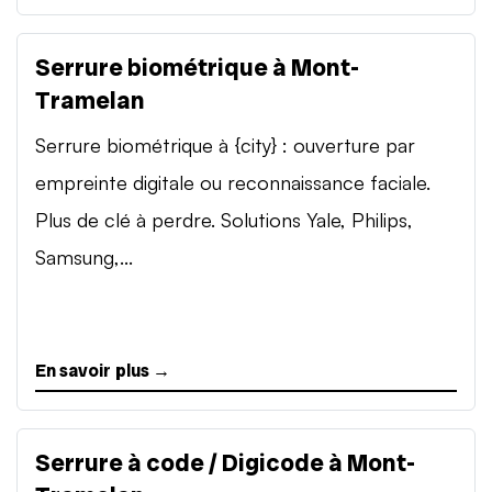
Serrure biométrique à Mont-
Tramelan
Serrure biométrique à {city} : ouverture par
empreinte digitale ou reconnaissance faciale.
Plus de clé à perdre. Solutions Yale, Philips,
Samsung,...
En savoir plus →
Serrure à code / Digicode à Mont-