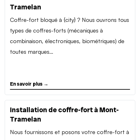
Tramelan
Coffre-fort bloqué à {city} ? Nous ouvrons tous
types de coffres-forts (mécaniques à
combinaison, électroniques, biométriques) de
toutes marques...
En savoir plus →
Installation de coffre-fort à Mont-
Tramelan
Nous fournissons et posons votre coffre-fort à