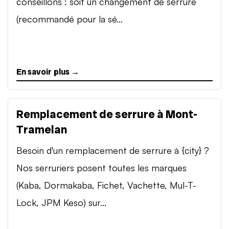
conseillons : soit un changement de serrure
(recommandé pour la sé...
En savoir plus →
Remplacement de serrure à Mont-
Tramelan
Besoin d'un remplacement de serrure à {city} ?
Nos serruriers posent toutes les marques
(Kaba, Dormakaba, Fichet, Vachette, Mul-T-
Lock, JPM Keso) sur...