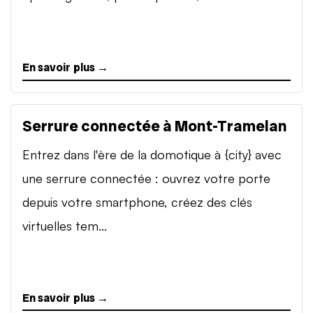
En savoir plus →
Serrure connectée à Mont-Tramelan
Entrez dans l'ère de la domotique à {city} avec
une serrure connectée : ouvrez votre porte
depuis votre smartphone, créez des clés
virtuelles tem...
En savoir plus →