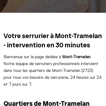
Votre serrurier à Mont-Tramelan
- intervention en 30 minutes
Bienvenue sur la page dédiée à
Mont-Tramelan
.
Notre équipe de serruriers professionnels intervient
dans tous les quartiers de Mont-Tramelan (2723)
pour tous vos besoins de serrurerie, 24 heures sur 24
et 7 jours sur 7.
Quartiers de Mont-Tramelan