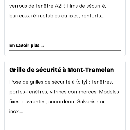
verrous de fenêtre A2P, films de sécurité,
barreaux rétractables ou fixes, renforts....
En savoir plus →
Grille de sécurité à Mont-Tramelan
Pose de grilles de sécurité à {city} : fenêtres,
portes-fenêtres, vitrines commerces. Modèles
fixes, ouvrantes, accordéon. Galvanisé ou
inox....