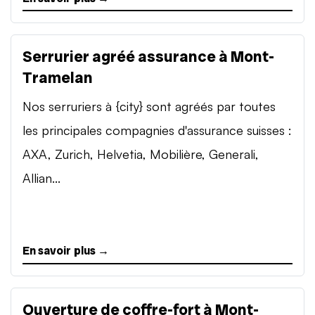
Serrurier agréé assurance à Mont-
Tramelan
Nos serruriers à {city} sont agréés par toutes
les principales compagnies d'assurance suisses :
AXA, Zurich, Helvetia, Mobilière, Generali,
Allian...
En savoir plus →
Ouverture de coffre-fort à Mont-