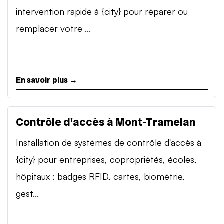
intervention rapide à {city} pour réparer ou
remplacer votre ...
En savoir plus →
Contrôle d'accès à Mont-Tramelan
Installation de systèmes de contrôle d'accès à
{city} pour entreprises, copropriétés, écoles,
hôpitaux : badges RFID, cartes, biométrie,
gest...