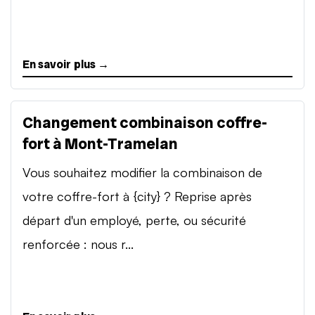
En savoir plus →
Changement combinaison coffre-
fort à Mont-Tramelan
Vous souhaitez modifier la combinaison de
votre coffre-fort à {city} ? Reprise après
départ d'un employé, perte, ou sécurité
renforcée : nous r...