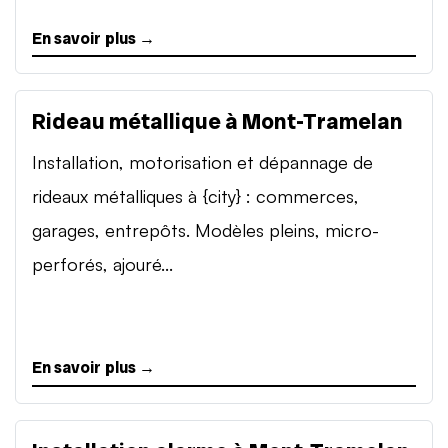
En savoir plus →
Rideau métallique à Mont-Tramelan
Installation, motorisation et dépannage de
rideaux métalliques à {city} : commerces,
garages, entrepôts. Modèles pleins, micro-
perforés, ajouré...
En savoir plus →