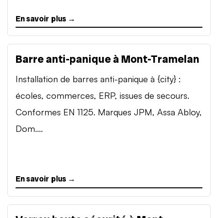
En savoir plus →
Barre anti-panique à Mont-Tramelan
Installation de barres anti-panique à {city} :
écoles, commerces, ERP, issues de secours.
Conformes EN 1125. Marques JPM, Assa Abloy,
Dom....
En savoir plus →