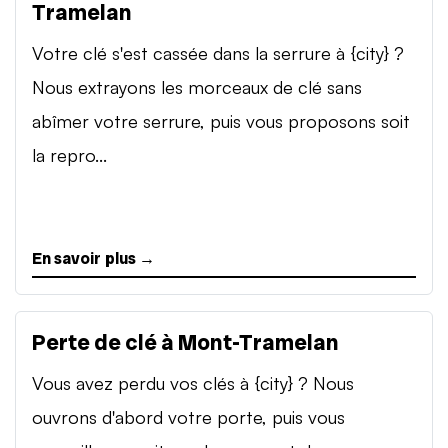
Tramelan
Votre clé s'est cassée dans la serrure à {city} ?
Nous extrayons les morceaux de clé sans
abîmer votre serrure, puis vous proposons soit
la repro...
En savoir plus →
Perte de clé à Mont-Tramelan
Vous avez perdu vos clés à {city} ? Nous
ouvrons d'abord votre porte, puis vous