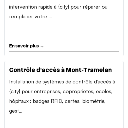
intervention rapide à {city} pour réparer ou
remplacer votre ...
En savoir plus →
Contrôle d'accès à Mont-Tramelan
Installation de systèmes de contrôle d'accès à
{city} pour entreprises, copropriétés, écoles,
hôpitaux : badges RFID, cartes, biométrie,
gest...