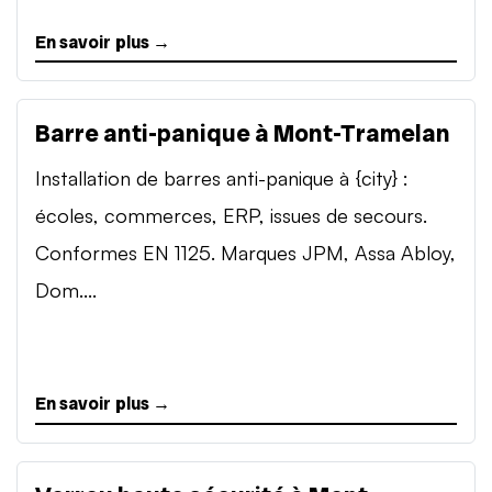
En savoir plus →
Barre anti-panique à Mont-Tramelan
Installation de barres anti-panique à {city} :
écoles, commerces, ERP, issues de secours.
Conformes EN 1125. Marques JPM, Assa Abloy,
Dom....
En savoir plus →