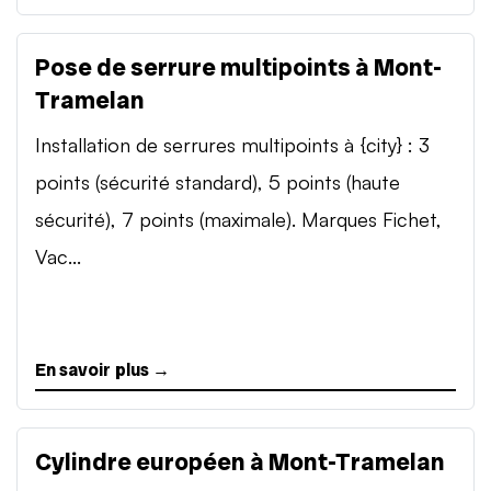
Pose de serrure multipoints à Mont-
Tramelan
Installation de serrures multipoints à {city} : 3
points (sécurité standard), 5 points (haute
sécurité), 7 points (maximale). Marques Fichet,
Vac...
En savoir plus →
Cylindre européen à Mont-Tramelan