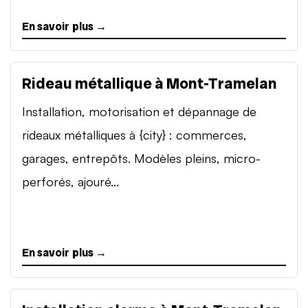
En savoir plus →
Rideau métallique à Mont-Tramelan
Installation, motorisation et dépannage de
rideaux métalliques à {city} : commerces,
garages, entrepôts. Modèles pleins, micro-
perforés, ajouré...
En savoir plus →