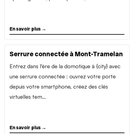
En savoir plus →
Serrure connectée à Mont-Tramelan
Entrez dans l'ère de la domotique à {city} avec
une serrure connectée : ouvrez votre porte
depuis votre smartphone, créez des clés
virtuelles tem...
En savoir plus →