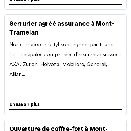
Serrurier agréé assurance à Mont-
Tramelan
Nos serruriers à {city} sont agréés par toutes
les principales compagnies d'assurance suisses :
AXA, Zurich, Helvetia, Mobilière, Generali,
Allian...
En savoir plus →
Ouverture de coffre-fort à Mont-