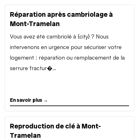
Réparation après cambriolage à
Mont-Tramelan
Vous avez été cambriolé à {city} ? Nous
intervenons en urgence pour sécuriser votre
logement : réparation ou remplacement de la
serrure fractur�...
En savoir plus →
Reproduction de clé à Mont-
Tramelan