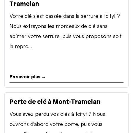
Tramelan
Votre clé s'est cassée dans la serrure à {city} ?
Nous extrayons les morceaux de clé sans
abîmer votre serrure, puis vous proposons soit
la repro...
En savoir plus →
Perte de clé à Mont-Tramelan
Vous avez perdu vos clés à {city} ? Nous
ouvrons d'abord votre porte, puis vous