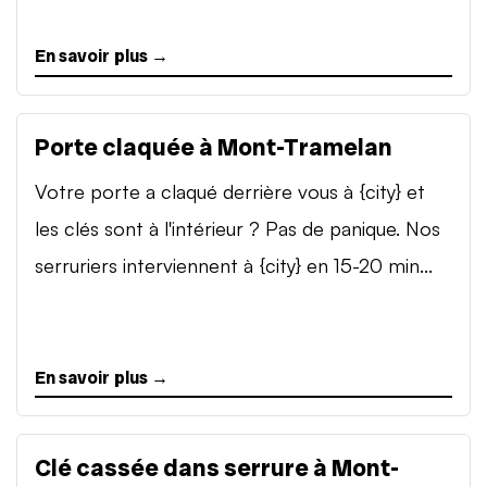
En savoir plus →
Porte claquée à Mont-Tramelan
Votre porte a claqué derrière vous à {city} et
les clés sont à l'intérieur ? Pas de panique. Nos
serruriers interviennent à {city} en 15-20 min...
En savoir plus →
Clé cassée dans serrure à Mont-