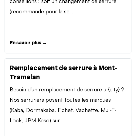
conseillons : soit un changement de serrure
(recommandé pour la sé...
En savoir plus →
Remplacement de serrure à Mont-
Tramelan
Besoin d'un remplacement de serrure à {city} ?
Nos serruriers posent toutes les marques
(Kaba, Dormakaba, Fichet, Vachette, Mul-T-
Lock, JPM Keso) sur...