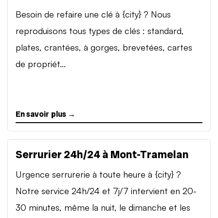
Besoin de refaire une clé à {city} ? Nous
reproduisons tous types de clés : standard,
plates, crantées, à gorges, brevetées, cartes
de propriét...
En savoir plus →
Serrurier 24h/24 à Mont-Tramelan
Urgence serrurerie à toute heure à {city} ?
Notre service 24h/24 et 7j/7 intervient en 20-
30 minutes, même la nuit, le dimanche et les