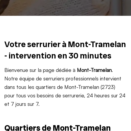
Votre serrurier à Mont-Tramelan
- intervention en 30 minutes
Bienvenue sur la page dédiée à
Mont-Tramelan
.
Notre équipe de serruriers professionnels intervient
dans tous les quartiers de Mont-Tramelan (2723)
pour tous vos besoins de serrurerie, 24 heures sur 24
et 7 jours sur 7.
Quartiers de Mont-Tramelan