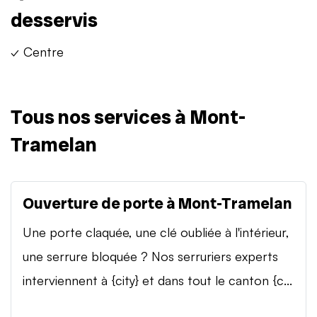
desservis
✓ Centre
Tous nos services à Mont-
Tramelan
Ouverture de porte à Mont-Tramelan
Une porte claquée, une clé oubliée à l'intérieur,
une serrure bloquée ? Nos serruriers experts
interviennent à {city} et dans tout le canton {c...