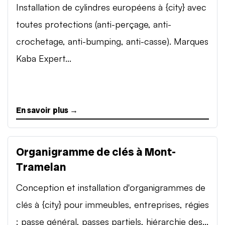
Installation de cylindres européens à {city} avec
toutes protections (anti-perçage, anti-
crochetage, anti-bumping, anti-casse). Marques
Kaba Expert...
En savoir plus →
Organigramme de clés à Mont-
Tramelan
Conception et installation d'organigrammes de
clés à {city} pour immeubles, entreprises, régies
: passe général, passes partiels, hiérarchie des...