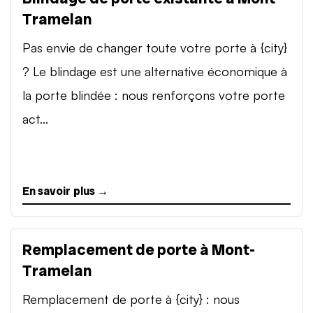
Tramelan
Pas envie de changer toute votre porte à {city}
? Le blindage est une alternative économique à
la porte blindée : nous renforçons votre porte
act...
En savoir plus →
Remplacement de porte à Mont-
Tramelan
Remplacement de porte à {city} : nous