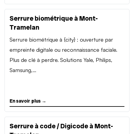
Serrure biométrique à Mont-
Tramelan
Serrure biométrique à {city} : ouverture par
empreinte digitale ou reconnaissance faciale.
Plus de clé à perdre. Solutions Yale, Philips,
Samsung,...
En savoir plus →
Serrure à code / Digicode à Mont-