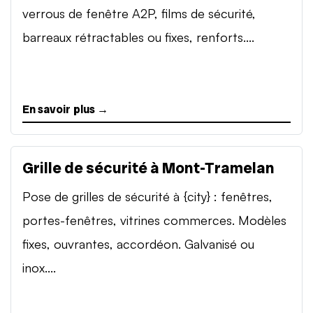
verrous de fenêtre A2P, films de sécurité,
barreaux rétractables ou fixes, renforts....
En savoir plus →
Grille de sécurité à Mont-Tramelan
Pose de grilles de sécurité à {city} : fenêtres,
portes-fenêtres, vitrines commerces. Modèles
fixes, ouvrantes, accordéon. Galvanisé ou
inox....