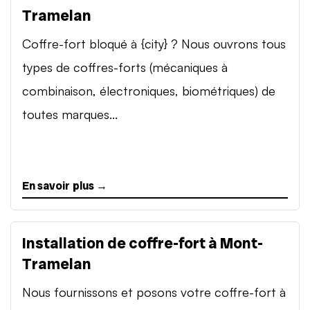
Tramelan
Coffre-fort bloqué à {city} ? Nous ouvrons tous
types de coffres-forts (mécaniques à
combinaison, électroniques, biométriques) de
toutes marques...
En savoir plus →
Installation de coffre-fort à Mont-
Tramelan
Nous fournissons et posons votre coffre-fort à