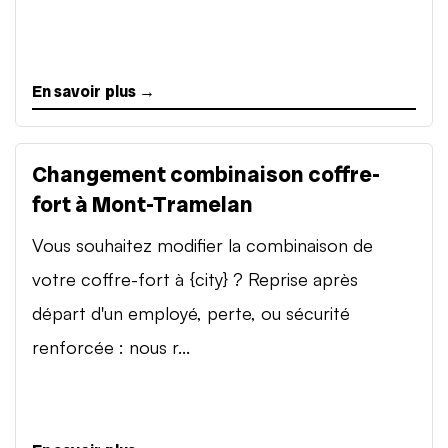
En savoir plus →
Changement combinaison coffre-
fort à Mont-Tramelan
Vous souhaitez modifier la combinaison de
votre coffre-fort à {city} ? Reprise après
départ d'un employé, perte, ou sécurité
renforcée : nous r...