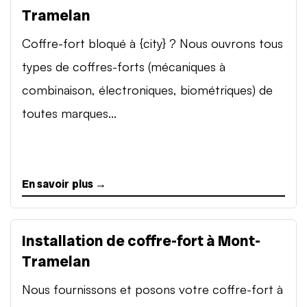
Tramelan
Coffre-fort bloqué à {city} ? Nous ouvrons tous
types de coffres-forts (mécaniques à
combinaison, électroniques, biométriques) de
toutes marques...
En savoir plus →
Installation de coffre-fort à Mont-
Tramelan
Nous fournissons et posons votre coffre-fort à