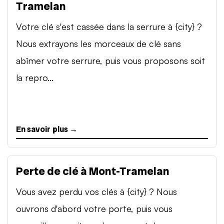
Tramelan
Votre clé s'est cassée dans la serrure à {city} ?
Nous extrayons les morceaux de clé sans
abîmer votre serrure, puis vous proposons soit
la repro...
En savoir plus →
Perte de clé à Mont-Tramelan
Vous avez perdu vos clés à {city} ? Nous
ouvrons d'abord votre porte, puis vous