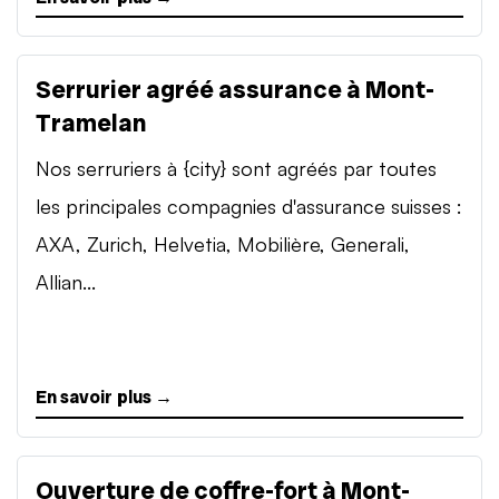
Serrurier agréé assurance à Mont-
Tramelan
Nos serruriers à {city} sont agréés par toutes
les principales compagnies d'assurance suisses :
AXA, Zurich, Helvetia, Mobilière, Generali,
Allian...
En savoir plus →
Ouverture de coffre-fort à Mont-