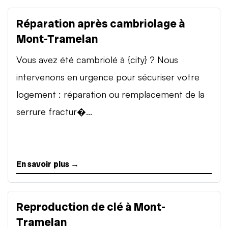
Réparation après cambriolage à
Mont-Tramelan
Vous avez été cambriolé à {city} ? Nous
intervenons en urgence pour sécuriser votre
logement : réparation ou remplacement de la
serrure fractur�...
En savoir plus →
Reproduction de clé à Mont-
Tramelan