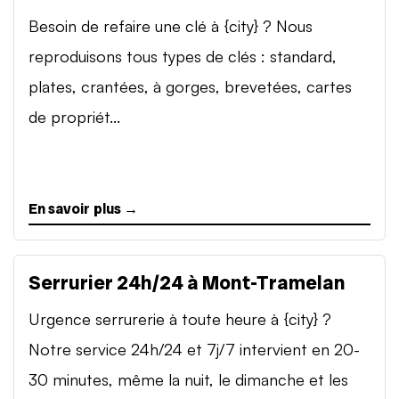
Besoin de refaire une clé à {city} ? Nous
reproduisons tous types de clés : standard,
plates, crantées, à gorges, brevetées, cartes
de propriét...
En savoir plus →
Serrurier 24h/24 à Mont-Tramelan
Urgence serrurerie à toute heure à {city} ?
Notre service 24h/24 et 7j/7 intervient en 20-
30 minutes, même la nuit, le dimanche et les