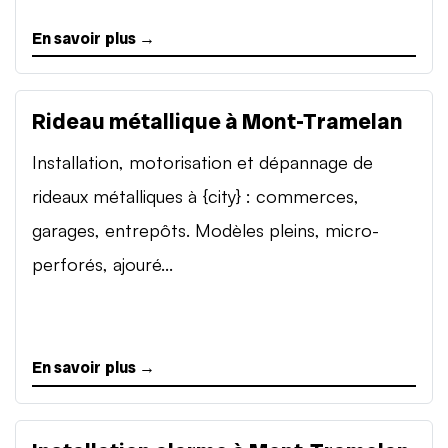
En savoir plus →
Rideau métallique à Mont-Tramelan
Installation, motorisation et dépannage de
rideaux métalliques à {city} : commerces,
garages, entrepôts. Modèles pleins, micro-
perforés, ajouré...
En savoir plus →