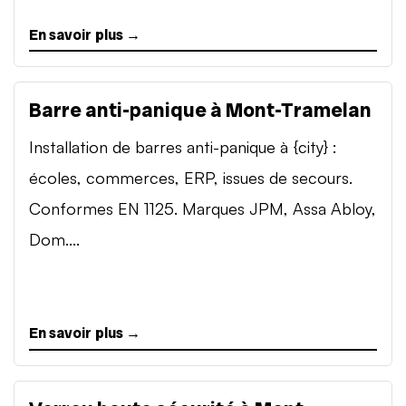
En savoir plus →
Barre anti-panique à Mont-Tramelan
Installation de barres anti-panique à {city} :
écoles, commerces, ERP, issues de secours.
Conformes EN 1125. Marques JPM, Assa Abloy,
Dom....
En savoir plus →