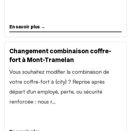
En savoir plus →
Changement combinaison coffre-
fort à Mont-Tramelan
Vous souhaitez modifier la combinaison de
votre coffre-fort à {city} ? Reprise après
départ d'un employé, perte, ou sécurité
renforcée : nous r...