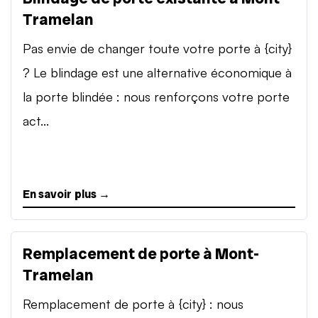
Tramelan
Pas envie de changer toute votre porte à {city}
? Le blindage est une alternative économique à
la porte blindée : nous renforçons votre porte
act...
En savoir plus →
Remplacement de porte à Mont-
Tramelan
Remplacement de porte à {city} : nous