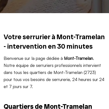
Votre serrurier à Mont-Tramelan
- intervention en 30 minutes
Bienvenue sur la page dédiée à
Mont-Tramelan
.
Notre équipe de serruriers professionnels intervient
dans tous les quartiers de Mont-Tramelan (2723)
pour tous vos besoins de serrurerie, 24 heures sur 24
et 7 jours sur 7.
Quartiers de Mont-Tramelan