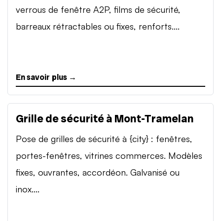
verrous de fenêtre A2P, films de sécurité,
barreaux rétractables ou fixes, renforts....
En savoir plus →
Grille de sécurité à Mont-Tramelan
Pose de grilles de sécurité à {city} : fenêtres,
portes-fenêtres, vitrines commerces. Modèles
fixes, ouvrantes, accordéon. Galvanisé ou
inox....