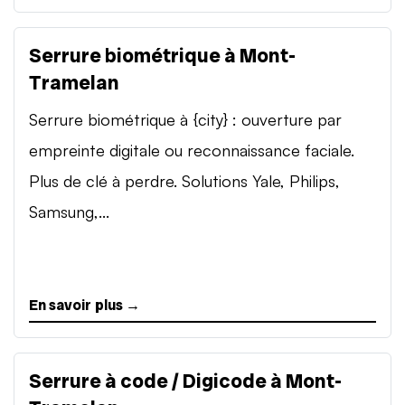
Serrure biométrique à Mont-
Tramelan
Serrure biométrique à {city} : ouverture par
empreinte digitale ou reconnaissance faciale.
Plus de clé à perdre. Solutions Yale, Philips,
Samsung,...
En savoir plus →
Serrure à code / Digicode à Mont-