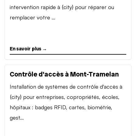
intervention rapide à {city} pour réparer ou
remplacer votre ...
En savoir plus →
Contrôle d'accès à Mont-Tramelan
Installation de systèmes de contrôle d'accès à
{city} pour entreprises, copropriétés, écoles,
hôpitaux : badges RFID, cartes, biométrie,
gest...