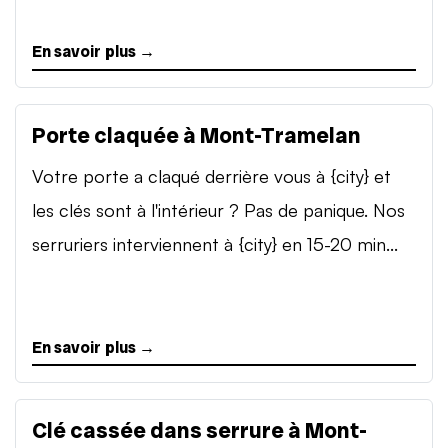
En savoir plus →
Porte claquée à Mont-Tramelan
Votre porte a claqué derrière vous à {city} et
les clés sont à l'intérieur ? Pas de panique. Nos
serruriers interviennent à {city} en 15-20 min...
En savoir plus →
Clé cassée dans serrure à Mont-