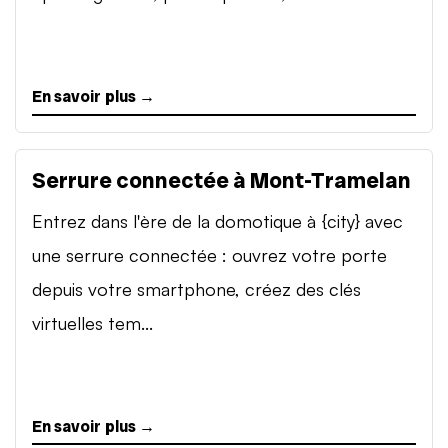
En savoir plus →
Serrure connectée à Mont-Tramelan
Entrez dans l'ère de la domotique à {city} avec
une serrure connectée : ouvrez votre porte
depuis votre smartphone, créez des clés
virtuelles tem...
En savoir plus →