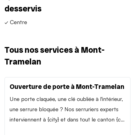
desservis
✓ Centre
Tous nos services à Mont-
Tramelan
Ouverture de porte à Mont-Tramelan
Une porte claquée, une clé oubliée à l'intérieur,
une serrure bloquée ? Nos serruriers experts
interviennent à {city} et dans tout le canton {c...