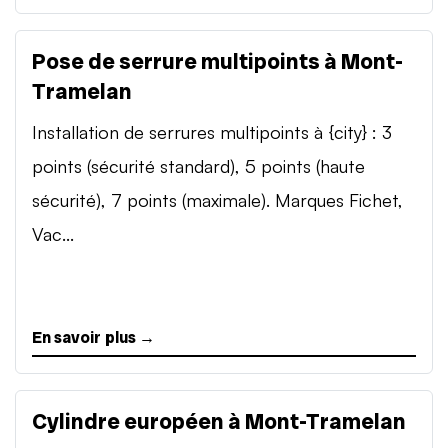
Pose de serrure multipoints à Mont-
Tramelan
Installation de serrures multipoints à {city} : 3
points (sécurité standard), 5 points (haute
sécurité), 7 points (maximale). Marques Fichet,
Vac...
En savoir plus →
Cylindre européen à Mont-Tramelan