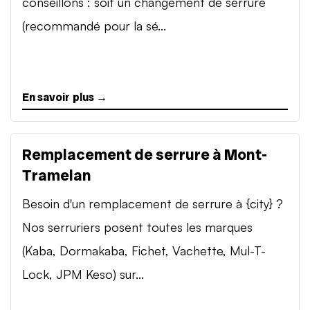
conseillons : soit un changement de serrure
(recommandé pour la sé...
En savoir plus →
Remplacement de serrure à Mont-
Tramelan
Besoin d'un remplacement de serrure à {city} ?
Nos serruriers posent toutes les marques
(Kaba, Dormakaba, Fichet, Vachette, Mul-T-
Lock, JPM Keso) sur...