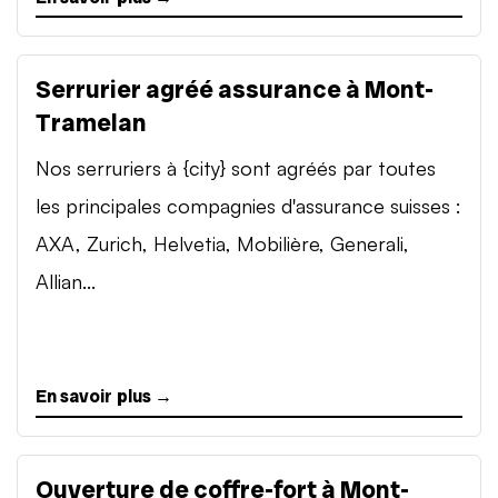
Serrurier agréé assurance à Mont-
Tramelan
Nos serruriers à {city} sont agréés par toutes
les principales compagnies d'assurance suisses :
AXA, Zurich, Helvetia, Mobilière, Generali,
Allian...
En savoir plus →
Ouverture de coffre-fort à Mont-