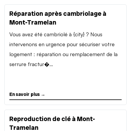
Réparation après cambriolage à
Mont-Tramelan
Vous avez été cambriolé à {city} ? Nous
intervenons en urgence pour sécuriser votre
logement : réparation ou remplacement de la
serrure fractur�...
En savoir plus →
Reproduction de clé à Mont-
Tramelan