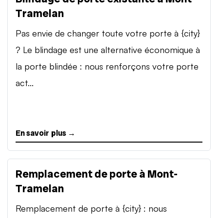
Tramelan
Pas envie de changer toute votre porte à {city}
? Le blindage est une alternative économique à
la porte blindée : nous renforçons votre porte
act...
En savoir plus →
Remplacement de porte à Mont-
Tramelan
Remplacement de porte à {city} : nous