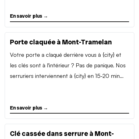
En savoir plus →
Porte claquée à Mont-Tramelan
Votre porte a claqué derrière vous à {city} et
les clés sont à l'intérieur ? Pas de panique. Nos
serruriers interviennent à {city} en 15-20 min...
En savoir plus →
Clé cassée dans serrure à Mont-