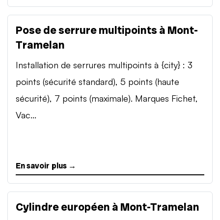
Pose de serrure multipoints à Mont-
Tramelan
Installation de serrures multipoints à {city} : 3
points (sécurité standard), 5 points (haute
sécurité), 7 points (maximale). Marques Fichet,
Vac...
En savoir plus →
Cylindre européen à Mont-Tramelan