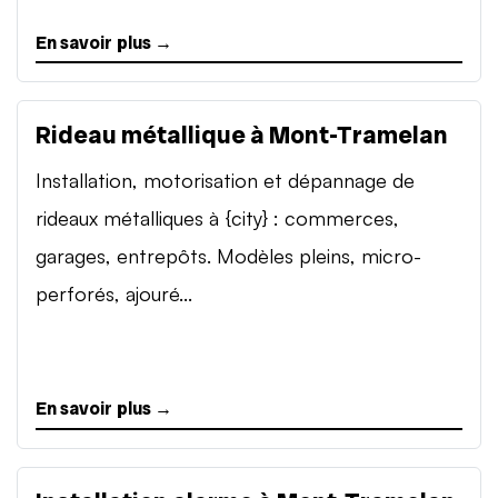
En savoir plus →
Rideau métallique à Mont-Tramelan
Installation, motorisation et dépannage de
rideaux métalliques à {city} : commerces,
garages, entrepôts. Modèles pleins, micro-
perforés, ajouré...
En savoir plus →