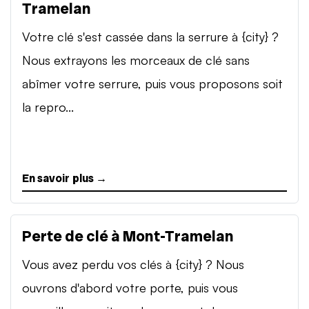
Tramelan
Votre clé s'est cassée dans la serrure à {city} ?
Nous extrayons les morceaux de clé sans
abîmer votre serrure, puis vous proposons soit
la repro...
En savoir plus →
Perte de clé à Mont-Tramelan
Vous avez perdu vos clés à {city} ? Nous
ouvrons d'abord votre porte, puis vous