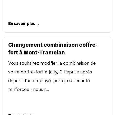
En savoir plus →
Changement combinaison coffre-
fort à Mont-Tramelan
Vous souhaitez modifier la combinaison de
votre coffre-fort à {city} ? Reprise après
départ d'un employé, perte, ou sécurité
renforcée : nous r...