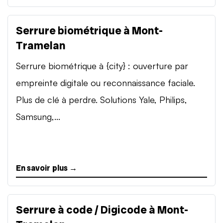
Serrure biométrique à Mont-
Tramelan
Serrure biométrique à {city} : ouverture par
empreinte digitale ou reconnaissance faciale.
Plus de clé à perdre. Solutions Yale, Philips,
Samsung,...
En savoir plus →
Serrure à code / Digicode à Mont-