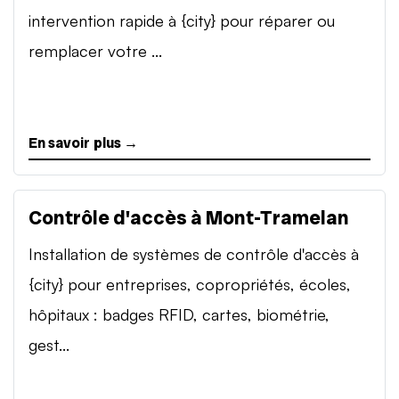
intervention rapide à {city} pour réparer ou
remplacer votre ...
En savoir plus →
Contrôle d'accès à Mont-Tramelan
Installation de systèmes de contrôle d'accès à
{city} pour entreprises, copropriétés, écoles,
hôpitaux : badges RFID, cartes, biométrie,
gest...