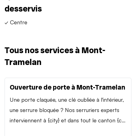
desservis
✓ Centre
Tous nos services à Mont-
Tramelan
Ouverture de porte à Mont-Tramelan
Une porte claquée, une clé oubliée à l'intérieur,
une serrure bloquée ? Nos serruriers experts
interviennent à {city} et dans tout le canton {c...