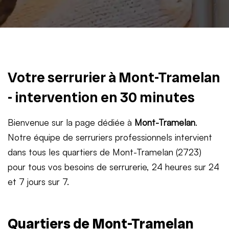
Votre serrurier à Mont-Tramelan
- intervention en 30 minutes
Bienvenue sur la page dédiée à
Mont-Tramelan
.
Notre équipe de serruriers professionnels intervient
dans tous les quartiers de Mont-Tramelan (2723)
pour tous vos besoins de serrurerie, 24 heures sur 24
et 7 jours sur 7.
Quartiers de Mont-Tramelan