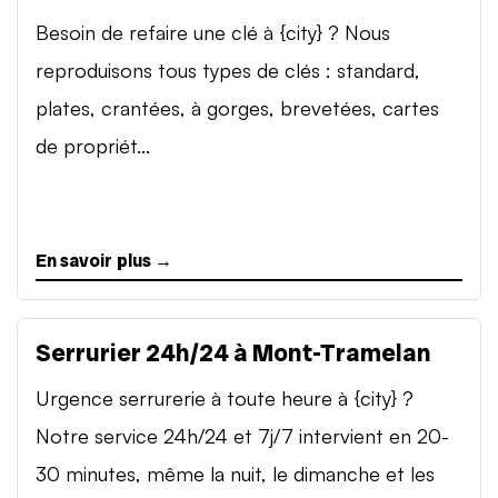
Besoin de refaire une clé à {city} ? Nous
reproduisons tous types de clés : standard,
plates, crantées, à gorges, brevetées, cartes
de propriét...
En savoir plus →
Serrurier 24h/24 à Mont-Tramelan
Urgence serrurerie à toute heure à {city} ?
Notre service 24h/24 et 7j/7 intervient en 20-
30 minutes, même la nuit, le dimanche et les