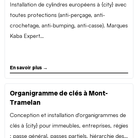
Installation de cylindres européens à {city} avec
toutes protections (anti-perçage, anti-
crochetage, anti-bumping, anti-casse). Marques
Kaba Expert...
En savoir plus →
Organigramme de clés à Mont-
Tramelan
Conception et installation d'organigrammes de
clés à {city} pour immeubles, entreprises, régies
: passe général, passes partiels, hiérarchie des...