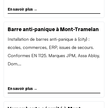
En savoir plus →
Barre anti-panique à Mont-Tramelan
Installation de barres anti-panique à {city} :
écoles, commerces, ERP, issues de secours.
Conformes EN 1125. Marques JPM, Assa Abloy,
Dom....
En savoir plus →