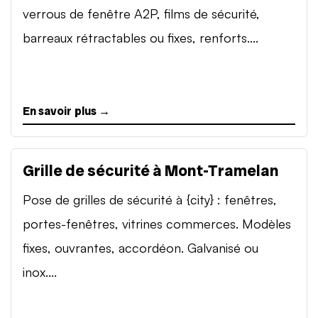
verrous de fenêtre A2P, films de sécurité,
barreaux rétractables ou fixes, renforts....
En savoir plus →
Grille de sécurité à Mont-Tramelan
Pose de grilles de sécurité à {city} : fenêtres,
portes-fenêtres, vitrines commerces. Modèles
fixes, ouvrantes, accordéon. Galvanisé ou
inox....