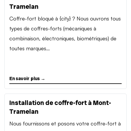
Tramelan
Coffre-fort bloqué à {city} ? Nous ouvrons tous
types de coffres-forts (mécaniques à
combinaison, électroniques, biométriques) de
toutes marques...
En savoir plus →
Installation de coffre-fort à Mont-
Tramelan
Nous fournissons et posons votre coffre-fort à