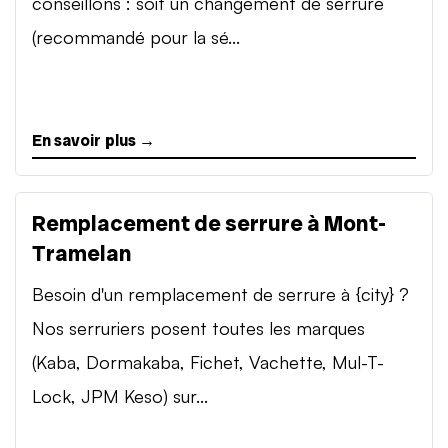
conseillons : soit un changement de serrure
(recommandé pour la sé...
En savoir plus →
Remplacement de serrure à Mont-
Tramelan
Besoin d'un remplacement de serrure à {city} ?
Nos serruriers posent toutes les marques
(Kaba, Dormakaba, Fichet, Vachette, Mul-T-
Lock, JPM Keso) sur...