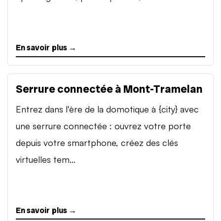
En savoir plus →
Serrure connectée à Mont-Tramelan
Entrez dans l'ère de la domotique à {city} avec
une serrure connectée : ouvrez votre porte
depuis votre smartphone, créez des clés
virtuelles tem...
En savoir plus →