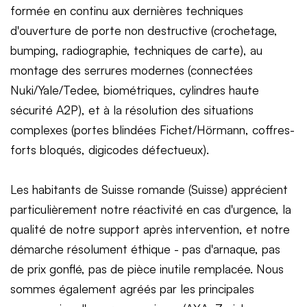
formée en continu aux dernières techniques
d'ouverture de porte non destructive (crochetage,
bumping, radiographie, techniques de carte), au
montage des serrures modernes (connectées
Nuki/Yale/Tedee, biométriques, cylindres haute
sécurité A2P), et à la résolution des situations
complexes (portes blindées Fichet/Hörmann, coffres-
forts bloqués, digicodes défectueux).
Les habitants de Suisse romande (Suisse) apprécient
particulièrement notre réactivité en cas d'urgence, la
qualité de notre support après intervention, et notre
démarche résolument éthique - pas d'arnaque, pas
de prix gonflé, pas de pièce inutile remplacée. Nous
sommes également agréés par les principales