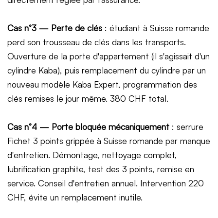
Cas n°3 — Perte de clés
: étudiant à Suisse romande
perd son trousseau de clés dans les transports.
Ouverture de la porte d'appartement (il s'agissait d'un
cylindre Kaba), puis remplacement du cylindre par un
nouveau modèle Kaba Expert, programmation des
clés remises le jour même. 380 CHF total.
Cas n°4 — Porte bloquée mécaniquement
: serrure
Fichet 3 points grippée à Suisse romande par manque
d'entretien. Démontage, nettoyage complet,
lubrification graphite, test des 3 points, remise en
service. Conseil d'entretien annuel. Intervention 220
CHF, évite un remplacement inutile.