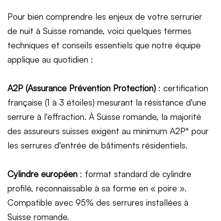
Pour bien comprendre les enjeux de votre serrurier
de nuit à Suisse romande, voici quelques termes
techniques et conseils essentiels que notre équipe
applique au quotidien :
A2P (Assurance Prévention Protection)
: certification
française (1 à 3 étoiles) mesurant la résistance d'une
serrure à l'effraction. À Suisse romande, la majorité
des assureurs suisses exigent au minimum A2P* pour
les serrures d'entrée de bâtiments résidentiels.
Cylindre européen
: format standard de cylindre
profilé, reconnaissable à sa forme en « poire ».
Compatible avec 95% des serrures installées à
Suisse romande.