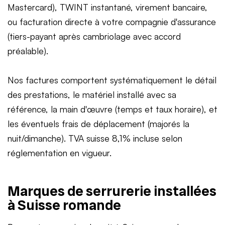
Mastercard), TWINT instantané, virement bancaire,
ou facturation directe à votre compagnie d'assurance
(tiers-payant après cambriolage avec accord
préalable).
Nos factures comportent systématiquement le détail
des prestations, le matériel installé avec sa
référence, la main d'œuvre (temps et taux horaire), et
les éventuels frais de déplacement (majorés la
nuit/dimanche). TVA suisse 8,1% incluse selon
réglementation en vigueur.
Marques de serrurerie installées
à Suisse romande