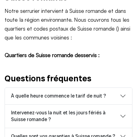
Notre serrurier intervient à Suisse romande et dans
toute la région environnante. Nous couvrons tous les
quartiers et codes postaux de Suisse romande () ainsi
que les communes voisines :
Quartiers de Suisse romande desservis :
Questions fréquentes
À quelle heure commence le tarif de nuit ?
Intervenez-vous la nuit et les jours fériés à
Suisse romande ?
Quelles sont vos garanties à Suisse romande ?