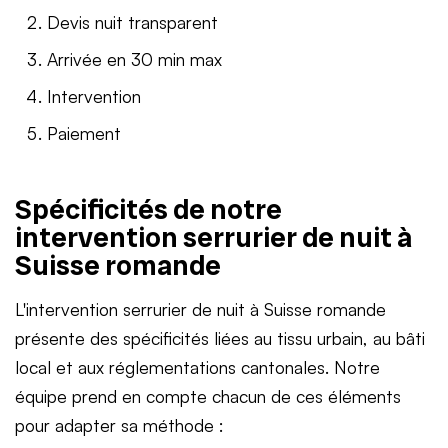
Devis nuit transparent
Arrivée en 30 min max
Intervention
Paiement
Spécificités de notre
intervention serrurier de nuit à
Suisse romande
L'intervention serrurier de nuit à Suisse romande
présente des spécificités liées au tissu urbain, au bâti
local et aux réglementations cantonales. Notre
équipe prend en compte chacun de ces éléments
pour adapter sa méthode :