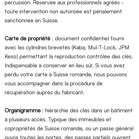
percussion. Réservée aux professionnels agréés -
toute intervention non autorisée est pénalement
sanctionnée en Suisse.
Carte de propriété
: document confidentiel fourni
avec les cylindres brevetés (Kaba, Mul-T-Lock, JPM
Keso) permettant la reproduction contrôlée des clés.
Indispensable à conserver en lieu sûr. Si vous avez
perdu votre carte à Suisse romande, nous pouvons
vous accompagner dans la procédure de
récupération auprès du fabricant.
Organigramme
: hiérarchie des clés dans un bâtiment
à plusieurs accès. Typique des immeubles et
copropriétés de Suisse romande, où un passe général
ouvre toutes les portes, des passes partiels ouvrent