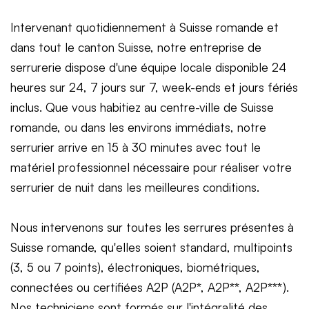
Intervenant quotidiennement à Suisse romande et
dans tout le canton Suisse, notre entreprise de
serrurerie dispose d'une équipe locale disponible 24
heures sur 24, 7 jours sur 7, week-ends et jours fériés
inclus. Que vous habitiez au centre-ville de Suisse
romande, ou dans les environs immédiats, notre
serrurier arrive en 15 à 30 minutes avec tout le
matériel professionnel nécessaire pour réaliser votre
serrurier de nuit dans les meilleures conditions.
Nous intervenons sur toutes les serrures présentes à
Suisse romande, qu'elles soient standard, multipoints
(3, 5 ou 7 points), électroniques, biométriques,
connectées ou certifiées A2P (A2P*, A2P**, A2P***).
Nos techniciens sont formés sur l'intégralité des