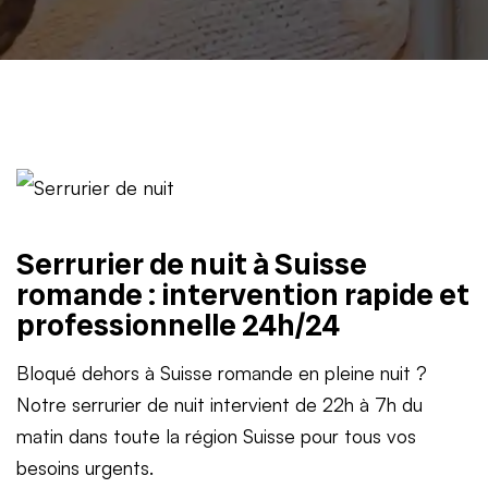
Serrurier de nuit à Suisse
romande : intervention rapide et
professionnelle 24h/24
Bloqué dehors à Suisse romande en pleine nuit ?
Notre serrurier de nuit intervient de 22h à 7h du
matin dans toute la région Suisse pour tous vos
besoins urgents.