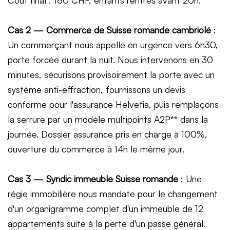
Cas 2 — Commerce de Suisse romande cambriolé
:
Un commerçant nous appelle en urgence vers 6h30,
porte forcée durant la nuit. Nous intervenons en 30
minutes, sécurisons provisoirement la porte avec un
système anti-effraction, fournissons un devis
conforme pour l'assurance Helvetia, puis remplaçons
la serrure par un modèle multipoints A2P** dans la
journée. Dossier assurance pris en charge à 100%,
ouverture du commerce à 14h le même jour.
Cas 3 — Syndic immeuble Suisse romande
: Une
régie immobilière nous mandate pour le changement
d'un organigramme complet d'un immeuble de 12
appartements suite à la perte d'un passe général.