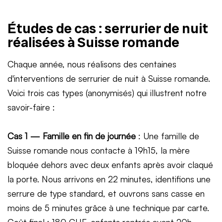
Études de cas : serrurier de nuit
réalisées à Suisse romande
Chaque année, nous réalisons des centaines
d'interventions de serrurier de nuit à Suisse romande.
Voici trois cas types (anonymisés) qui illustrent notre
savoir-faire :
Cas 1 — Famille en fin de journée
: Une famille de
Suisse romande nous contacte à 19h15, la mère
bloquée dehors avec deux enfants après avoir claqué
la porte. Nous arrivons en 22 minutes, identifions une
serrure de type standard, et ouvrons sans casse en
moins de 5 minutes grâce à une technique par carte.
Coût final : 180 CHF, enfants rentrés avant 20h.