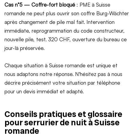
Cas n°5 — Coffre-fort bloqué
: PME à Suisse
romande ne peut plus ouvrir son coffre Burg-Wächter
après changement de pile mal fait. Intervention
immédiate, reprogrammation du code constructeur,
nouvelle pile, test. 320 CHF, ouverture du bureau ce
jour-là préservée.
Chaque situation à Suisse romande est unique et
nous adaptons notre réponse. N'hésitez pas à nous
décrire précisément votre situation par téléphone
pour un devis immédiat et adapté.
Conseils pratiques et glossaire
pour serrurier de nuit à Suisse
romande