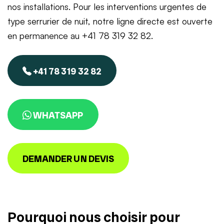
nos installations. Pour les interventions urgentes de
type serrurier de nuit, notre ligne directe est ouverte
en permanence au +41 78 319 32 82.
+41 78 319 32 82
WHATSAPP
DEMANDER UN DEVIS
Pourquoi nous choisir pour