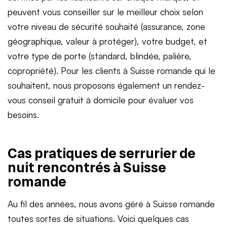
peuvent vous conseiller sur le meilleur choix selon
votre niveau de sécurité souhaité (assurance, zone
géographique, valeur à protéger), votre budget, et
votre type de porte (standard, blindée, palière,
copropriété). Pour les clients à Suisse romande qui le
souhaitent, nous proposons également un rendez-
vous conseil gratuit à domicile pour évaluer vos
besoins.
Cas pratiques de serrurier de
nuit rencontrés à Suisse
romande
Au fil des années, nous avons géré à Suisse romande
toutes sortes de situations. Voici quelques cas