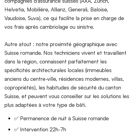
compagnies d'assurance suisses (AXA, Zurich,
Helvetia, Mobilière, Allianz, Generali, Baloise,
Vaudoise, Suva), ce qui facilite la prise en charge de
vos frais après cambriolage ou sinistre.
Autre atout : notre proximité géographique avec
Suisse romande. Nos techniciens vivent et travaillent
dans la région, connaissent parfaitement les
spécificités architecturales locales (immeubles
anciens du centre-ville, résidences modernes, villas,
copropriétés), les habitudes de sécurité du canton
Suisse, et peuvent vous conseiller sur les solutions les
plus adaptées à votre type de bâti.
✅ Permanence de nuit à Suisse romande
✅ Intervention 22h-7h