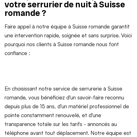
votre serrurier de nuit à Suisse
romande ?
Faire appel à notre équipe à Suisse romande garantit
une intervention rapide, soignée et sans surprise. Voici
pourquoi nos clients à Suisse romande nous font
confiance :
En choisissant notre service de serrurerie à Suisse
romande, vous bénéficiez d'un savoir-faire reconnu
depuis plus de 15 ans, d'un matériel professionnel de
pointe constamment renouvelé, et d'une
transparence totale sur les tarifs - annoncés au
téléphone avant tout déplacement. Notre équipe est