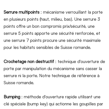
Serrure multipoints
: mécanisme verrouillant la porte
en plusieurs points (haut, milieu, bas). Une serrure 3
points offre un bon compromis prix/sécurité, une
serrure 5 points apporte une sécurité renforcée, et
une serrure 7 points procure une sécurité maximale
pour les habitats sensibles de Suisse romande.
Crochetage non destructif
: technique d'ouverture de
porte par manipulation du mécanisme sans casser la
serrure ni la porte. Notre technique de référence à
Suisse romande.
Bumping
: méthode d'ouverture rapide utilisant une
clé spéciale (bump key) qui actionne les goupilles par