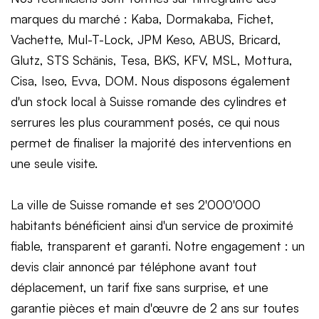
marques du marché : Kaba, Dormakaba, Fichet,
Vachette, Mul-T-Lock, JPM Keso, ABUS, Bricard,
Glutz, STS Schänis, Tesa, BKS, KFV, MSL, Mottura,
Cisa, Iseo, Evva, DOM. Nous disposons également
d'un stock local à Suisse romande des cylindres et
serrures les plus couramment posés, ce qui nous
permet de finaliser la majorité des interventions en
une seule visite.
La ville de Suisse romande et ses 2'000'000
habitants bénéficient ainsi d'un service de proximité
fiable, transparent et garanti. Notre engagement : un
devis clair annoncé par téléphone avant tout
déplacement, un tarif fixe sans surprise, et une
garantie pièces et main d'œuvre de 2 ans sur toutes