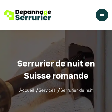
Serrurier de nuit en
Suisse romande
Accueil
Services
Serrurier de nuit