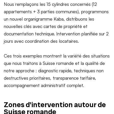
Nous remplaçons les 15 cylindres concernés (12
appartements + 3 parties communes), programmons
un nouvel organigramme Kaba, distribuons les
nouvelles clés avec cartes de propriété et
documentation technique. Intervention planifiée sur 2
jours avec coordination des locataires.
Ces trois exemples montrent la variété des situations
que nous traitons à Suisse romande et la qualité de
notre approche : diagnostic rapide, techniques non
destructives prioritaires, transparence tarifaire,
accompagnement administratif complet.
Zones d'intervention autour de
Suisse romande