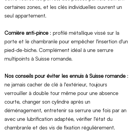
certaines zones, et les clés individuelles ouvrent un
seul appartement.
Cornière anti-pince
: profilé métallique vissé sur la
porte et le chambranle pour empêcher l'insertion d'un
pied-de-biche. Complément idéal à une serrure
multipoints à Suisse romande.
Nos conseils pour éviter les ennuis à Suisse romande
:
ne jamais cacher de clé à l'extérieur, toujours
verrouiller à double tour même pour une absence
courte, changer son cylindre après un
déménagement, entretenir sa serrure une fois par an
avec une lubrification adaptée, vérifier l'état du
chambranle et des vis de fixation régulièrement.