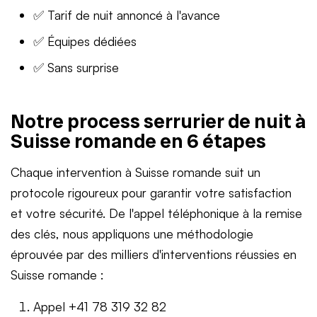
✅ Tarif de nuit annoncé à l'avance
✅ Équipes dédiées
✅ Sans surprise
Notre process serrurier de nuit à
Suisse romande en 6 étapes
Chaque intervention à Suisse romande suit un
protocole rigoureux pour garantir votre satisfaction
et votre sécurité. De l'appel téléphonique à la remise
des clés, nous appliquons une méthodologie
éprouvée par des milliers d'interventions réussies en
Suisse romande :
Appel +41 78 319 32 82