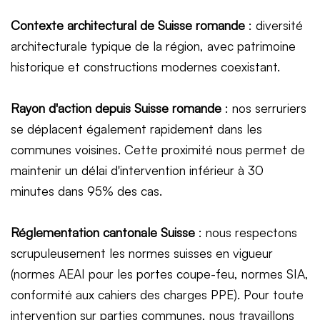
Contexte architectural de Suisse romande
: diversité
architecturale typique de la région, avec patrimoine
historique et constructions modernes coexistant.
Rayon d'action depuis Suisse romande
: nos serruriers
se déplacent également rapidement dans les
communes voisines. Cette proximité nous permet de
maintenir un délai d'intervention inférieur à 30
minutes dans 95% des cas.
Réglementation cantonale Suisse
: nous respectons
scrupuleusement les normes suisses en vigueur
(normes AEAI pour les portes coupe-feu, normes SIA,
conformité aux cahiers des charges PPE). Pour toute
intervention sur parties communes, nous travaillons