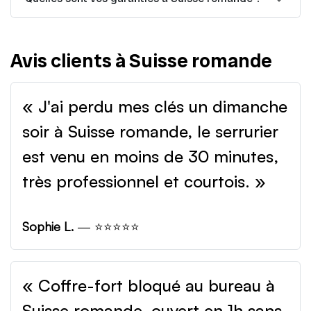
Avis clients à Suisse romande
« J'ai perdu mes clés un dimanche
soir à Suisse romande, le serrurier
est venu en moins de 30 minutes,
très professionnel et courtois. »
Sophie L.
— ⭐⭐⭐⭐⭐
« Coffre-fort bloqué au bureau à
Suisse romande, ouvert en 1h sans