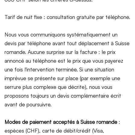
Tarif de nuit fixe : consultation gratuite par téléphone.
Nous vous communiquons systématiquement un
devis par téléphone avant tout déplacement à Suisse
romande. Aucune surprise sur la facture : le prix
annoncé au téléphone est le prix que vous payerez
une fois l'intervention terminée. Si une situation
imprévue se présente sur place (par exemple une
serrure plus complexe que décrite), nous vous
proposons toujours un devis complémentaire écrit
avant de poursuivre.
Modes de paiement acceptés à Suisse romande
:
espèces (CHF), carte de débit/crédit (Visa,