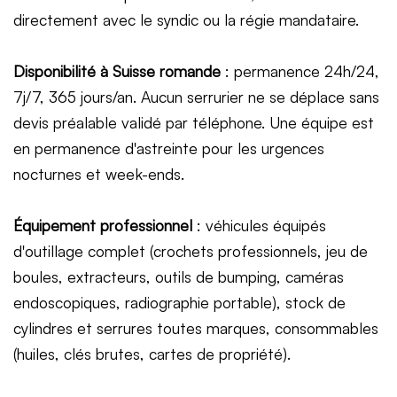
directement avec le syndic ou la régie mandataire.
Disponibilité à Suisse romande
: permanence 24h/24,
7j/7, 365 jours/an. Aucun serrurier ne se déplace sans
devis préalable validé par téléphone. Une équipe est
en permanence d'astreinte pour les urgences
nocturnes et week-ends.
Équipement professionnel
: véhicules équipés
d'outillage complet (crochets professionnels, jeu de
boules, extracteurs, outils de bumping, caméras
endoscopiques, radiographie portable), stock de
cylindres et serrures toutes marques, consommables
(huiles, clés brutes, cartes de propriété).