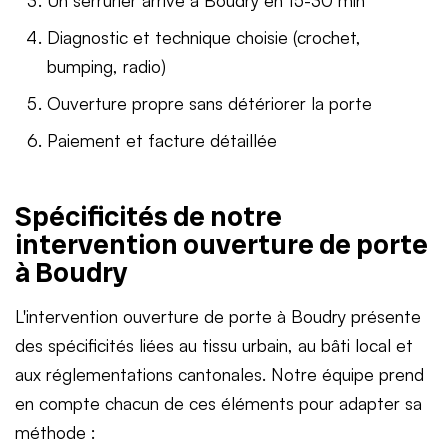
Diagnostic et technique choisie (crochet,
bumping, radio)
Ouverture propre sans détériorer la porte
Paiement et facture détaillée
Spécificités de notre
intervention ouverture de porte
à Boudry
L'intervention ouverture de porte à Boudry présente
des spécificités liées au tissu urbain, au bâti local et
aux réglementations cantonales. Notre équipe prend
en compte chacun de ces éléments pour adapter sa
méthode :