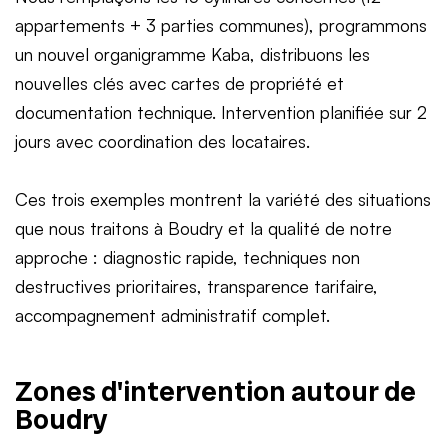
appartements + 3 parties communes), programmons
un nouvel organigramme Kaba, distribuons les
nouvelles clés avec cartes de propriété et
documentation technique. Intervention planifiée sur 2
jours avec coordination des locataires.
Ces trois exemples montrent la variété des situations
que nous traitons à Boudry et la qualité de notre
approche : diagnostic rapide, techniques non
destructives prioritaires, transparence tarifaire,
accompagnement administratif complet.
Zones d'intervention autour de
Boudry