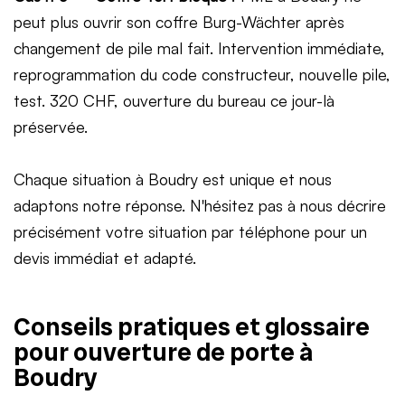
peut plus ouvrir son coffre Burg-Wächter après
changement de pile mal fait. Intervention immédiate,
reprogrammation du code constructeur, nouvelle pile,
test. 320 CHF, ouverture du bureau ce jour-là
préservée.
Chaque situation à Boudry est unique et nous
adaptons notre réponse. N'hésitez pas à nous décrire
précisément votre situation par téléphone pour un
devis immédiat et adapté.
Conseils pratiques et glossaire
pour ouverture de porte à
Boudry