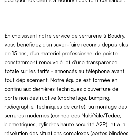
En choisissant notre service de serrurerie à Boudry,
vous bénéficiez d'un savoir-faire reconnu depuis plus
de 15 ans, d'un matériel professionnel de pointe
constamment renouvelé, et d'une transparence
totale sur les tarifs - annoncés au téléphone avant
tout déplacement. Notre équipe est formée en
continu aux dernières techniques d'ouverture de
porte non destructive (crochetage, bumping,
radiographie, techniques de carte), au montage des
serrures modernes (connectées Nuki/Yale/Tedee,
biométriques, cylindres haute sécurité A2P), et à la
résolution des situations complexes (portes blindées