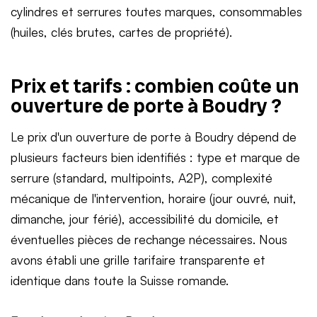
cylindres et serrures toutes marques, consommables
(huiles, clés brutes, cartes de propriété).
Prix et tarifs : combien coûte un
ouverture de porte à Boudry ?
Le prix d'un ouverture de porte à Boudry dépend de
plusieurs facteurs bien identifiés : type et marque de
serrure (standard, multipoints, A2P), complexité
mécanique de l'intervention, horaire (jour ouvré, nuit,
dimanche, jour férié), accessibilité du domicile, et
éventuelles pièces de rechange nécessaires. Nous
avons établi une grille tarifaire transparente et
identique dans toute la Suisse romande.