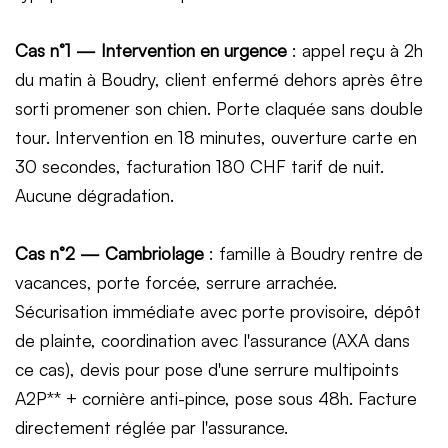
Cas n°1 — Intervention en urgence
: appel reçu à 2h
du matin à Boudry, client enfermé dehors après être
sorti promener son chien. Porte claquée sans double
tour. Intervention en 18 minutes, ouverture carte en
30 secondes, facturation 180 CHF tarif de nuit.
Aucune dégradation.
Cas n°2 — Cambriolage
: famille à Boudry rentre de
vacances, porte forcée, serrure arrachée.
Sécurisation immédiate avec porte provisoire, dépôt
de plainte, coordination avec l'assurance (AXA dans
ce cas), devis pour pose d'une serrure multipoints
A2P** + cornière anti-pince, pose sous 48h. Facture
directement réglée par l'assurance.