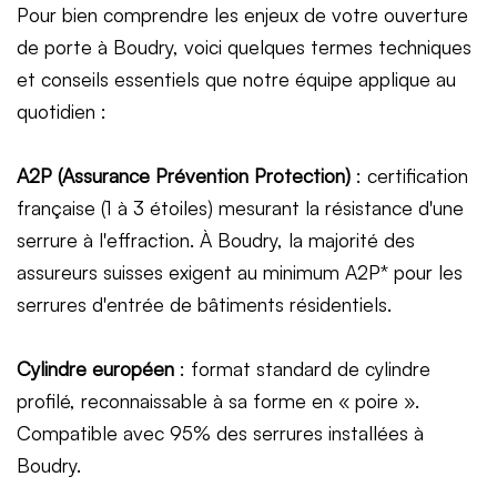
Pour bien comprendre les enjeux de votre ouverture
de porte à Boudry, voici quelques termes techniques
et conseils essentiels que notre équipe applique au
quotidien :
A2P (Assurance Prévention Protection)
: certification
française (1 à 3 étoiles) mesurant la résistance d'une
serrure à l'effraction. À Boudry, la majorité des
assureurs suisses exigent au minimum A2P* pour les
serrures d'entrée de bâtiments résidentiels.
Cylindre européen
: format standard de cylindre
profilé, reconnaissable à sa forme en « poire ».
Compatible avec 95% des serrures installées à
Boudry.