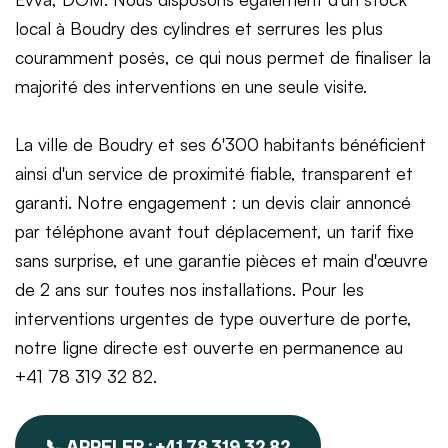
local à Boudry des cylindres et serrures les plus
couramment posés, ce qui nous permet de finaliser la
majorité des interventions en une seule visite.
La ville de Boudry et ses 6'300 habitants bénéficient
ainsi d'un service de proximité fiable, transparent et
garanti. Notre engagement : un devis clair annoncé
par téléphone avant tout déplacement, un tarif fixe
sans surprise, et une garantie pièces et main d'œuvre
de 2 ans sur toutes nos installations. Pour les
interventions urgentes de type ouverture de porte,
notre ligne directe est ouverte en permanence au
+41 78 319 32 82.
📞 APPELER : +41 78 319 32 82