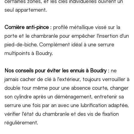
certaines zones, et les clés individuelles ouvrent un
seul appartement.
Cornière anti-pince
: profilé métallique vissé sur la
porte et le chambranle pour empêcher l'insertion d'un
pied-de-biche. Complément idéal à une serrure
multipoints à Boudry.
Nos conseils pour éviter les ennuis à Boudry
: ne
jamais cacher de clé à l'extérieur, toujours verrouiller à
double tour même pour une absence courte, changer
son cylindre après un déménagement, entretenir sa
serrure une fois par an avec une lubrification adaptée,
vérifier l'état du chambranle et des vis de fixation
régulièrement.