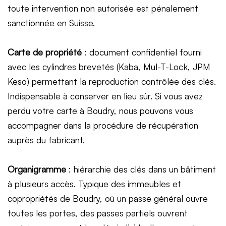
toute intervention non autorisée est pénalement
sanctionnée en Suisse.
Carte de propriété
: document confidentiel fourni
avec les cylindres brevetés (Kaba, Mul-T-Lock, JPM
Keso) permettant la reproduction contrôlée des clés.
Indispensable à conserver en lieu sûr. Si vous avez
perdu votre carte à Boudry, nous pouvons vous
accompagner dans la procédure de récupération
auprès du fabricant.
Organigramme
: hiérarchie des clés dans un bâtiment
à plusieurs accès. Typique des immeubles et
copropriétés de Boudry, où un passe général ouvre
toutes les portes, des passes partiels ouvrent