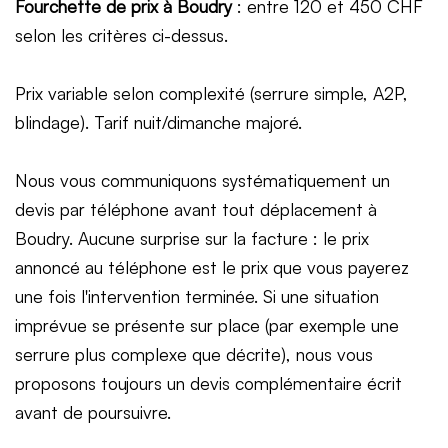
Fourchette de prix à Boudry
: entre 120 et 450 CHF
selon les critères ci-dessus.
Prix variable selon complexité (serrure simple, A2P,
blindage). Tarif nuit/dimanche majoré.
Nous vous communiquons systématiquement un
devis par téléphone avant tout déplacement à
Boudry. Aucune surprise sur la facture : le prix
annoncé au téléphone est le prix que vous payerez
une fois l'intervention terminée. Si une situation
imprévue se présente sur place (par exemple une
serrure plus complexe que décrite), nous vous
proposons toujours un devis complémentaire écrit
avant de poursuivre.