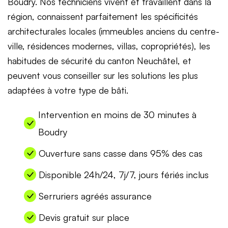
Boudry. Nos techniciens vivent et travaillent dans la
région, connaissent parfaitement les spécificités
architecturales locales (immeubles anciens du centre-
ville, résidences modernes, villas, copropriétés), les
habitudes de sécurité du canton Neuchâtel, et
peuvent vous conseiller sur les solutions les plus
adaptées à votre type de bâti.
Intervention en moins de 30 minutes à
Boudry
Ouverture sans casse dans 95% des cas
Disponible 24h/24, 7j/7, jours fériés inclus
Serruriers agréés assurance
Devis gratuit sur place