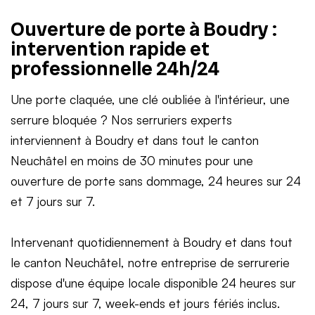
Ouverture de porte à Boudry :
intervention rapide et
professionnelle 24h/24
Une porte claquée, une clé oubliée à l'intérieur, une
serrure bloquée ? Nos serruriers experts
interviennent à Boudry et dans tout le canton
Neuchâtel en moins de 30 minutes pour une
ouverture de porte sans dommage, 24 heures sur 24
et 7 jours sur 7.
Intervenant quotidiennement à Boudry et dans tout
le canton Neuchâtel, notre entreprise de serrurerie
dispose d'une équipe locale disponible 24 heures sur
24, 7 jours sur 7, week-ends et jours fériés inclus.