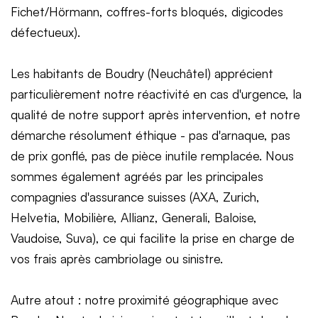
Fichet/Hörmann, coffres-forts bloqués, digicodes
défectueux).
Les habitants de Boudry (Neuchâtel) apprécient
particulièrement notre réactivité en cas d'urgence, la
qualité de notre support après intervention, et notre
démarche résolument éthique - pas d'arnaque, pas
de prix gonflé, pas de pièce inutile remplacée. Nous
sommes également agréés par les principales
compagnies d'assurance suisses (AXA, Zurich,
Helvetia, Mobilière, Allianz, Generali, Baloise,
Vaudoise, Suva), ce qui facilite la prise en charge de
vos frais après cambriolage ou sinistre.
Autre atout : notre proximité géographique avec