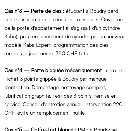
Cas n°3 — Perte de clés
: étudiant à Boudry perd
son trousseau de clés dans les transports. Ouverture
de la porte d'appartement (il s'agissait d'un cylindre
Kaba), puis remplacement du cylindre par un nouveau
modèle Kaba Expert, programmation des clés
remises le jour même. 380 CHF total.
Cas n°4 — Porte bloquée mécaniquement
: serrure
Fichet 3 points grippée à Boudry par manque
d'entretien. Démontage, nettoyage complet,
lubrification graphite, test des 3 points, remise en
service. Conseil d'entretien annuel. Intervention 220
CHF, évite un remplacement inutile.
Cas n°5 — Coffre-fort bloqué
: PME à Boudry ne