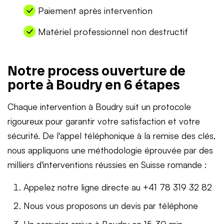
Paiement après intervention
Matériel professionnel non destructif
Notre process ouverture de
porte à Boudry en 6 étapes
Chaque intervention à Boudry suit un protocole
rigoureux pour garantir votre satisfaction et votre
sécurité. De l'appel téléphonique à la remise des clés,
nous appliquons une méthodologie éprouvée par des
milliers d'interventions réussies en Suisse romande :
Appelez notre ligne directe au +41 78 319 32 82
Nous vous proposons un devis par téléphone
Un serrurier arrive à Boudry en 15-30 min