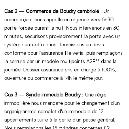
Cas 2 — Commerce de Boudry cambriolé
: Un
commerçant nous appelle en urgence vers 6h30,
porte forcée durant la nuit. Nous intervenons en 30
minutes, sécurisons provisoirement la porte avec un
système anti-effraction, fournissons un devis
conforme pour l'assurance Helvetia, puis remplaçons
la serrure par un modèle multipoints A2P** dans la
journée. Dossier assurance pris en charge à 100%,
ouverture du commerce à 14h le même jour.
Cas 3 — Syndic immeuble Boudry
: Une régie
immobilière nous mandate pour le changement d'un
organigramme complet d'un immeuble de 12
appartements suite à la perte d'un passe général.
Nous remplaçons les 15 cylindres concernés (12