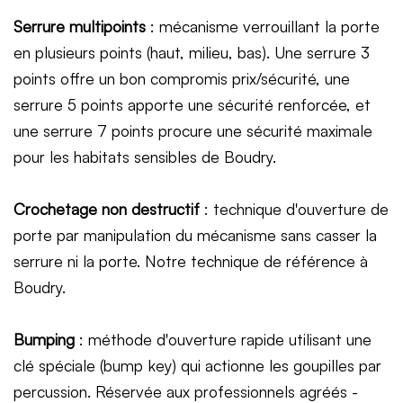
Serrure multipoints
: mécanisme verrouillant la porte
en plusieurs points (haut, milieu, bas). Une serrure 3
points offre un bon compromis prix/sécurité, une
serrure 5 points apporte une sécurité renforcée, et
une serrure 7 points procure une sécurité maximale
pour les habitats sensibles de Boudry.
Crochetage non destructif
: technique d'ouverture de
porte par manipulation du mécanisme sans casser la
serrure ni la porte. Notre technique de référence à
Boudry.
Bumping
: méthode d'ouverture rapide utilisant une
clé spéciale (bump key) qui actionne les goupilles par
percussion. Réservée aux professionnels agréés -