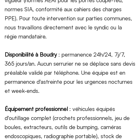
normes SIA, conformité aux cahiers des charges
PPE). Pour toute intervention sur parties communes,
nous travaillons directement avec le syndic ou la
régie mandataire.
Disponibilité à Boudry
: permanence 24h/24, 7j/7,
365 jours/an. Aucun serrurier ne se déplace sans devis
préalable validé par téléphone. Une équipe est en
permanence d'astreinte pour les urgences nocturnes
et week-ends.
Équipement professionnel
: véhicules équipés
d'outillage complet (crochets professionnels, jeu de
boules, extracteurs, outils de bumping, caméras
endoscopiques, radiographie portable), stock de