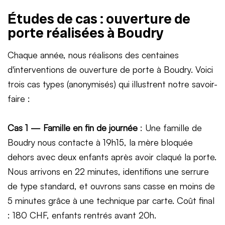
Études de cas : ouverture de
porte réalisées à Boudry
Chaque année, nous réalisons des centaines
d'interventions de ouverture de porte à Boudry. Voici
trois cas types (anonymisés) qui illustrent notre savoir-
faire :
Cas 1 — Famille en fin de journée
: Une famille de
Boudry nous contacte à 19h15, la mère bloquée
dehors avec deux enfants après avoir claqué la porte.
Nous arrivons en 22 minutes, identifions une serrure
de type standard, et ouvrons sans casse en moins de
5 minutes grâce à une technique par carte. Coût final
: 180 CHF, enfants rentrés avant 20h.