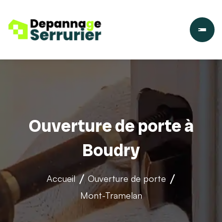
Ouverture de porte à
Boudry
Accueil
Ouverture de porte
Mont-Tramelan