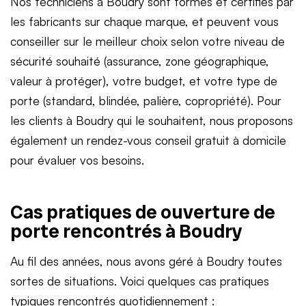
Nos techniciens à Boudry sont formés et certifiés par
les fabricants sur chaque marque, et peuvent vous
conseiller sur le meilleur choix selon votre niveau de
sécurité souhaité (assurance, zone géographique,
valeur à protéger), votre budget, et votre type de
porte (standard, blindée, palière, copropriété). Pour
les clients à Boudry qui le souhaitent, nous proposons
également un rendez-vous conseil gratuit à domicile
pour évaluer vos besoins.
Cas pratiques de ouverture de
porte rencontrés à Boudry
Au fil des années, nous avons géré à Boudry toutes
sortes de situations. Voici quelques cas pratiques
typiques rencontrés quotidiennement :