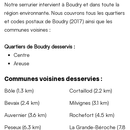
Notre serrurier intervient à Boudry et dans toute la
région environnante. Nous couvrons tous les quartiers
et codes postaux de Boudry (2017) ainsi que les
communes voisines :
Quartiers de Boudry desservis :
Centre
Areuse
Communes voisines desservies :
Bôle (1.3 km)
Cortaillod (2.2 km)
Bevaix (2.4 km)
Milvignes (3.1 km)
Auvernier (3.6 km)
Rochefort (4.5 km)
Peseux (6.3 km)
La Grande-Béroche (7.8