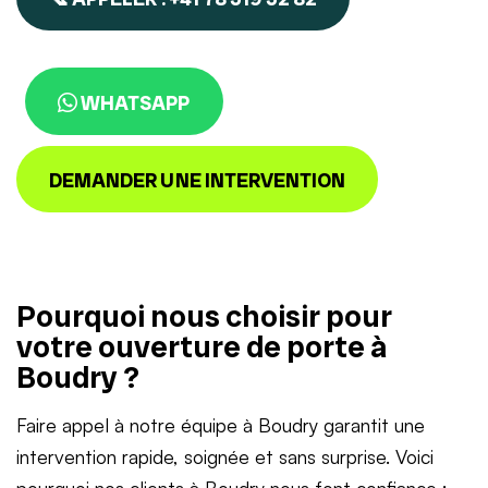
WHATSAPP
DEMANDER UNE INTERVENTION
Pourquoi nous choisir pour
votre ouverture de porte à
Boudry ?
Faire appel à notre équipe à Boudry garantit une
intervention rapide, soignée et sans surprise. Voici
pourquoi nos clients à Boudry nous font confiance :