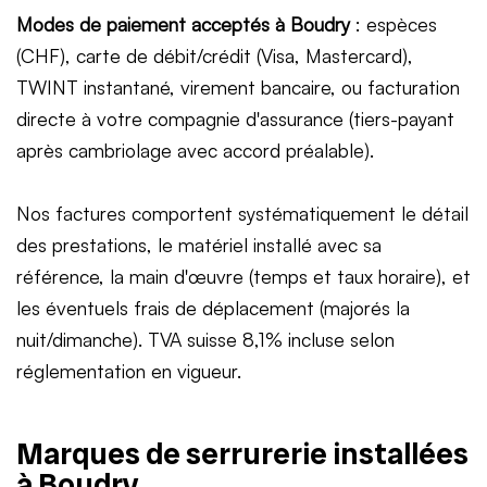
Modes de paiement acceptés à Boudry
: espèces
(CHF), carte de débit/crédit (Visa, Mastercard),
TWINT instantané, virement bancaire, ou facturation
directe à votre compagnie d'assurance (tiers-payant
après cambriolage avec accord préalable).
Nos factures comportent systématiquement le détail
des prestations, le matériel installé avec sa
référence, la main d'œuvre (temps et taux horaire), et
les éventuels frais de déplacement (majorés la
nuit/dimanche). TVA suisse 8,1% incluse selon
réglementation en vigueur.
Marques de serrurerie installées
à Boudry