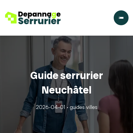
Guide serrurier
Neuchâtel
2026-04-01 · guides villes