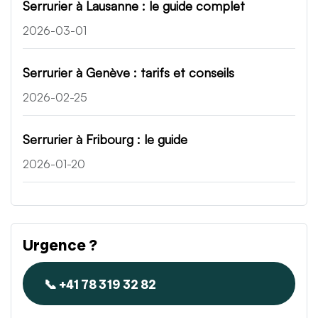
Serrurier à Lausanne : le guide complet
2026-03-01
Serrurier à Genève : tarifs et conseils
2026-02-25
Serrurier à Fribourg : le guide
2026-01-20
Urgence ?
📞 +41 78 319 32 82