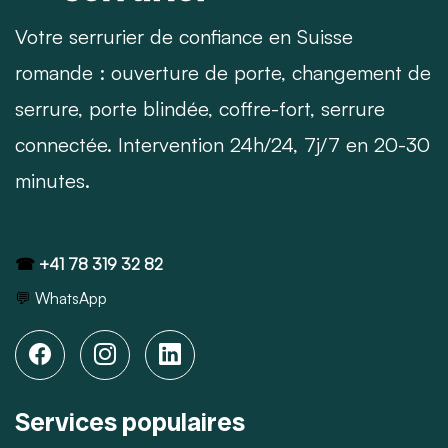
Votre serrurier de confiance en Suisse
romande : ouverture de porte, changement de
serrure, porte blindée, coffre-fort, serrure
connectée. Intervention 24h/24, 7j/7 en 20-30
minutes.
☎
+41 78 319 32 82
💬
WhatsApp
Services populaires