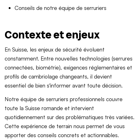
Conseils de notre équipe de serruriers
Contexte et enjeux
En Suisse, les enjeux de sécurité évoluent
constamment. Entre nouvelles technologies (serrures
connectées, biométrie), exigences réglementaires et
profils de cambriolage changeants, il devient
essentiel de bien s'informer avant toute décision.
Notre équipe de serruriers professionnels couvre
toute la Suisse romande et intervient
quotidiennement sur des problématiques très variées.
Cette expérience de terrain nous permet de vous
apporter des conseils concrets et actionnables.