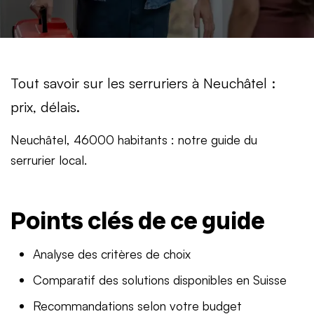
Tout savoir sur les serruriers à Neuchâtel :
prix, délais.
Neuchâtel, 46000 habitants : notre guide du
serrurier local.
Points clés de ce guide
Analyse des critères de choix
Comparatif des solutions disponibles en Suisse
Recommandations selon votre budget