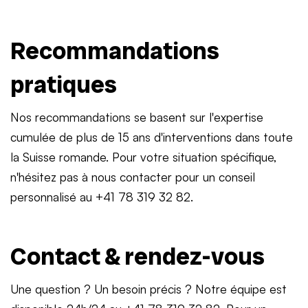
Recommandations
pratiques
Nos recommandations se basent sur l'expertise
cumulée de plus de 15 ans d'interventions dans toute
la Suisse romande. Pour votre situation spécifique,
n'hésitez pas à nous contacter pour un conseil
personnalisé au +41 78 319 32 82.
Contact & rendez-vous
Une question ? Un besoin précis ? Notre équipe est