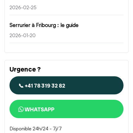
2026-02-25
Serrurier à Fribourg : le guide
2026-01-20
Urgence ?
📞 +41 78 319 32 82
WHATSAPP
Disponible 24h/24 - 7j/7