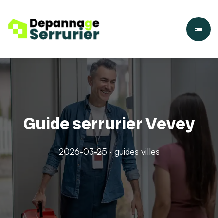
Guide serrurier Vevey
2026-03-25 · guides villes