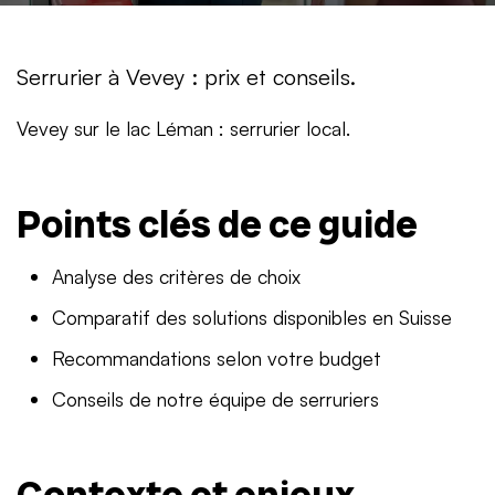
Serrurier à Vevey : prix et conseils.
Vevey sur le lac Léman : serrurier local.
Points clés de ce guide
Analyse des critères de choix
Comparatif des solutions disponibles en Suisse
Recommandations selon votre budget
Conseils de notre équipe de serruriers