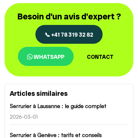
Besoin d'un avis d'expert ?
📞 +41 78 319 32 82
WHATSAPP
CONTACT
Articles similaires
Serrurier à Lausanne : le guide complet
2026-03-01
Serrurier à Genève : tarifs et conseils