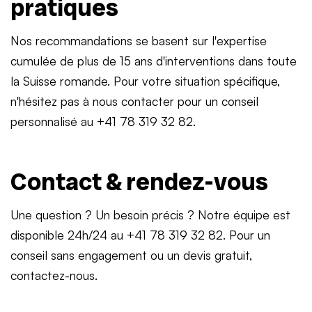
pratiques
Nos recommandations se basent sur l'expertise
cumulée de plus de 15 ans d'interventions dans toute
la Suisse romande. Pour votre situation spécifique,
n'hésitez pas à nous contacter pour un conseil
personnalisé au +41 78 319 32 82.
Contact & rendez-vous
Une question ? Un besoin précis ? Notre équipe est
disponible 24h/24 au +41 78 319 32 82. Pour un
conseil sans engagement ou un devis gratuit,
contactez-nous.