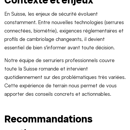
Contexte et enjeux
En Suisse, les enjeux de sécurité évoluent
constamment. Entre nouvelles technologies (serrures
connectées, biométrie), exigences réglementaires et
profils de cambriolage changeants, il devient
essentiel de bien s'informer avant toute décision.
Notre équipe de serruriers professionnels couvre
toute la Suisse romande et intervient
quotidiennement sur des problématiques très variées.
Cette expérience de terrain nous permet de vous
apporter des conseils concrets et actionnables.
Recommandations