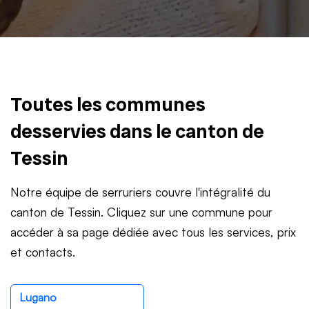
Toutes les communes
desservies dans le canton de
Tessin
Notre équipe de serruriers couvre l'intégralité du
canton de Tessin. Cliquez sur une commune pour
accéder à sa page dédiée avec tous les services, prix
et contacts.
Lugano