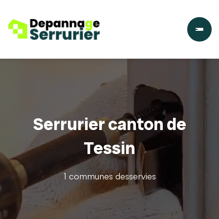
Serrurier canton de
Tessin
1 communes desservies