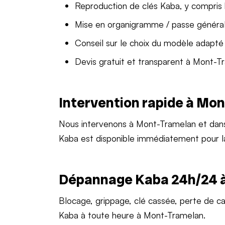
Reproduction de clés Kaba, y compris
Mise en organigramme / passe généra
Conseil sur le choix du modèle adapté
Devis gratuit et transparent à Mont-T
Intervention rapide à Mo
Nous intervenons à Mont-Tramelan et dan
Kaba est disponible immédiatement pour 
Dépannage Kaba 24h/24 
Blocage, grippage, clé cassée, perte de c
Kaba à toute heure à Mont-Tramelan.