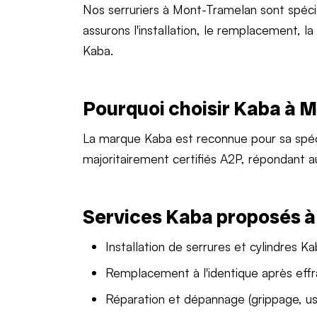
Nos serruriers à Mont-Tramelan sont spéc
assurons l'installation, le remplacement, l
Kaba.
Pourquoi choisir Kaba à 
La marque Kaba est reconnue pour sa spéc
majoritairement certifiés A2P, répondant a
Services Kaba proposés 
Installation de serrures et cylindres K
Remplacement à l'identique après effr
Réparation et dépannage (grippage, us