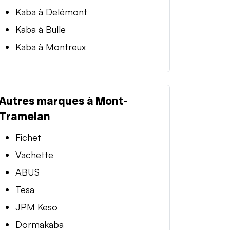
Kaba à Delémont
Kaba à Bulle
Kaba à Montreux
Autres marques à Mont-
Tramelan
Fichet
Vachette
ABUS
Tesa
JPM Keso
Dormakaba