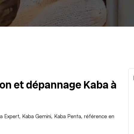
tion et dépannage Kaba à
ba Expert, Kaba Gemini, Kaba Penta, référence en