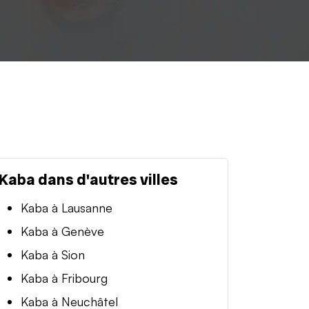
Kaba dans d'autres villes
Kaba à Lausanne
Kaba à Genève
Kaba à Sion
Kaba à Fribourg
Kaba à Neuchâtel