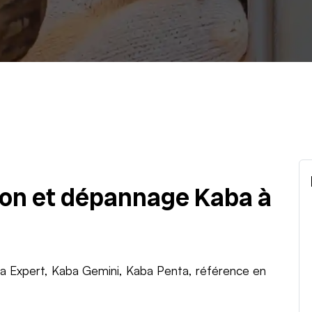
tion et dépannage Kaba à
ba Expert, Kaba Gemini, Kaba Penta, référence en