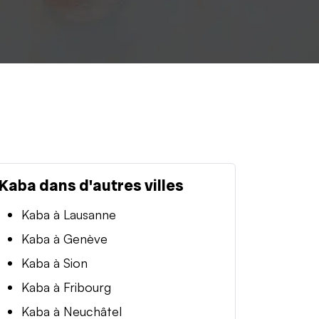
Kaba dans d'autres villes
Kaba à Lausanne
Kaba à Genève
Kaba à Sion
Kaba à Fribourg
Kaba à Neuchâtel