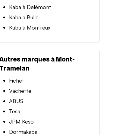
Kaba à Delémont
Kaba à Bulle
Kaba à Montreux
Autres marques à Mont-
Tramelan
Fichet
Vachette
ABUS
Tesa
JPM Keso
Dormakaba