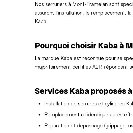
Nos serruriers à Mont-Tramelan sont spéc
assurons l'installation, le remplacement, l
Kaba.
Pourquoi choisir Kaba à 
La marque Kaba est reconnue pour sa spéc
majoritairement certifiés A2P, répondant a
Services Kaba proposés 
Installation de serrures et cylindres K
Remplacement à l'identique après effr
Réparation et dépannage (grippage, us