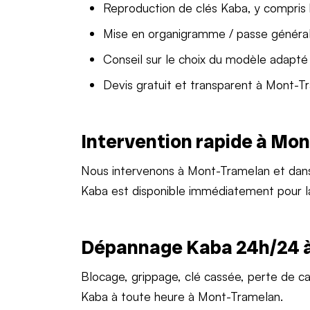
Reproduction de clés Kaba, y compris
Mise en organigramme / passe généra
Conseil sur le choix du modèle adapté
Devis gratuit et transparent à Mont-T
Intervention rapide à Mo
Nous intervenons à Mont-Tramelan et dan
Kaba est disponible immédiatement pour 
Dépannage Kaba 24h/24 
Blocage, grippage, clé cassée, perte de c
Kaba à toute heure à Mont-Tramelan.