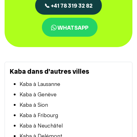
📞 +41 78 319 32 82
WHATSAPP
Kaba dans d'autres villes
Kaba à Lausanne
Kaba à Genève
Kaba à Sion
Kaba à Fribourg
Kaba à Neuchâtel
Kaba à Delémont