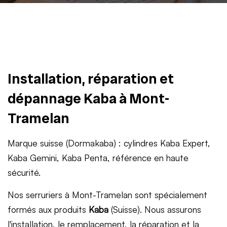
Installation, réparation et
dépannage Kaba à Mont-
Tramelan
Marque suisse (Dormakaba) : cylindres Kaba Expert,
Kaba Gemini, Kaba Penta, référence en haute
sécurité.
Nos serruriers à Mont-Tramelan sont spécialement
formés aux produits
Kaba
(Suisse). Nous assurons
l'installation, le remplacement, la réparation et la