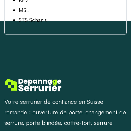
MSL
STS Schänis
Votre serrurier de confiance en Suisse
romande : ouverture de porte, changement de
serrure, porte blindée, coffre-fort, serrure