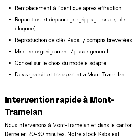
Remplacement à l'identique après effraction
Réparation et dépannage (grippage, usure, clé
bloquée)
Reproduction de clés Kaba, y compris brevetées
Mise en organigramme / passe général
Conseil sur le choix du modèle adapté
Devis gratuit et transparent à Mont-Tramelan
Intervention rapide à Mont-
Tramelan
Nous intervenons à Mont-Tramelan et dans le canton
Berne en 20-30 minutes. Notre stock Kaba est