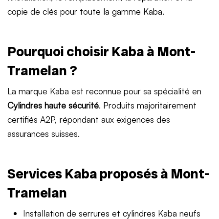
copie de clés pour toute la gamme Kaba.
Pourquoi choisir Kaba à Mont-
Tramelan ?
La marque Kaba est reconnue pour sa spécialité en
Cylindres haute sécurité
. Produits majoritairement
certifiés A2P, répondant aux exigences des
assurances suisses.
Services Kaba proposés à Mont-
Tramelan
Installation de serrures et cylindres Kaba neufs