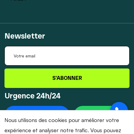
Newsletter
S'ABONNER
Urgence 24h/24
+41 78 319 32 82
WHATSAPP
Nous utilisons des cookies pour améliorer votre
expérience et analyser notre trafic. Vous pouvez