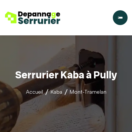
Serrurier Kaba à Pully
Accueil
Kaba
Mont-Tramelan