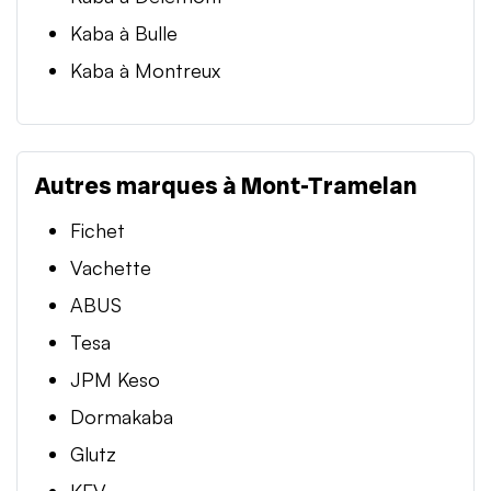
Kaba à Bulle
Kaba à Montreux
Autres marques à Mont-Tramelan
Fichet
Vachette
ABUS
Tesa
JPM Keso
Dormakaba
Glutz
KFV