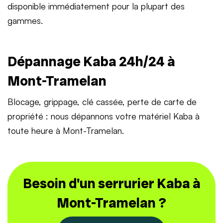
disponible immédiatement pour la plupart des
gammes.
Dépannage Kaba 24h/24 à
Mont-Tramelan
Blocage, grippage, clé cassée, perte de carte de
propriété : nous dépannons votre matériel Kaba à
toute heure à Mont-Tramelan.
Besoin d'un serrurier Kaba à
Mont-Tramelan ?