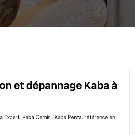
tion et dépannage Kaba à
ba Expert, Kaba Gemini, Kaba Penta, référence en