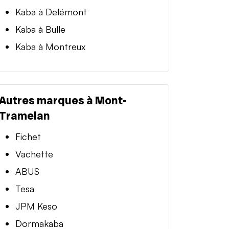
Kaba à Delémont
Kaba à Bulle
Kaba à Montreux
Autres marques à Mont-
Tramelan
Fichet
Vachette
ABUS
Tesa
JPM Keso
Dormakaba