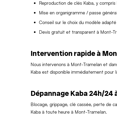
Reproduction de clés Kaba, y compris
Mise en organigramme / passe généra
Conseil sur le choix du modèle adapté
Devis gratuit et transparent à Mont-T
Intervention rapide à Mo
Nous intervenons à Mont-Tramelan et dan
Kaba est disponible immédiatement pour 
Dépannage Kaba 24h/24 
Blocage, grippage, clé cassée, perte de c
Kaba à toute heure à Mont-Tramelan.