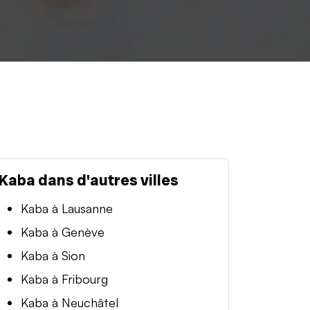
Kaba dans d'autres villes
Kaba à Lausanne
Kaba à Genève
Kaba à Sion
Kaba à Fribourg
Kaba à Neuchâtel