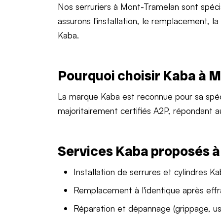
Nos serruriers à Mont-Tramelan sont spéc
assurons l'installation, le remplacement, l
Kaba.
Pourquoi choisir Kaba à 
La marque Kaba est reconnue pour sa spéc
majoritairement certifiés A2P, répondant a
Services Kaba proposés 
Installation de serrures et cylindres K
Remplacement à l'identique après effr
Réparation et dépannage (grippage, us