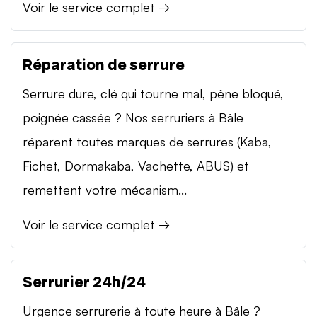
Voir le service complet →
Réparation de serrure
Serrure dure, clé qui tourne mal, pêne bloqué,
poignée cassée ? Nos serruriers à Bâle
réparent toutes marques de serrures (Kaba,
Fichet, Dormakaba, Vachette, ABUS) et
remettent votre mécanism...
Voir le service complet →
Serrurier 24h/24
Urgence serrurerie à toute heure à Bâle ?