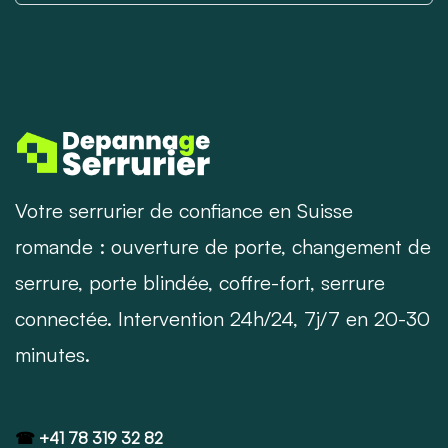
Votre serrurier de confiance en Suisse
romande : ouverture de porte, changement de
serrure, porte blindée, coffre-fort, serrure
connectée. Intervention 24h/24, 7j/7 en 20-30
minutes.
☎
+41 78 319 32 82