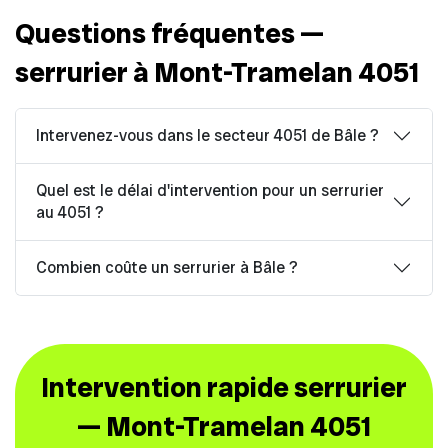
Questions fréquentes —
serrurier à Mont-Tramelan 4051
Intervenez-vous dans le secteur 4051 de Bâle ?
Quel est le délai d'intervention pour un serrurier
au 4051 ?
Combien coûte un serrurier à Bâle ?
Intervention rapide serrurier
— Mont-Tramelan 4051