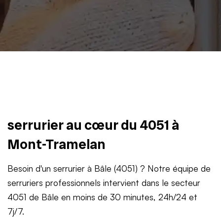
serrurier au cœur du 4051 à
Mont-Tramelan
Besoin d'un serrurier à Bâle (4051) ? Notre équipe de
serruriers professionnels intervient dans le secteur
4051 de Bâle en moins de 30 minutes, 24h/24 et
7j/7.