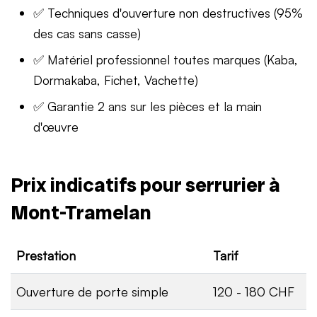
✅ Techniques d'ouverture non destructives (95%
des cas sans casse)
✅ Matériel professionnel toutes marques (Kaba,
Dormakaba, Fichet, Vachette)
✅ Garantie 2 ans sur les pièces et la main
d'œuvre
Prix indicatifs pour serrurier à
Mont-Tramelan
Prestation
Tarif
Ouverture de porte simple
120 - 180 CHF