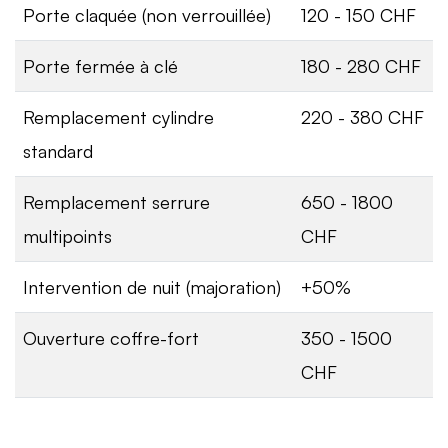
Porte claquée (non verrouillée)
120 - 150 CHF
Porte fermée à clé
180 - 280 CHF
Remplacement cylindre
220 - 380 CHF
standard
Remplacement serrure
650 - 1800
multipoints
CHF
Intervention de nuit (majoration)
+50%
Ouverture coffre-fort
350 - 1500
CHF