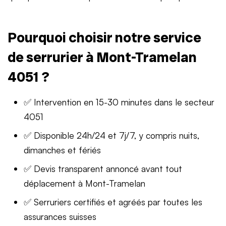
Pourquoi choisir notre service
de serrurier à Mont-Tramelan
4051 ?
✅ Intervention en 15-30 minutes dans le secteur
4051
✅ Disponible 24h/24 et 7j/7, y compris nuits,
dimanches et fériés
✅ Devis transparent annoncé avant tout
déplacement à Mont-Tramelan
✅ Serruriers certifiés et agréés par toutes les
assurances suisses