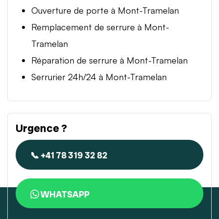
Ouverture de porte à Mont-Tramelan
Remplacement de serrure à Mont-
Tramelan
Réparation de serrure à Mont-Tramelan
Serrurier 24h/24 à Mont-Tramelan
Urgence ?
📞 +41 78 319 32 82
WHATSAPP