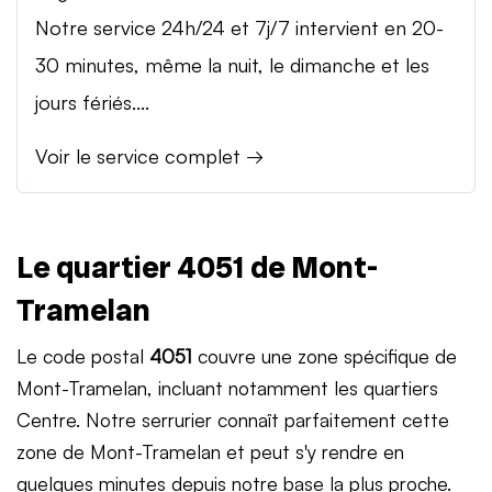
Notre service 24h/24 et 7j/7 intervient en 20-
30 minutes, même la nuit, le dimanche et les
jours fériés....
Voir le service complet →
Le quartier 4051 de Mont-
Tramelan
Le code postal
4051
couvre une zone spécifique de
Mont-Tramelan, incluant notamment les quartiers
Centre. Notre serrurier connaît parfaitement cette
zone de Mont-Tramelan et peut s'y rendre en
quelques minutes depuis notre base la plus proche.