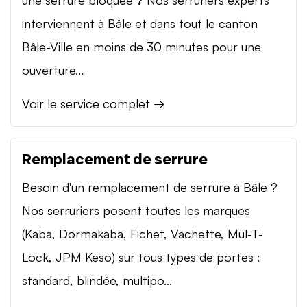
interviennent à Bâle et dans tout le canton
Bâle-Ville en moins de 30 minutes pour une
ouverture...
Voir le service complet →
Remplacement de serrure
Besoin d'un remplacement de serrure à Bâle ?
Nos serruriers posent toutes les marques
(Kaba, Dormakaba, Fichet, Vachette, Mul-T-
Lock, JPM Keso) sur tous types de portes :
standard, blindée, multipo...