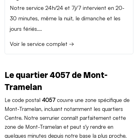
Notre service 24h/24 et 7j/7 intervient en 20-
30 minutes, même la nuit, le dimanche et les
jours fériés....
Voir le service complet →
Le quartier 4057 de Mont-
Tramelan
Le code postal
4057
couvre une zone spécifique de
Mont-Tramelan, incluant notamment les quartiers
Centre. Notre serrurier connaît parfaitement cette
zone de Mont-Tramelan et peut s'y rendre en
quelques minutes depuis notre base la plus proche.