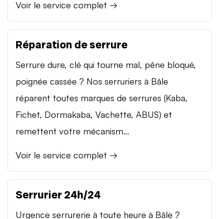
Voir le service complet →
Réparation de serrure
Serrure dure, clé qui tourne mal, pêne bloqué,
poignée cassée ? Nos serruriers à Bâle
réparent toutes marques de serrures (Kaba,
Fichet, Dormakaba, Vachette, ABUS) et
remettent votre mécanism...
Voir le service complet →
Serrurier 24h/24
Urgence serrurerie à toute heure à Bâle ?