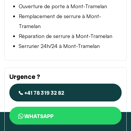
Ouverture de porte à Mont-Tramelan
Remplacement de serrure à Mont-
Tramelan
Réparation de serrure à Mont-Tramelan
Serrurier 24h/24 à Mont-Tramelan
Urgence ?
📞 +41 78 319 32 82
WHATSAPP