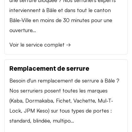
interviennent à Bâle et dans tout le canton
Bâle-Ville en moins de 30 minutes pour une
ouverture...
Voir le service complet →
Remplacement de serrure
Besoin d'un remplacement de serrure à Bâle ?
Nos serruriers posent toutes les marques
(Kaba, Dormakaba, Fichet, Vachette, Mul-T-
Lock, JPM Keso) sur tous types de portes :
standard, blindée, multipo...