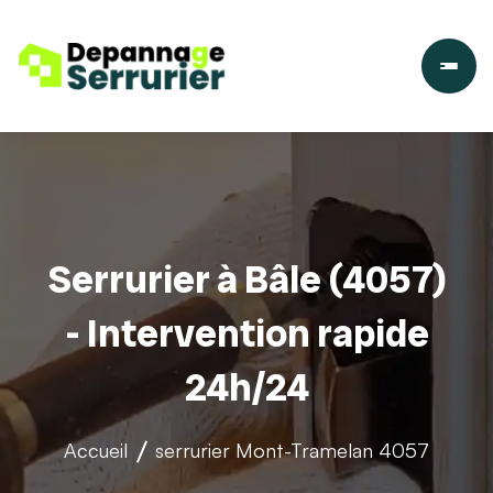
Serrurier à Bâle (4057)
- Intervention rapide
24h/24
Accueil
serrurier
Mont-Tramelan 4057