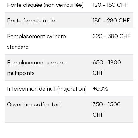
Porte claquée (non verrouillée)
120 - 150 CHF
Porte fermée à clé
180 - 280 CHF
Remplacement cylindre
220 - 380 CHF
standard
Remplacement serrure
650 - 1800
multipoints
CHF
Intervention de nuit (majoration)
+50%
Ouverture coffre-fort
350 - 1500
CHF