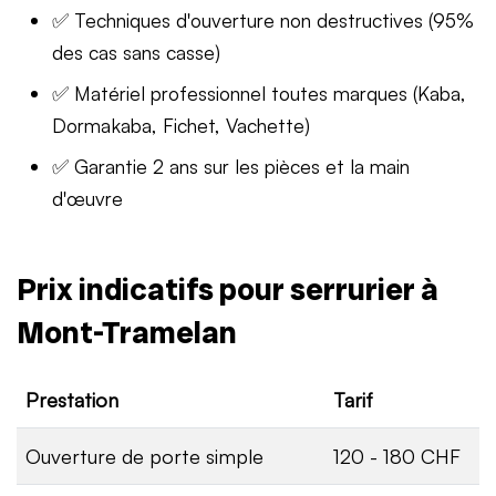
✅ Techniques d'ouverture non destructives (95%
des cas sans casse)
✅ Matériel professionnel toutes marques (Kaba,
Dormakaba, Fichet, Vachette)
✅ Garantie 2 ans sur les pièces et la main
d'œuvre
Prix indicatifs pour serrurier à
Mont-Tramelan
Prestation
Tarif
Ouverture de porte simple
120 - 180 CHF