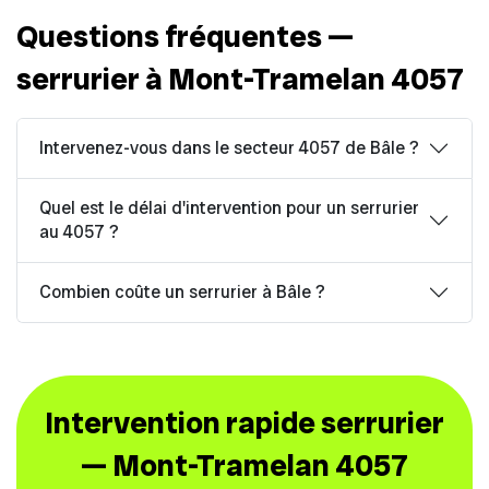
Questions fréquentes —
serrurier à Mont-Tramelan 4057
Intervenez-vous dans le secteur 4057 de Bâle ?
Quel est le délai d'intervention pour un serrurier
au 4057 ?
Combien coûte un serrurier à Bâle ?
Intervention rapide serrurier
— Mont-Tramelan 4057