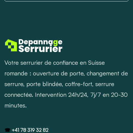
Votre serrurier de confiance en Suisse
romande : ouverture de porte, changement de
serrure, porte blindée, coffre-fort, serrure
connectée. Intervention 24h/24, 7j/7 en 20-30
minutes.
☎
+41 78 319 32 82