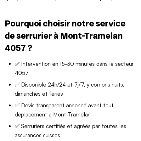
Pourquoi choisir notre service
de serrurier à Mont-Tramelan
4057 ?
✅ Intervention en 15-30 minutes dans le secteur
4057
✅ Disponible 24h/24 et 7j/7, y compris nuits,
dimanches et fériés
✅ Devis transparent annoncé avant tout
déplacement à Mont-Tramelan
✅ Serruriers certifiés et agréés par toutes les
assurances suisses