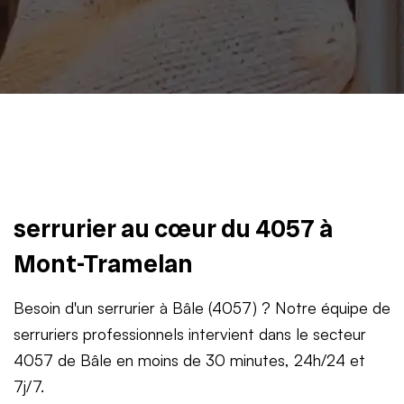
serrurier au cœur du 4057 à
Mont-Tramelan
Besoin d'un serrurier à Bâle (4057) ? Notre équipe de
serruriers professionnels intervient dans le secteur
4057 de Bâle en moins de 30 minutes, 24h/24 et
7j/7.