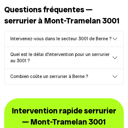
Questions fréquentes —
serrurier à Mont-Tramelan 3001
Intervenez-vous dans le secteur 3001 de Berne ?
Quel est le délai d'intervention pour un serrurier
au 3001 ?
Combien coûte un serrurier à Berne ?
Intervention rapide serrurier
— Mont-Tramelan 3001