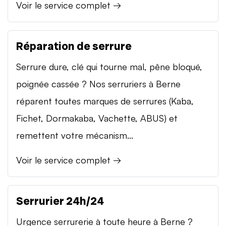
Voir le service complet →
Réparation de serrure
Serrure dure, clé qui tourne mal, pêne bloqué,
poignée cassée ? Nos serruriers à Berne
réparent toutes marques de serrures (Kaba,
Fichet, Dormakaba, Vachette, ABUS) et
remettent votre mécanism...
Voir le service complet →
Serrurier 24h/24
Urgence serrurerie à toute heure à Berne ?