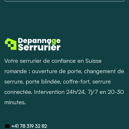
Votre serrurier de confiance en Suisse
romande : ouverture de porte, changement de
serrure, porte blindée, coffre-fort, serrure
connectée. Intervention 24h/24, 7j/7 en 20-30
minutes.
☎
+41 78 319 32 82