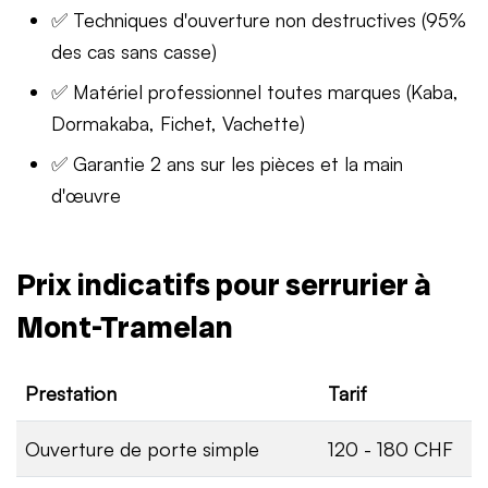
✅ Techniques d'ouverture non destructives (95%
des cas sans casse)
✅ Matériel professionnel toutes marques (Kaba,
Dormakaba, Fichet, Vachette)
✅ Garantie 2 ans sur les pièces et la main
d'œuvre
Prix indicatifs pour serrurier à
Mont-Tramelan
Prestation
Tarif
Ouverture de porte simple
120 - 180 CHF