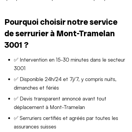
Pourquoi choisir notre service
de serrurier à Mont-Tramelan
3001 ?
✅ Intervention en 15-30 minutes dans le secteur
3001
✅ Disponible 24h/24 et 7j/7, y compris nuits,
dimanches et fériés
✅ Devis transparent annoncé avant tout
déplacement à Mont-Tramelan
✅ Serruriers certifiés et agréés par toutes les
assurances suisses