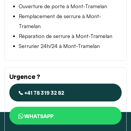
Ouverture de porte à Mont-Tramelan
Remplacement de serrure à Mont-
Tramelan
Réparation de serrure à Mont-Tramelan
Serrurier 24h/24 à Mont-Tramelan
Urgence ?
📞 +41 78 319 32 82
WHATSAPP