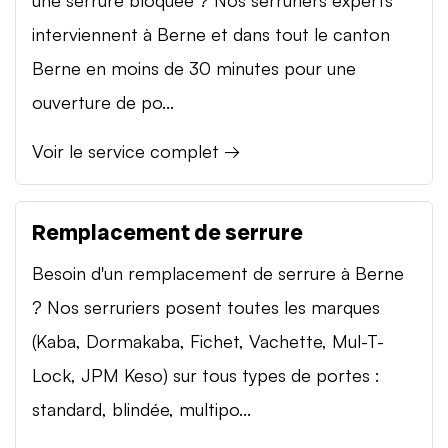
interviennent à Berne et dans tout le canton
Berne en moins de 30 minutes pour une
ouverture de po...
Voir le service complet →
Remplacement de serrure
Besoin d'un remplacement de serrure à Berne
? Nos serruriers posent toutes les marques
(Kaba, Dormakaba, Fichet, Vachette, Mul-T-
Lock, JPM Keso) sur tous types de portes :
standard, blindée, multipo...