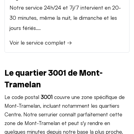
Notre service 24h/24 et 7j/7 intervient en 20-
30 minutes, même la nuit, le dimanche et les
jours fériés....
Voir le service complet →
Le quartier 3001 de Mont-
Tramelan
Le code postal
3001
couvre une zone spécifique de
Mont-Tramelan, incluant notamment les quartiers
Centre. Notre serrurier connaît parfaitement cette
zone de Mont-Tramelan et peut s'y rendre en
quelques minutes depuis notre base la plus proche.