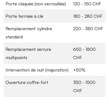
Porte claquée (non verrouillée)
120 - 150 CHF
Porte fermée à clé
180 - 280 CHF
Remplacement cylindre
220 - 380 CHF
standard
Remplacement serrure
650 - 1800
multipoints
CHF
Intervention de nuit (majoration)
+50%
Ouverture coffre-fort
350 - 1500
CHF