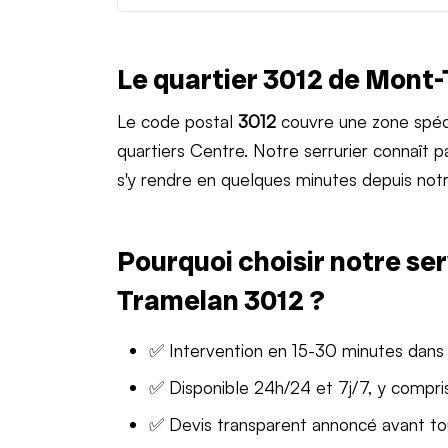
Le quartier 3012 de Mont
Le code postal
3012
couvre une zone spéc
quartiers Centre. Notre serrurier connaît
s'y rendre en quelques minutes depuis notr
Pourquoi choisir notre ser
Tramelan 3012 ?
✅ Intervention en 15-30 minutes dans
✅ Disponible 24h/24 et 7j/7, y compris
✅ Devis transparent annoncé avant t