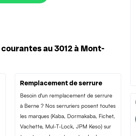
s courantes au 3012 à Mont-
Remplacement de serrure
Besoin d'un remplacement de serrure
à Berne ? Nos serruriers posent toutes
les marques (Kaba, Dormakaba, Fichet,
Vachette, Mul-T-Lock, JPM Keso) sur