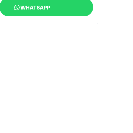
WHATSAPP