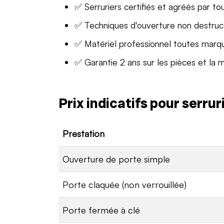
✅ Serruriers certifiés et agréés par to
✅ Techniques d'ouverture non destruc
✅ Matériel professionnel toutes marq
✅ Garantie 2 ans sur les pièces et la 
Prix indicatifs pour serru
Prestation
Ouverture de porte simple
Porte claquée (non verrouillée)
Porte fermée à clé