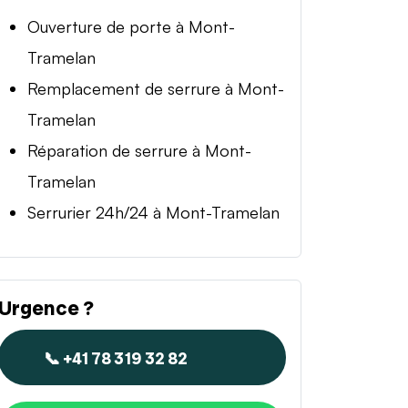
Ouverture de porte à Mont-
Tramelan
Remplacement de serrure à Mont-
Tramelan
Réparation de serrure à Mont-
Tramelan
Serrurier 24h/24 à Mont-Tramelan
Urgence ?
📞 +41 78 319 32 82