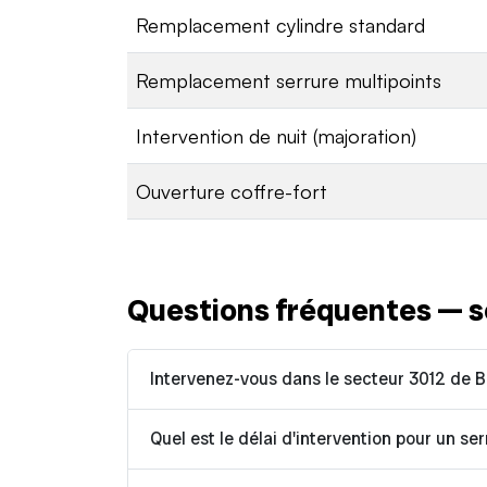
Remplacement cylindre standard
Remplacement serrure multipoints
Intervention de nuit (majoration)
Ouverture coffre-fort
Questions fréquentes — s
Intervenez-vous dans le secteur 3012 de B
Quel est le délai d'intervention pour un ser