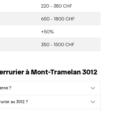
220 - 380 CHF
650 - 1800 CHF
+50%
350 - 1500 CHF
errurier à Mont-Tramelan 3012
erne ?
rurier au 3012 ?