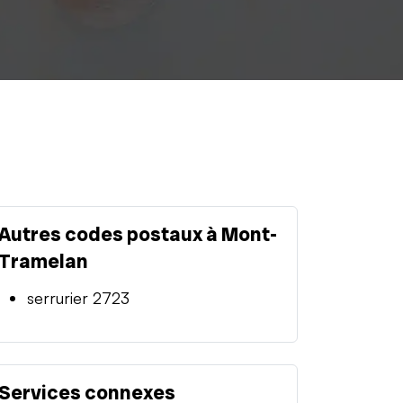
Autres codes postaux à Mont-
Tramelan
serrurier 2723
Services connexes