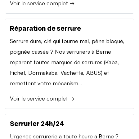
Voir le service complet →
Réparation de serrure
Serrure dure, clé qui tourne mal, pêne bloqué,
poignée cassée ? Nos serruriers à Berne
réparent toutes marques de serrures (Kaba,
Fichet, Dormakaba, Vachette, ABUS) et
remettent votre mécanism...
Voir le service complet →
Serrurier 24h/24
Urgence serrurerie à toute heure à Berne ?