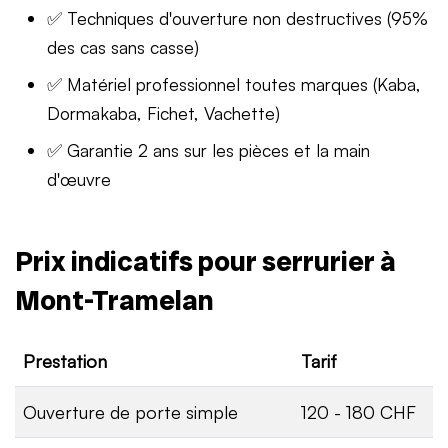
✅ Techniques d'ouverture non destructives (95%
des cas sans casse)
✅ Matériel professionnel toutes marques (Kaba,
Dormakaba, Fichet, Vachette)
✅ Garantie 2 ans sur les pièces et la main
d'œuvre
Prix indicatifs pour serrurier à
Mont-Tramelan
Prestation
Tarif
Ouverture de porte simple
120 - 180 CHF