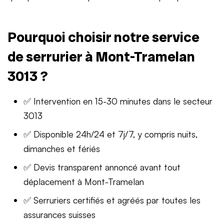
Pourquoi choisir notre service
de serrurier à Mont-Tramelan
3013 ?
✅ Intervention en 15-30 minutes dans le secteur
3013
✅ Disponible 24h/24 et 7j/7, y compris nuits,
dimanches et fériés
✅ Devis transparent annoncé avant tout
déplacement à Mont-Tramelan
✅ Serruriers certifiés et agréés par toutes les
assurances suisses