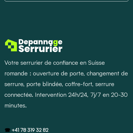
Votre serrurier de confiance en Suisse
romande : ouverture de porte, changement de
serrure, porte blindée, coffre-fort, serrure
connectée. Intervention 24h/24, 7j/7 en 20-30
minutes.
☎
+41 78 319 32 82