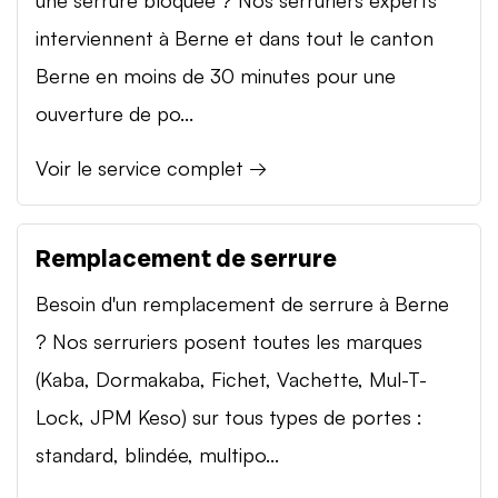
interviennent à Berne et dans tout le canton
Berne en moins de 30 minutes pour une
ouverture de po...
Voir le service complet →
Remplacement de serrure
Besoin d'un remplacement de serrure à Berne
? Nos serruriers posent toutes les marques
(Kaba, Dormakaba, Fichet, Vachette, Mul-T-
Lock, JPM Keso) sur tous types de portes :
standard, blindée, multipo...