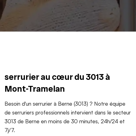
serrurier au cœur du 3013 à
Mont-Tramelan
Besoin d'un serrurier à Berne (3013) ? Notre équipe
de serruriers professionnels intervient dans le secteur
3013 de Berne en moins de 30 minutes, 24h/24 et
7j/7.