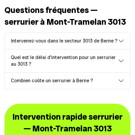
Questions fréquentes —
serrurier à Mont-Tramelan 3013
Intervenez-vous dans le secteur 3013 de Berne ?
Quel est le délai d'intervention pour un serrurier
au 3013 ?
Combien coûte un serrurier à Berne ?
Intervention rapide serrurier
— Mont-Tramelan 3013