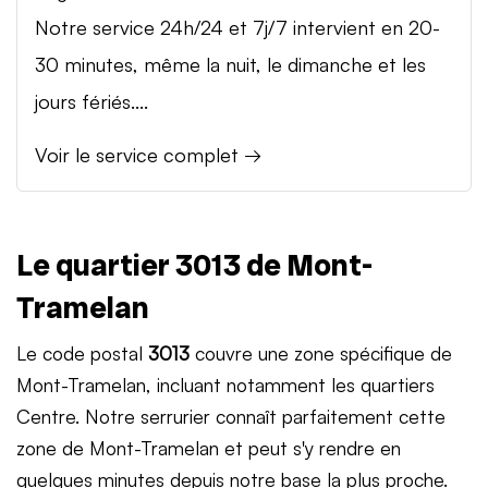
Notre service 24h/24 et 7j/7 intervient en 20-
30 minutes, même la nuit, le dimanche et les
jours fériés....
Voir le service complet →
Le quartier 3013 de Mont-
Tramelan
Le code postal
3013
couvre une zone spécifique de
Mont-Tramelan, incluant notamment les quartiers
Centre. Notre serrurier connaît parfaitement cette
zone de Mont-Tramelan et peut s'y rendre en
quelques minutes depuis notre base la plus proche.