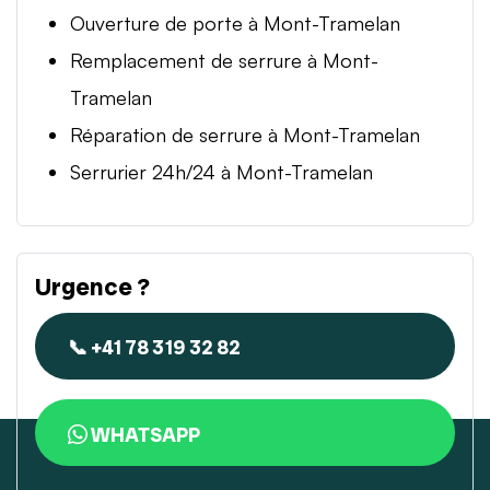
Ouverture de porte à Mont-Tramelan
Remplacement de serrure à Mont-
Tramelan
Réparation de serrure à Mont-Tramelan
Serrurier 24h/24 à Mont-Tramelan
Urgence ?
📞 +41 78 319 32 82
WHATSAPP