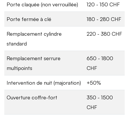
Porte claquée (non verrouillée)
120 - 150 CHF
Porte fermée à clé
180 - 280 CHF
Remplacement cylindre
220 - 380 CHF
standard
Remplacement serrure
650 - 1800
multipoints
CHF
Intervention de nuit (majoration)
+50%
Ouverture coffre-fort
350 - 1500
CHF