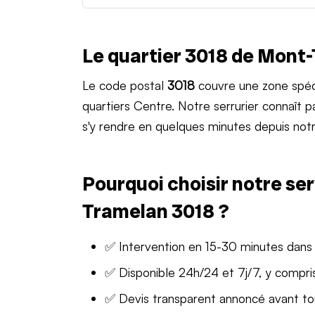
Le quartier 3018 de Mont
Le code postal
3018
couvre une zone spéc
quartiers Centre. Notre serrurier connaît
s'y rendre en quelques minutes depuis notr
Pourquoi choisir notre ser
Tramelan 3018 ?
✅ Intervention en 15-30 minutes dans
✅ Disponible 24h/24 et 7j/7, y compris
✅ Devis transparent annoncé avant t