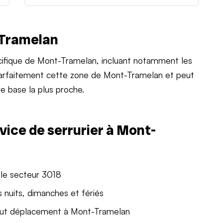
-Tramelan
ifique de Mont-Tramelan, incluant notamment les
 parfaitement cette zone de Mont-Tramelan et peut
e base la plus proche.
vice de serrurier à Mont-
 le secteur 3018
 nuits, dimanches et fériés
out déplacement à Mont-Tramelan