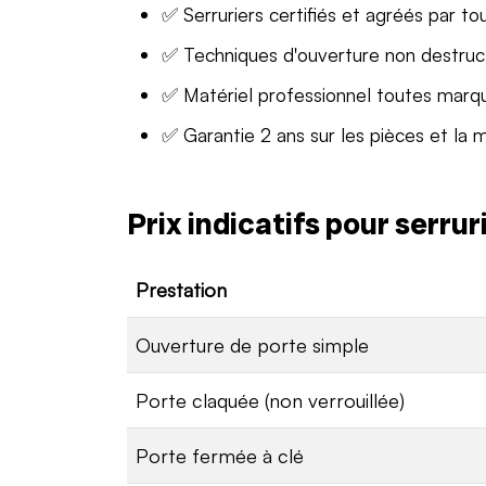
✅ Serruriers certifiés et agréés par to
✅ Techniques d'ouverture non destruc
✅ Matériel professionnel toutes marq
✅ Garantie 2 ans sur les pièces et la 
Prix indicatifs pour serru
Prestation
Ouverture de porte simple
Porte claquée (non verrouillée)
Porte fermée à clé