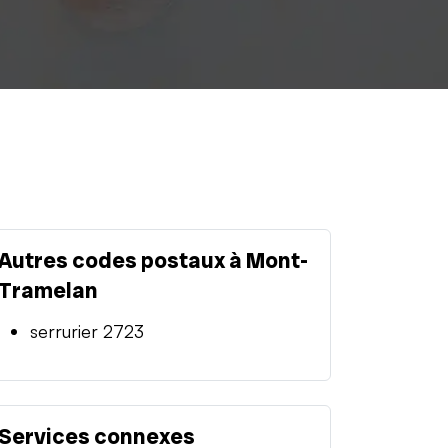
Autres codes postaux à Mont-
Tramelan
serrurier 2723
Services connexes