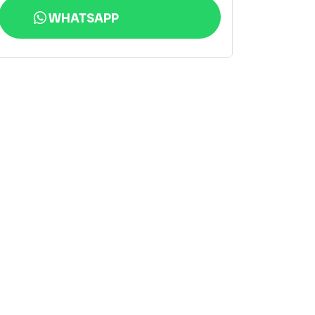
WHATSAPP