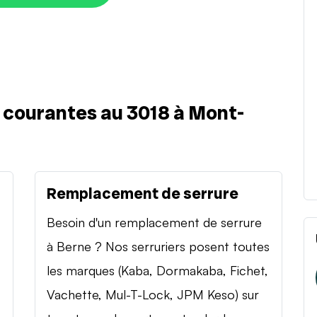
s courantes au 3018 à Mont-
Remplacement de serrure
Besoin d'un remplacement de serrure
à Berne ? Nos serruriers posent toutes
les marques (Kaba, Dormakaba, Fichet,
Vachette, Mul-T-Lock, JPM Keso) sur