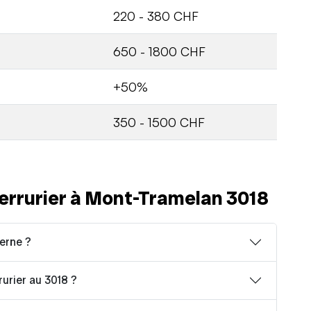
220 - 380 CHF
650 - 1800 CHF
+50%
350 - 1500 CHF
errurier à Mont-Tramelan 3018
erne ?
rurier au 3018 ?