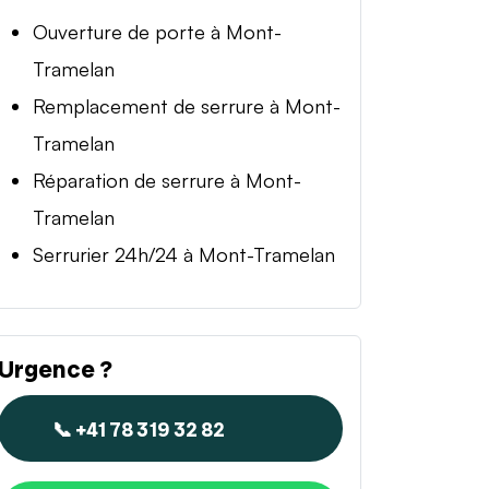
Ouverture de porte à Mont-
Tramelan
Remplacement de serrure à Mont-
Tramelan
Réparation de serrure à Mont-
Tramelan
Serrurier 24h/24 à Mont-Tramelan
Urgence ?
📞 +41 78 319 32 82