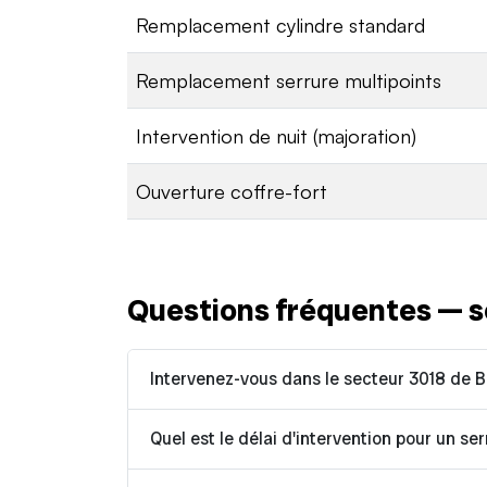
Remplacement cylindre standard
Remplacement serrure multipoints
Intervention de nuit (majoration)
Ouverture coffre-fort
Questions fréquentes — s
Intervenez-vous dans le secteur 3018 de B
Quel est le délai d'intervention pour un ser