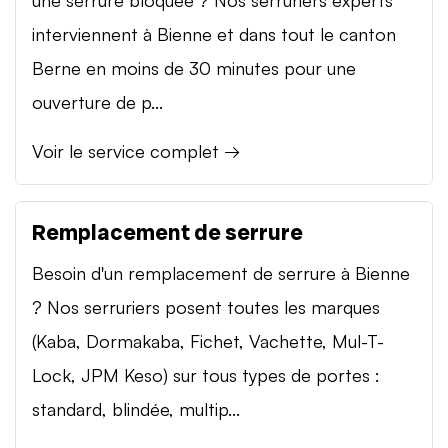
interviennent à Bienne et dans tout le canton
Berne en moins de 30 minutes pour une
ouverture de p...
Voir le service complet →
Remplacement de serrure
Besoin d'un remplacement de serrure à Bienne
? Nos serruriers posent toutes les marques
(Kaba, Dormakaba, Fichet, Vachette, Mul-T-
Lock, JPM Keso) sur tous types de portes :
standard, blindée, multip...