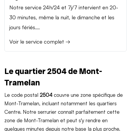
Notre service 24h/24 et 7j/7 intervient en 20-
30 minutes, même la nuit, le dimanche et les
jours fériés....
Voir le service complet →
Le quartier 2504 de Mont-
Tramelan
Le code postal
2504
couvre une zone spécifique de
Mont-Tramelan, incluant notamment les quartiers
Centre. Notre serrurier connaît parfaitement cette
zone de Mont-Tramelan et peut s'y rendre en
quelques minutes depuis notre base la plus proche.