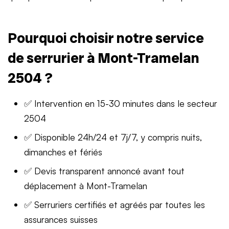
Pourquoi choisir notre service
de serrurier à Mont-Tramelan
2504 ?
✅ Intervention en 15-30 minutes dans le secteur
2504
✅ Disponible 24h/24 et 7j/7, y compris nuits,
dimanches et fériés
✅ Devis transparent annoncé avant tout
déplacement à Mont-Tramelan
✅ Serruriers certifiés et agréés par toutes les
assurances suisses