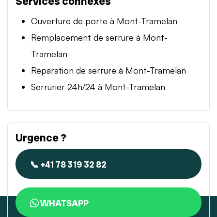
Services connexes
Ouverture de porte à Mont-Tramelan
Remplacement de serrure à Mont-
Tramelan
Réparation de serrure à Mont-Tramelan
Serrurier 24h/24 à Mont-Tramelan
Urgence ?
📞 +41 78 319 32 82
WHATSAPP