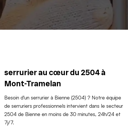
serrurier au cœur du 2504 à
Mont-Tramelan
Besoin d'un serrurier à Bienne (2504) ? Notre équipe
de serruriers professionnels intervient dans le secteur
2504 de Bienne en moins de 30 minutes, 24h/24 et
7j/7.