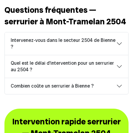
Questions fréquentes —
serrurier à Mont-Tramelan 2504
Intervenez-vous dans le secteur 2504 de Bienne
?
Quel est le délai d'intervention pour un serrurier
au 2504 ?
Combien coûte un serrurier à Bienne ?
Intervention rapide serrurier