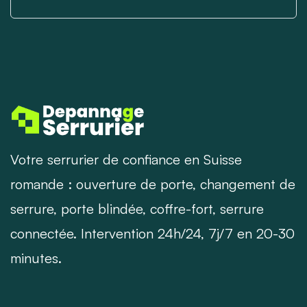
Votre serrurier de confiance en Suisse
romande : ouverture de porte, changement de
serrure, porte blindée, coffre-fort, serrure
connectée. Intervention 24h/24, 7j/7 en 20-30
minutes.