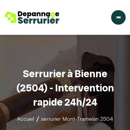
Serrurier à Bienne
(2504) - Intervention
rapide 24h/24
Accueil
serrurier
Mont-Tramelan 2504