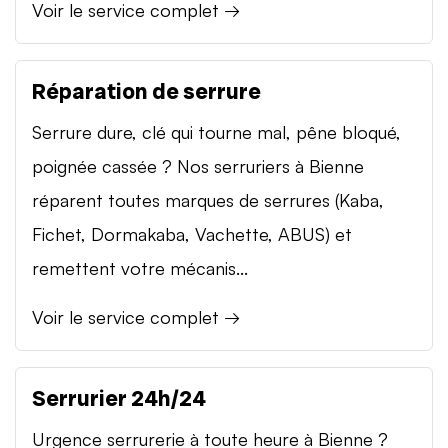
Voir le service complet →
Réparation de serrure
Serrure dure, clé qui tourne mal, pêne bloqué,
poignée cassée ? Nos serruriers à Bienne
réparent toutes marques de serrures (Kaba,
Fichet, Dormakaba, Vachette, ABUS) et
remettent votre mécanis...
Voir le service complet →
Serrurier 24h/24
Urgence serrurerie à toute heure à Bienne ?