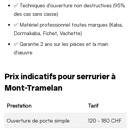
✅ Techniques d'ouverture non destructives (95%
des cas sans casse)
✅ Matériel professionnel toutes marques (Kaba,
Dormakaba, Fichet, Vachette)
✅ Garantie 2 ans sur les pièces et la main
d'œuvre
Prix indicatifs pour serrurier à
Mont-Tramelan
Prestation
Tarif
Ouverture de porte simple
120 - 180 CHF