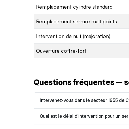
Remplacement cylindre standard
Remplacement serrure multipoints
Intervention de nuit (majoration)
Ouverture coffre-fort
Questions fréquentes — s
Intervenez-vous dans le secteur 1955 de
Quel est le délai d'intervention pour un ser