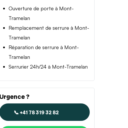
Ouverture de porte à Mont-
Tramelan
Remplacement de serrure à Mont-
Tramelan
Réparation de serrure à Mont-
Tramelan
Serrurier 24h/24 à Mont-Tramelan
Urgence ?
📞 +41 78 319 32 82