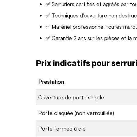
✅ Serruriers certifiés et agréés par to
✅ Techniques d'ouverture non destruc
✅ Matériel professionnel toutes marq
✅ Garantie 2 ans sur les pièces et la 
Prix indicatifs pour serru
Prestation
Ouverture de porte simple
Porte claquée (non verrouillée)
Porte fermée à clé