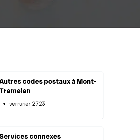
Autres codes postaux à Mont-
Tramelan
serrurier 2723
Services connexes