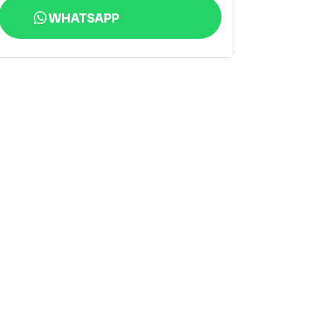
WHATSAPP