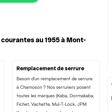
s courantes au 1955 à Mont-
Remplacement de serrure
Besoin d'un remplacement de serrure
à Chamoson ? Nos serruriers posent
toutes les marques (Kaba, Dormakaba,
Fichet, Vachette, Mul-T-Lock, JPM