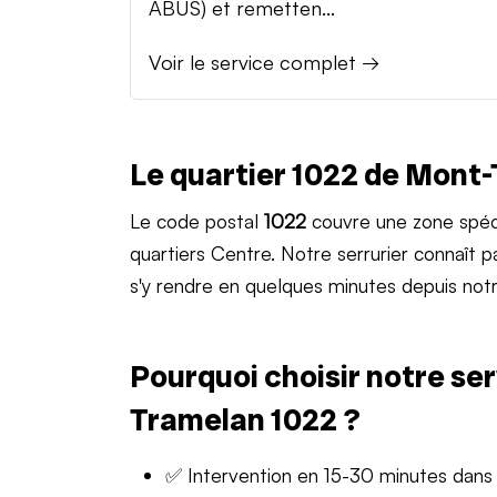
ABUS) et remetten...
Voir le service complet →
Le quartier 1022 de Mont
Le code postal
1022
couvre une zone spéc
quartiers Centre. Notre serrurier connaît
s'y rendre en quelques minutes depuis notr
Pourquoi choisir notre ser
Tramelan 1022 ?
✅ Intervention en 15-30 minutes dans