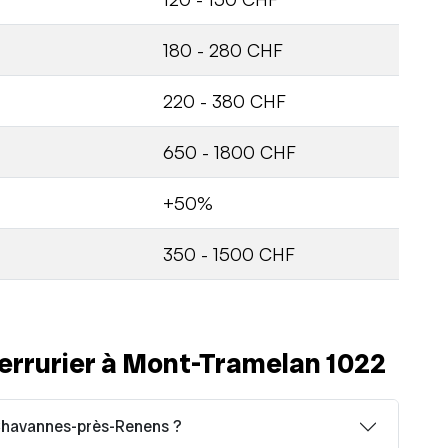
180 - 280 CHF
220 - 380 CHF
650 - 1800 CHF
+50%
350 - 1500 CHF
errurier à Mont-Tramelan 1022
 Chavannes-près-Renens ?