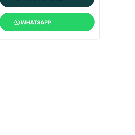
WHATSAPP