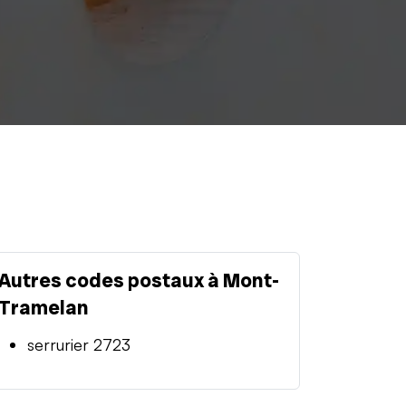
Autres codes postaux à Mont-
Tramelan
serrurier 2723