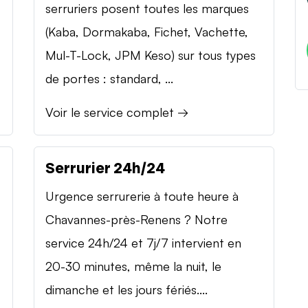
serruriers posent toutes les marques
(Kaba, Dormakaba, Fichet, Vachette,
Mul-T-Lock, JPM Keso) sur tous types
de portes : standard, ...
Voir le service complet →
Serrurier 24h/24
Urgence serrurerie à toute heure à
Chavannes-près-Renens ? Notre
service 24h/24 et 7j/7 intervient en
20-30 minutes, même la nuit, le
dimanche et les jours fériés....