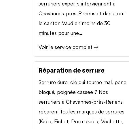
serruriers experts interviennent à
Chavannes-près-Renens et dans tout
le canton Vaud en moins de 30
minutes pour une...
Voir le service complet →
Réparation de serrure
Serrure dure, clé qui tourne mal, pêne
bloqué, poignée cassée ? Nos
serruriers à Chavannes-près-Renens
réparent toutes marques de serrures
(Kaba, Fichet, Dormakaba, Vachette,