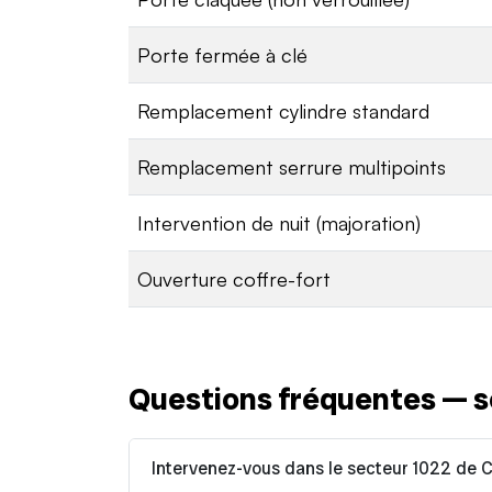
Porte fermée à clé
Remplacement cylindre standard
Remplacement serrure multipoints
Intervention de nuit (majoration)
Ouverture coffre-fort
Questions fréquentes — s
Intervenez-vous dans le secteur 1022 de