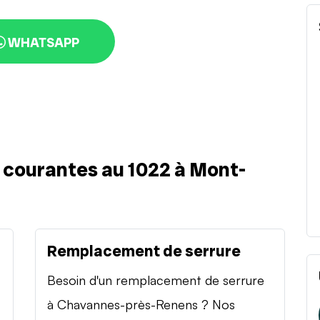
WHATSAPP
s courantes au 1022 à Mont-
Remplacement de serrure
Besoin d'un remplacement de serrure
à Chavannes-près-Renens ? Nos