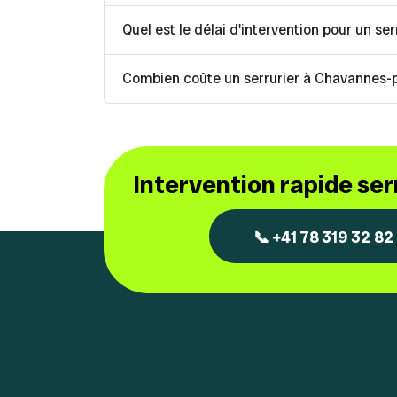
Quel est le délai d'intervention pour un ser
Combien coûte un serrurier à Chavannes-
Intervention rapide se
📞 +41 78 319 32 82