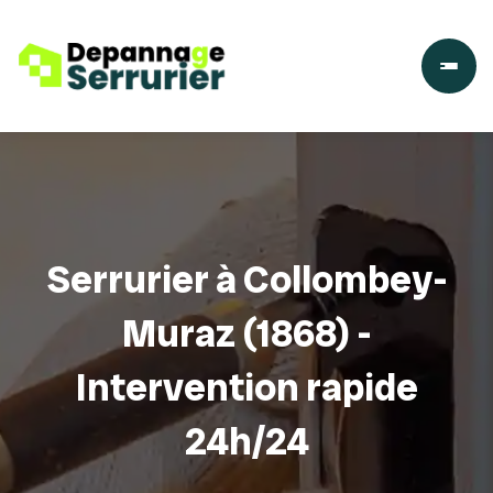
Serrurier à Collombey-
Muraz (1868) -
Intervention rapide
24h/24