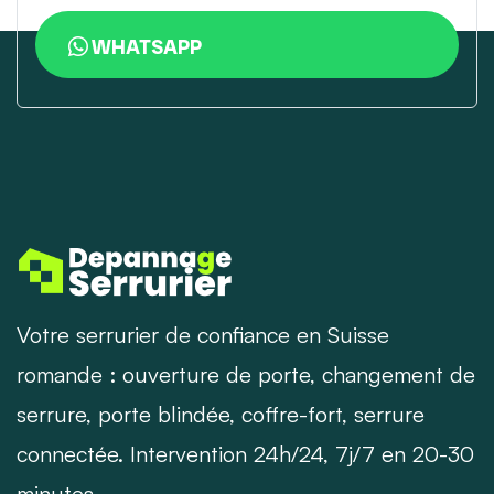
WHATSAPP
Votre serrurier de confiance en Suisse
romande : ouverture de porte, changement de
serrure, porte blindée, coffre-fort, serrure
connectée. Intervention 24h/24, 7j/7 en 20-30
minutes.