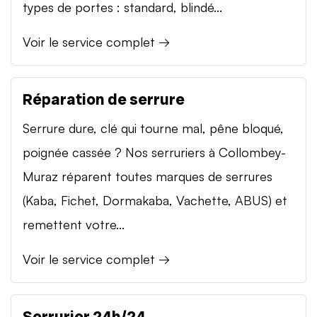
types de portes : standard, blindé...
Voir le service complet →
Réparation de serrure
Serrure dure, clé qui tourne mal, pêne bloqué,
poignée cassée ? Nos serruriers à Collombey-
Muraz réparent toutes marques de serrures
(Kaba, Fichet, Dormakaba, Vachette, ABUS) et
remettent votre...
Voir le service complet →
Serrurier 24h/24