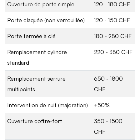
Ouverture de porte simple
120 - 180 CHF
Porte claquée (non verrouillée)
120 - 150 CHF
Porte fermée à clé
180 - 280 CHF
Remplacement cylindre
220 - 380 CHF
standard
Remplacement serrure
650 - 1800
multipoints
CHF
Intervention de nuit (majoration)
+50%
Ouverture coffre-fort
350 - 1500
CHF