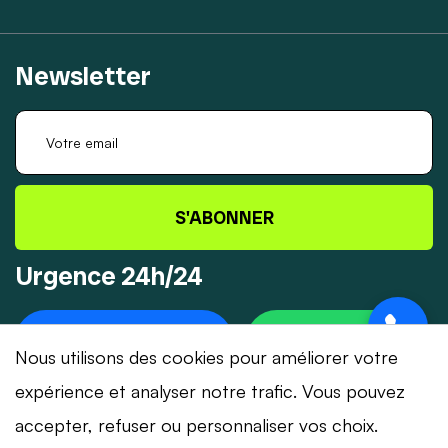
Newsletter
S'ABONNER
Urgence 24h/24
+41 78 319 32 82
WHATSAPP
Nous utilisons des cookies pour améliorer votre
expérience et analyser notre trafic. Vous pouvez
accepter, refuser ou personnaliser vos choix.