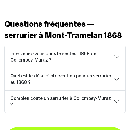
Questions fréquentes —
serrurier à Mont-Tramelan 1868
Intervenez-vous dans le secteur 1868 de
Collombey-Muraz ?
Quel est le délai d'intervention pour un serrurier
au 1868 ?
Combien coûte un serrurier à Collombey-Muraz
?