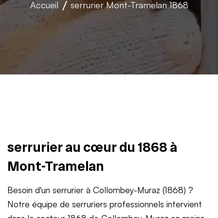
Accueil
serrurier
Mont-Tramelan 1868
serrurier au cœur du 1868 à
Mont-Tramelan
Besoin d'un serrurier à Collombey-Muraz (1868) ?
Notre équipe de serruriers professionnels intervient