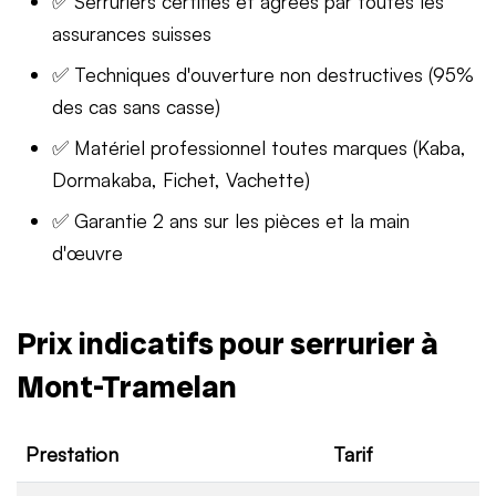
✅ Serruriers certifiés et agréés par toutes les
assurances suisses
✅ Techniques d'ouverture non destructives (95%
des cas sans casse)
✅ Matériel professionnel toutes marques (Kaba,
Dormakaba, Fichet, Vachette)
✅ Garantie 2 ans sur les pièces et la main
d'œuvre
Prix indicatifs pour serrurier à
Mont-Tramelan
Prestation
Tarif