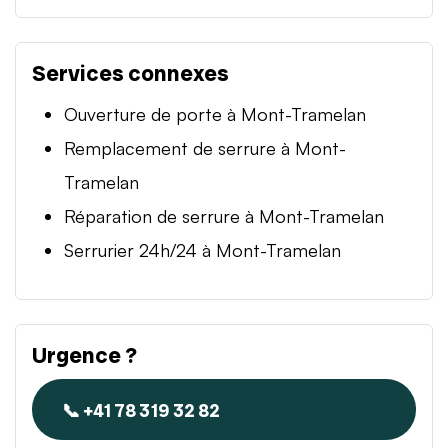
Services connexes
Ouverture de porte à Mont-Tramelan
Remplacement de serrure à Mont-
Tramelan
Réparation de serrure à Mont-Tramelan
Serrurier 24h/24 à Mont-Tramelan
Urgence ?
📞 +41 78 319 32 82