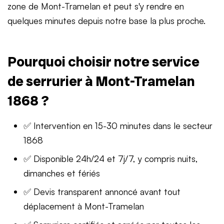
zone de Mont-Tramelan et peut s'y rendre en
quelques minutes depuis notre base la plus proche.
Pourquoi choisir notre service
de serrurier à Mont-Tramelan
1868 ?
✅ Intervention en 15-30 minutes dans le secteur
1868
✅ Disponible 24h/24 et 7j/7, y compris nuits,
dimanches et fériés
✅ Devis transparent annoncé avant tout
déplacement à Mont-Tramelan