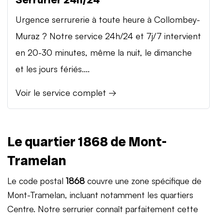
Urgence serrurerie à toute heure à Collombey-
Muraz ? Notre service 24h/24 et 7j/7 intervient
en 20-30 minutes, même la nuit, le dimanche
et les jours fériés....
Voir le service complet →
Le quartier 1868 de Mont-
Tramelan
Le code postal
1868
couvre une zone spécifique de
Mont-Tramelan, incluant notamment les quartiers
Centre. Notre serrurier connaît parfaitement cette