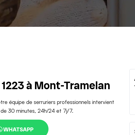
u 1223 à Mont-Tramelan
tre équipe de serruriers professionnels intervient
 de 30 minutes, 24h/24 et 7j/7.
WHATSAPP