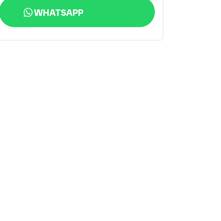
WHATSAPP