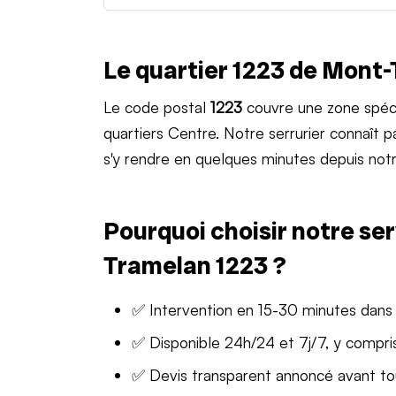
Le quartier 1223 de Mont
Le code postal
1223
couvre une zone spéc
quartiers Centre. Notre serrurier connaît
s'y rendre en quelques minutes depuis notr
Pourquoi choisir notre ser
Tramelan 1223 ?
✅ Intervention en 15-30 minutes dans 
✅ Disponible 24h/24 et 7j/7, y compris
✅ Devis transparent annoncé avant t