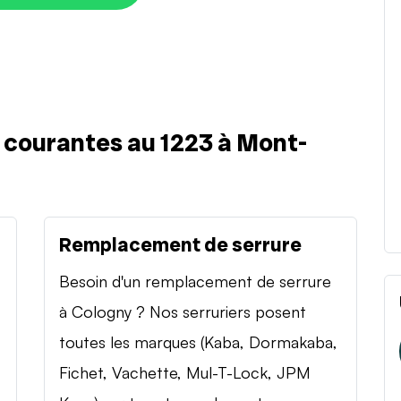
s courantes au 1223 à Mont-
Remplacement de serrure
Besoin d'un remplacement de serrure
à Cologny ? Nos serruriers posent
toutes les marques (Kaba, Dormakaba,
Fichet, Vachette, Mul-T-Lock, JPM