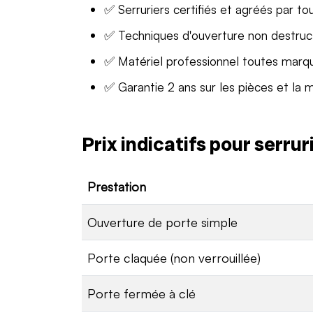
✅ Serruriers certifiés et agréés par to
✅ Techniques d'ouverture non destruc
✅ Matériel professionnel toutes marq
✅ Garantie 2 ans sur les pièces et la 
Prix indicatifs pour serru
Prestation
Ouverture de porte simple
Porte claquée (non verrouillée)
Porte fermée à clé