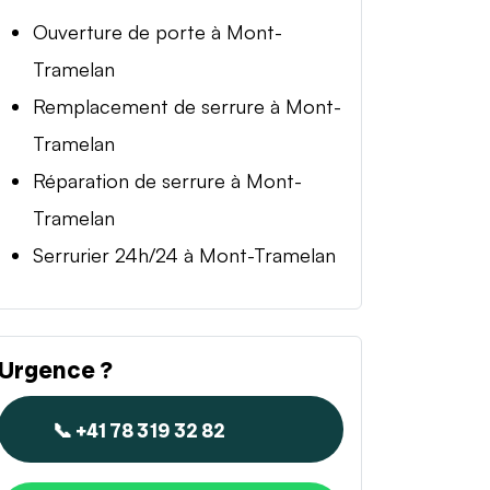
Ouverture de porte à Mont-
Tramelan
Remplacement de serrure à Mont-
Tramelan
Réparation de serrure à Mont-
Tramelan
Serrurier 24h/24 à Mont-Tramelan
Urgence ?
📞 +41 78 319 32 82