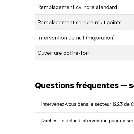
Remplacement cylindre standard
Remplacement serrure multipoints
Intervention de nuit (majoration)
Ouverture coffre-fort
Questions fréquentes — s
Intervenez-vous dans le secteur 1223 de 
Quel est le délai d'intervention pour un ser