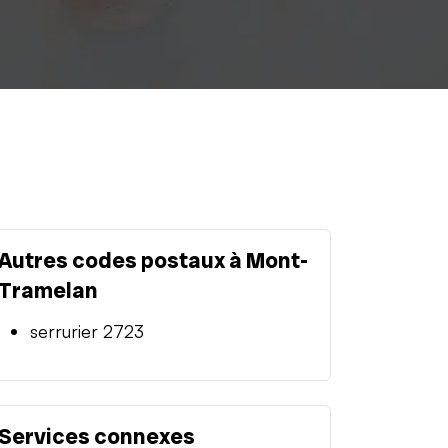
Autres codes postaux à Mont-
Tramelan
serrurier 2723
Services connexes