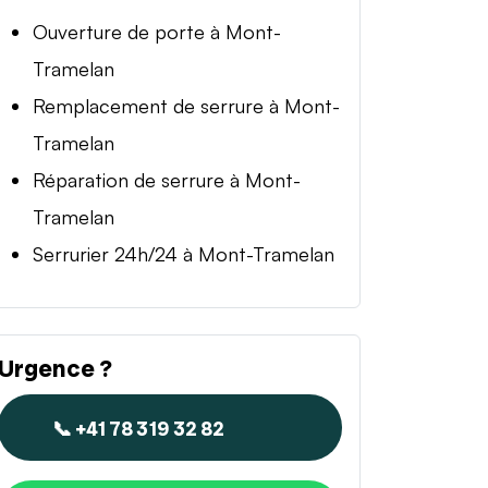
Ouverture de porte à Mont-
Tramelan
Remplacement de serrure à Mont-
Tramelan
Réparation de serrure à Mont-
Tramelan
Serrurier 24h/24 à Mont-Tramelan
Urgence ?
📞 +41 78 319 32 82