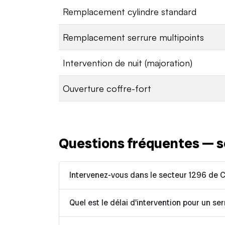
Remplacement cylindre standard
Remplacement serrure multipoints
Intervention de nuit (majoration)
Ouverture coffre-fort
Questions fréquentes — s
Intervenez-vous dans le secteur 1296 de 
Quel est le délai d'intervention pour un ser