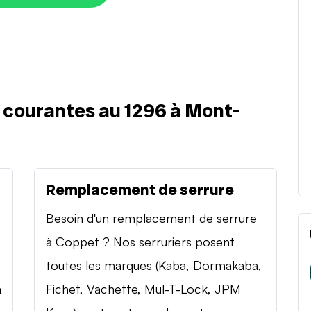
s courantes au 1296 à Mont-
Remplacement de serrure
Besoin d'un remplacement de serrure
à Coppet ? Nos serruriers posent
toutes les marques (Kaba, Dormakaba,
n
Fichet, Vachette, Mul-T-Lock, JPM