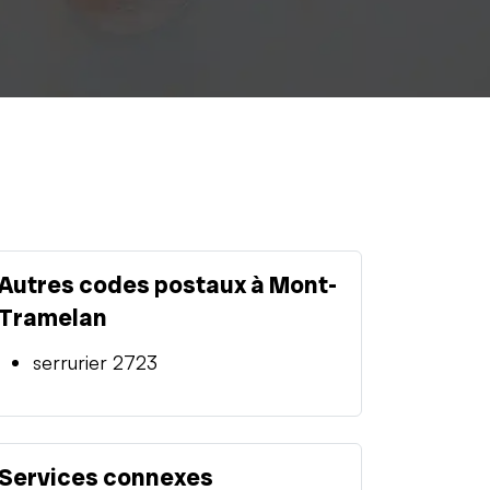
Autres codes postaux à Mont-
Tramelan
serrurier 2723
Services connexes