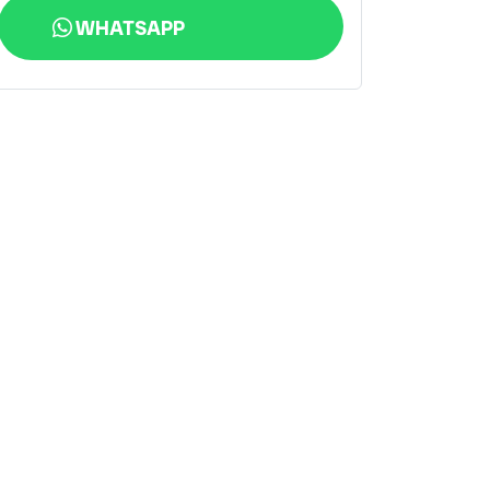
WHATSAPP