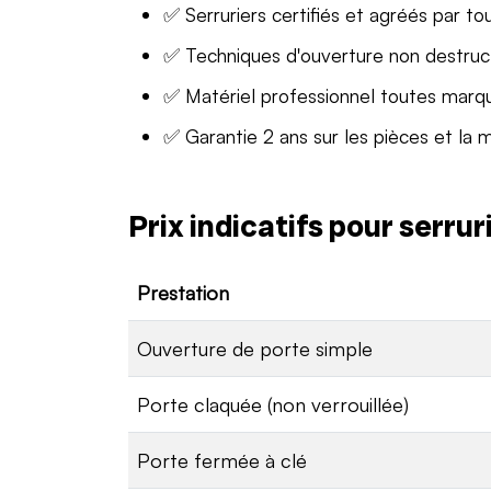
✅ Serruriers certifiés et agréés par to
✅ Techniques d'ouverture non destruc
✅ Matériel professionnel toutes marq
✅ Garantie 2 ans sur les pièces et la 
Prix indicatifs pour serru
Prestation
Ouverture de porte simple
Porte claquée (non verrouillée)
Porte fermée à clé