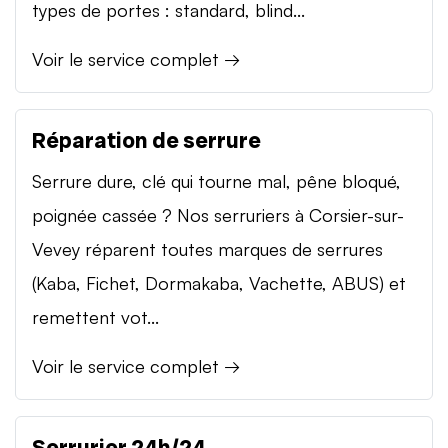
types de portes : standard, blind...
Voir le service complet →
Réparation de serrure
Serrure dure, clé qui tourne mal, pêne bloqué,
poignée cassée ? Nos serruriers à Corsier-sur-
Vevey réparent toutes marques de serrures
(Kaba, Fichet, Dormakaba, Vachette, ABUS) et
remettent vot...
Voir le service complet →
Serrurier 24h/24