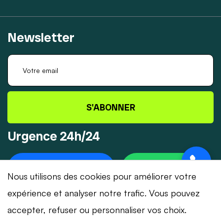
Newsletter
S'ABONNER
Urgence 24h/24
+41 78 319 32 82
WHATSAPP
Nous utilisons des cookies pour améliorer votre
expérience et analyser notre trafic. Vous pouvez
accepter, refuser ou personnaliser vos choix.