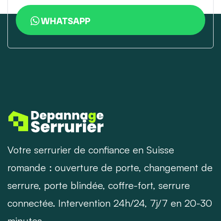
WHATSAPP
Votre serrurier de confiance en Suisse
romande : ouverture de porte, changement de
serrure, porte blindée, coffre-fort, serrure
connectée. Intervention 24h/24, 7j/7 en 20-30
minutes.