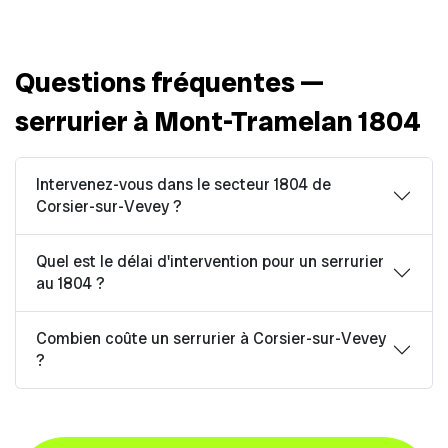
Questions fréquentes —
serrurier à Mont-Tramelan 1804
Intervenez-vous dans le secteur 1804 de
Corsier-sur-Vevey ?
Quel est le délai d'intervention pour un serrurier
au 1804 ?
Combien coûte un serrurier à Corsier-sur-Vevey
?