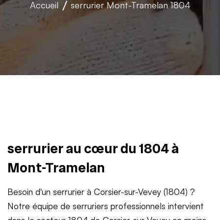
Accueil
serrurier
Mont-Tramelan 1804
serrurier au cœur du 1804 à
Mont-Tramelan
Besoin d'un serrurier à Corsier-sur-Vevey (1804) ?
Notre équipe de serruriers professionnels intervient