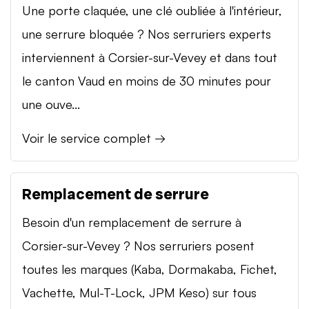
Une porte claquée, une clé oubliée à l'intérieur,
une serrure bloquée ? Nos serruriers experts
interviennent à Corsier-sur-Vevey et dans tout
le canton Vaud en moins de 30 minutes pour
une ouve...
Voir le service complet →
Remplacement de serrure
Besoin d'un remplacement de serrure à
Corsier-sur-Vevey ? Nos serruriers posent
toutes les marques (Kaba, Dormakaba, Fichet,
Vachette, Mul-T-Lock, JPM Keso) sur tous