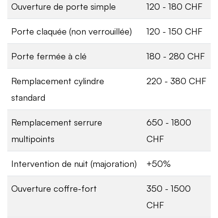
Ouverture de porte simple
120 - 180 CHF
Porte claquée (non verrouillée)
120 - 150 CHF
Porte fermée à clé
180 - 280 CHF
Remplacement cylindre
220 - 380 CHF
standard
Remplacement serrure
650 - 1800
multipoints
CHF
Intervention de nuit (majoration)
+50%
Ouverture coffre-fort
350 - 1500
CHF