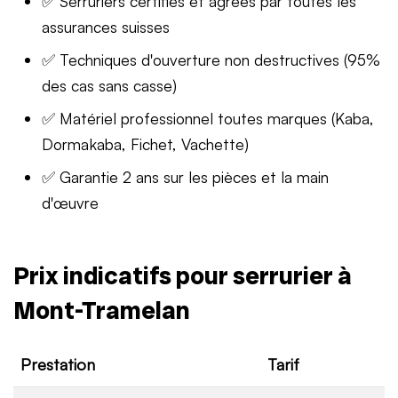
✅ Serruriers certifiés et agréés par toutes les
assurances suisses
✅ Techniques d'ouverture non destructives (95%
des cas sans casse)
✅ Matériel professionnel toutes marques (Kaba,
Dormakaba, Fichet, Vachette)
✅ Garantie 2 ans sur les pièces et la main
d'œuvre
Prix indicatifs pour serrurier à
Mont-Tramelan
Prestation
Tarif