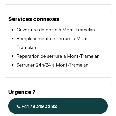
Services connexes
Ouverture de porte à Mont-Tramelan
Remplacement de serrure à Mont-
Tramelan
Réparation de serrure à Mont-Tramelan
Serrurier 24h/24 à Mont-Tramelan
Urgence ?
📞 +41 78 319 32 82