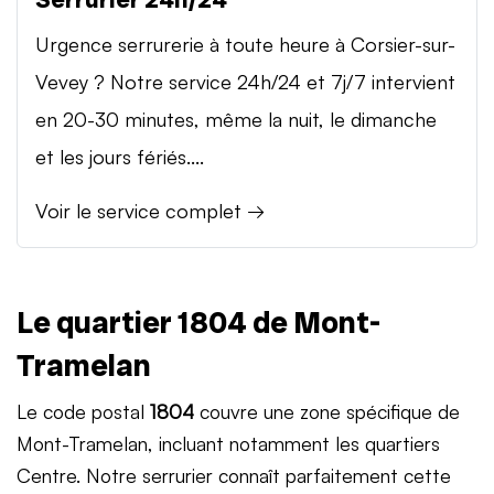
Urgence serrurerie à toute heure à Corsier-sur-
Vevey ? Notre service 24h/24 et 7j/7 intervient
en 20-30 minutes, même la nuit, le dimanche
et les jours fériés....
Voir le service complet →
Le quartier 1804 de Mont-
Tramelan
Le code postal
1804
couvre une zone spécifique de
Mont-Tramelan, incluant notamment les quartiers
Centre. Notre serrurier connaît parfaitement cette