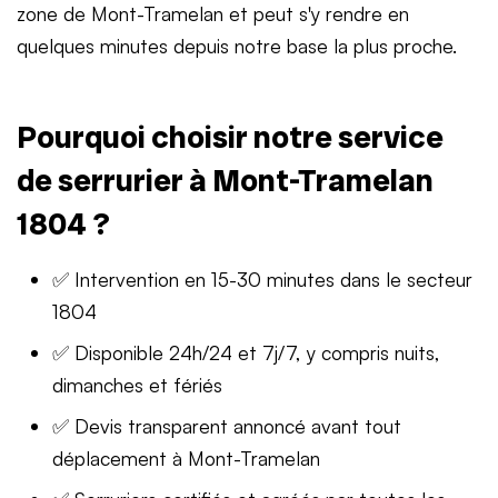
zone de Mont-Tramelan et peut s'y rendre en
quelques minutes depuis notre base la plus proche.
Pourquoi choisir notre service
de serrurier à Mont-Tramelan
1804 ?
✅ Intervention en 15-30 minutes dans le secteur
1804
✅ Disponible 24h/24 et 7j/7, y compris nuits,
dimanches et fériés
✅ Devis transparent annoncé avant tout
déplacement à Mont-Tramelan