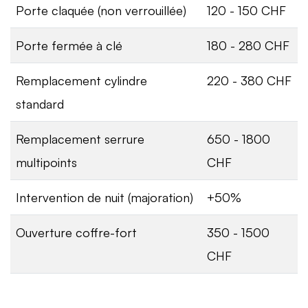
Porte claquée (non verrouillée)
120 - 150 CHF
Porte fermée à clé
180 - 280 CHF
Remplacement cylindre
220 - 380 CHF
standard
Remplacement serrure
650 - 1800
multipoints
CHF
Intervention de nuit (majoration)
+50%
Ouverture coffre-fort
350 - 1500
CHF