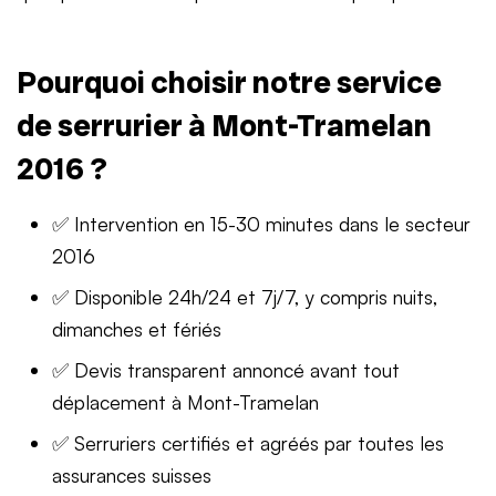
Pourquoi choisir notre service
de serrurier à Mont-Tramelan
2016 ?
✅ Intervention en 15-30 minutes dans le secteur
2016
✅ Disponible 24h/24 et 7j/7, y compris nuits,
dimanches et fériés
✅ Devis transparent annoncé avant tout
déplacement à Mont-Tramelan
✅ Serruriers certifiés et agréés par toutes les
assurances suisses