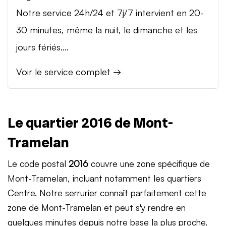
Notre service 24h/24 et 7j/7 intervient en 20-
30 minutes, même la nuit, le dimanche et les
jours fériés....
Voir le service complet →
Le quartier 2016 de Mont-
Tramelan
Le code postal
2016
couvre une zone spécifique de
Mont-Tramelan, incluant notamment les quartiers
Centre. Notre serrurier connaît parfaitement cette
zone de Mont-Tramelan et peut s'y rendre en
quelques minutes depuis notre base la plus proche.