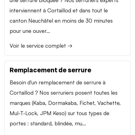
interviennent à Cortaillod et dans tout le
canton Neuchâtel en moins de 30 minutes
pour une ouver...
Voir le service complet →
Remplacement de serrure
Besoin d'un remplacement de serrure à
Cortaillod ? Nos serruriers posent toutes les
marques (Kaba, Dormakaba, Fichet, Vachette,
Mul-T-Lock, JPM Keso) sur tous types de
portes : standard, blindée, mu...