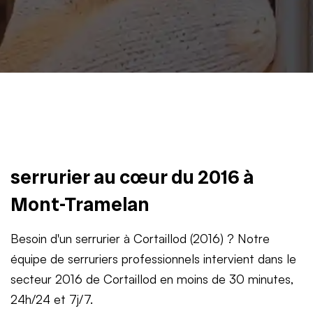
serrurier au cœur du 2016 à
Mont-Tramelan
Besoin d'un serrurier à Cortaillod (2016) ? Notre
équipe de serruriers professionnels intervient dans le
secteur 2016 de Cortaillod en moins de 30 minutes,
24h/24 et 7j/7.