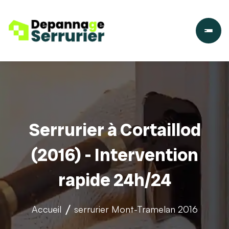
Serrurier à Cortaillod
(2016) - Intervention
rapide 24h/24
Accueil
serrurier
Mont-Tramelan 2016