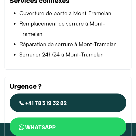
Services connexes
Ouverture de porte à Mont-Tramelan
Remplacement de serrure à Mont-
Tramelan
Réparation de serrure à Mont-Tramelan
Serrurier 24h/24 à Mont-Tramelan
Urgence ?
📞 +41 78 319 32 82
WHATSAPP