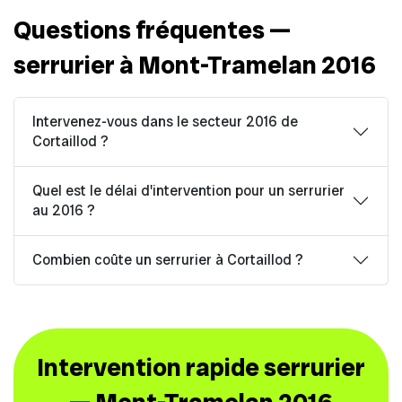
Questions fréquentes —
serrurier à Mont-Tramelan 2016
Intervenez-vous dans le secteur 2016 de
Cortaillod ?
Quel est le délai d'intervention pour un serrurier
au 2016 ?
Combien coûte un serrurier à Cortaillod ?
Intervention rapide serrurier