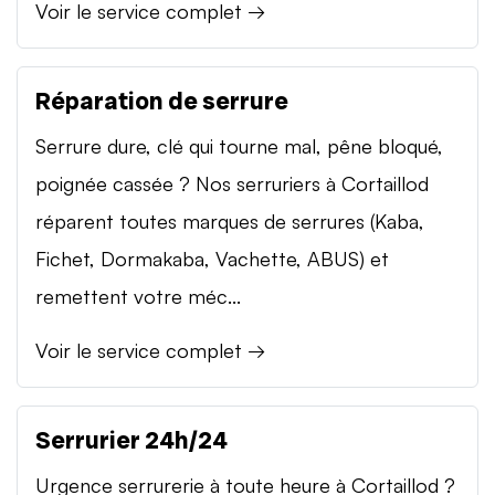
Voir le service complet →
Réparation de serrure
Serrure dure, clé qui tourne mal, pêne bloqué,
poignée cassée ? Nos serruriers à Cortaillod
réparent toutes marques de serrures (Kaba,
Fichet, Dormakaba, Vachette, ABUS) et
remettent votre méc...
Voir le service complet →
Serrurier 24h/24
Urgence serrurerie à toute heure à Cortaillod ?