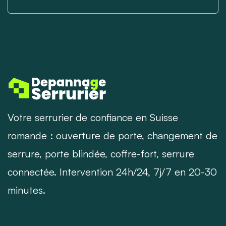
Votre serrurier de confiance en Suisse
romande : ouverture de porte, changement de
serrure, porte blindée, coffre-fort, serrure
connectée. Intervention 24h/24, 7j/7 en 20-30
minutes.