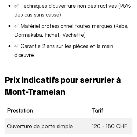
✅ Techniques d'ouverture non destructives (95%
des cas sans casse)
✅ Matériel professionnel toutes marques (Kaba,
Dormakaba, Fichet, Vachette)
✅ Garantie 2 ans sur les pièces et la main
d'œuvre
Prix indicatifs pour serrurier à
Mont-Tramelan
Prestation
Tarif
Ouverture de porte simple
120 - 180 CHF