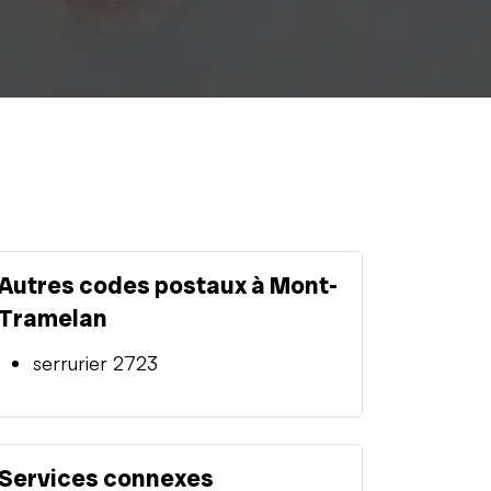
Autres codes postaux à Mont-
Tramelan
serrurier 2723
Services connexes