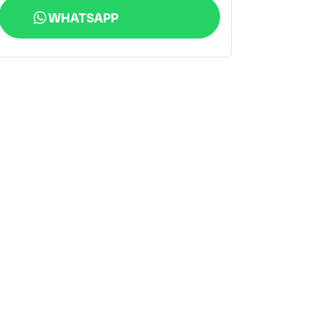
WHATSAPP