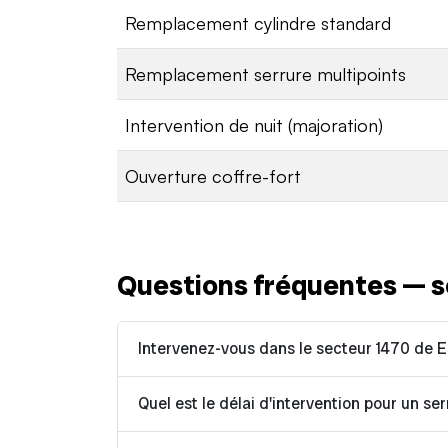
Remplacement cylindre standard
Remplacement serrure multipoints
Intervention de nuit (majoration)
Ouverture coffre-fort
Questions fréquentes — s
Intervenez-vous dans le secteur 1470 de E
Quel est le délai d'intervention pour un ser