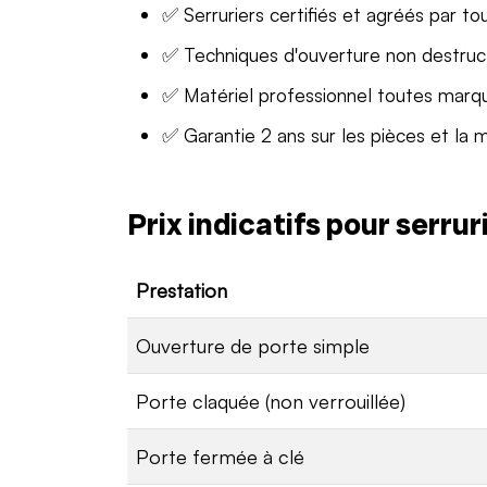
✅ Serruriers certifiés et agréés par to
✅ Techniques d'ouverture non destruc
✅ Matériel professionnel toutes marq
✅ Garantie 2 ans sur les pièces et la 
Prix indicatifs pour serru
Prestation
Ouverture de porte simple
Porte claquée (non verrouillée)
Porte fermée à clé