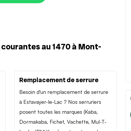
s courantes au 1470 à Mont-
Remplacement de serrure
Besoin d'un remplacement de serrure
à Estavayer-le-Lac ? Nos serruriers
posent toutes les marques (Kaba,
Dormakaba, Fichet, Vachette, Mul-T-