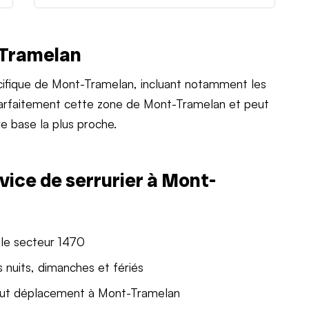
-Tramelan
ifique de Mont-Tramelan, incluant notamment les
 parfaitement cette zone de Mont-Tramelan et peut
e base la plus proche.
vice de serrurier à Mont-
 le secteur 1470
 nuits, dimanches et fériés
out déplacement à Mont-Tramelan