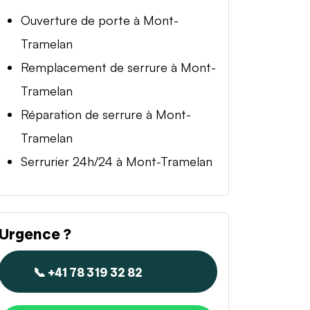
Ouverture de porte à Mont-
Tramelan
Remplacement de serrure à Mont-
Tramelan
Réparation de serrure à Mont-
Tramelan
Serrurier 24h/24 à Mont-Tramelan
Urgence ?
📞 +41 78 319 32 82