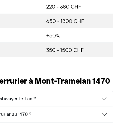
220 - 380 CHF
650 - 1800 CHF
+50%
350 - 1500 CHF
errurier à Mont-Tramelan 1470
stavayer-le-Lac ?
rurier au 1470 ?