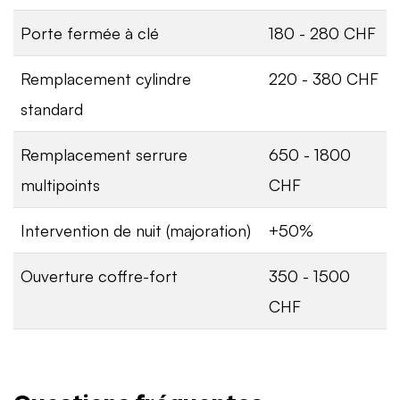
Porte fermée à clé
180 - 280 CHF
Remplacement cylindre
220 - 380 CHF
standard
Remplacement serrure
650 - 1800
multipoints
CHF
Intervention de nuit (majoration)
+50%
Ouverture coffre-fort
350 - 1500
CHF