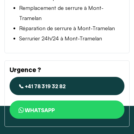
Remplacement de serrure à Mont-
Tramelan
Réparation de serrure à Mont-Tramelan
Serrurier 24h/24 à Mont-Tramelan
Urgence ?
📞 +41 78 319 32 82
WHATSAPP