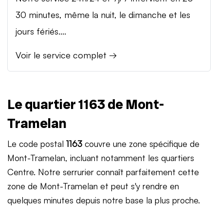
30 minutes, même la nuit, le dimanche et les
jours fériés....
Voir le service complet →
Le quartier 1163 de Mont-
Tramelan
Le code postal
1163
couvre une zone spécifique de
Mont-Tramelan, incluant notamment les quartiers
Centre. Notre serrurier connaît parfaitement cette
zone de Mont-Tramelan et peut s'y rendre en
quelques minutes depuis notre base la plus proche.