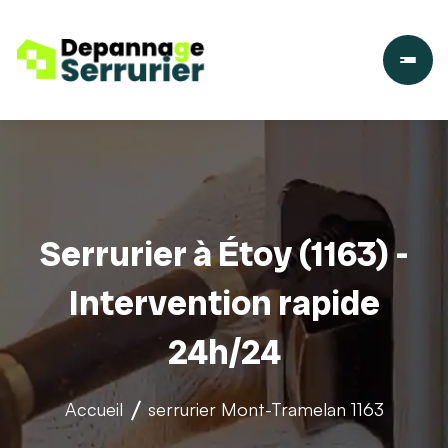
Serrurier à Étoy (1163) -
Intervention rapide
24h/24
Accueil
serrurier
Mont-Tramelan 1163