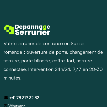
Votre serrurier de confiance en Suisse
romande : ouverture de porte, changement de
serrure, porte blindée, coffre-fort, serrure
connectée. Intervention 24h/24, 7j/7 en 20-30
minutes.
☎
+41 78 319 32 82
💬
WhatsApp