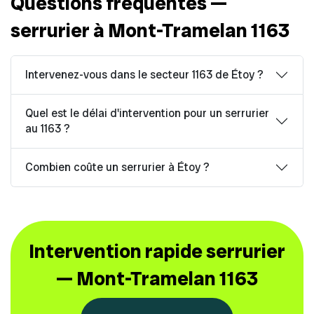
Questions fréquentes —
serrurier à Mont-Tramelan 1163
Intervenez-vous dans le secteur 1163 de Étoy ?
Quel est le délai d'intervention pour un serrurier
au 1163 ?
Combien coûte un serrurier à Étoy ?
Intervention rapide serrurier
— Mont-Tramelan 1163