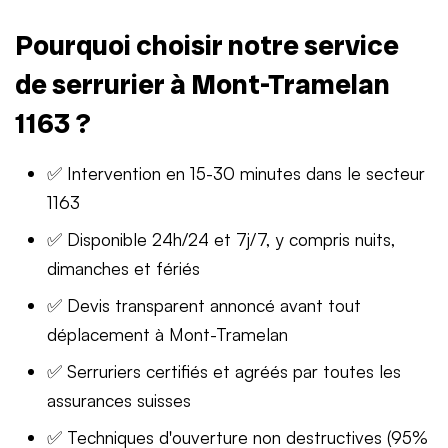
Pourquoi choisir notre service
de serrurier à Mont-Tramelan
1163 ?
✅ Intervention en 15-30 minutes dans le secteur
1163
✅ Disponible 24h/24 et 7j/7, y compris nuits,
dimanches et fériés
✅ Devis transparent annoncé avant tout
déplacement à Mont-Tramelan
✅ Serruriers certifiés et agréés par toutes les
assurances suisses
✅ Techniques d'ouverture non destructives (95%