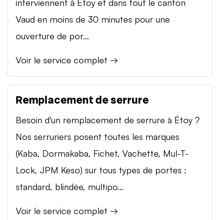
interviennent à Étoy et dans tout le canton
Vaud en moins de 30 minutes pour une
ouverture de por...
Voir le service complet →
Remplacement de serrure
Besoin d'un remplacement de serrure à Étoy ?
Nos serruriers posent toutes les marques
(Kaba, Dormakaba, Fichet, Vachette, Mul-T-
Lock, JPM Keso) sur tous types de portes :
standard, blindée, multipo...
Voir le service complet →