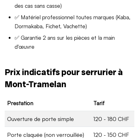
des cas sans casse)
✅ Matériel professionnel toutes marques (Kaba,
Dormakaba, Fichet, Vachette)
✅ Garantie 2 ans sur les pièces et la main
d'œuvre
Prix indicatifs pour serrurier à
Mont-Tramelan
Prestation
Tarif
Ouverture de porte simple
120 - 180 CHF
Porte claquée (non verrouillée)
120 - 150 CHF