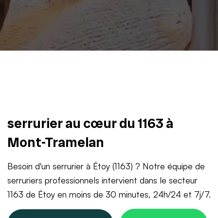
serrurier au cœur du 1163 à
Mont-Tramelan
Besoin d'un serrurier à Étoy (1163) ? Notre équipe de
serruriers professionnels intervient dans le secteur
1163 de Étoy en moins de 30 minutes, 24h/24 et 7j/7.