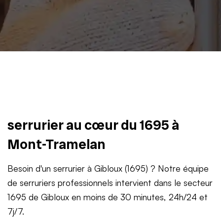
serrurier au cœur du 1695 à
Mont-Tramelan
Besoin d'un serrurier à Gibloux (1695) ? Notre équipe
de serruriers professionnels intervient dans le secteur
1695 de Gibloux en moins de 30 minutes, 24h/24 et
7j/7.