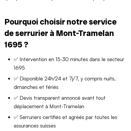
Pourquoi choisir notre service
de serrurier à Mont-Tramelan
1695 ?
✅ Intervention en 15-30 minutes dans le secteur
1695
✅ Disponible 24h/24 et 7j/7, y compris nuits,
dimanches et fériés
✅ Devis transparent annoncé avant tout
déplacement à Mont-Tramelan
✅ Serruriers certifiés et agréés par toutes les
assurances suisses