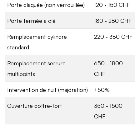
Porte claquée (non verrouillée)
120 - 150 CHF
Porte fermée à clé
180 - 280 CHF
Remplacement cylindre
220 - 380 CHF
standard
Remplacement serrure
650 - 1800
multipoints
CHF
Intervention de nuit (majoration)
+50%
Ouverture coffre-fort
350 - 1500
CHF