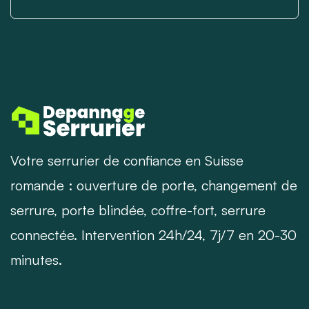
Votre serrurier de confiance en Suisse
romande : ouverture de porte, changement de
serrure, porte blindée, coffre-fort, serrure
connectée. Intervention 24h/24, 7j/7 en 20-30
minutes.