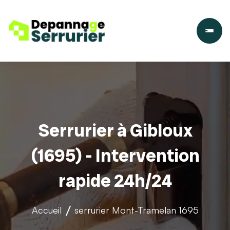
Serrurier à Gibloux
(1695) - Intervention
rapide 24h/24
Accueil
serrurier
Mont-Tramelan 1695