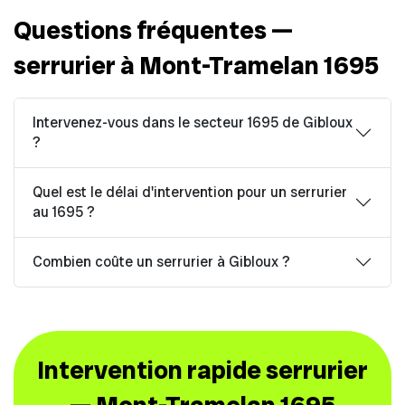
Questions fréquentes —
serrurier à Mont-Tramelan 1695
Intervenez-vous dans le secteur 1695 de Gibloux
?
Quel est le délai d'intervention pour un serrurier
au 1695 ?
Combien coûte un serrurier à Gibloux ?
Intervention rapide serrurier