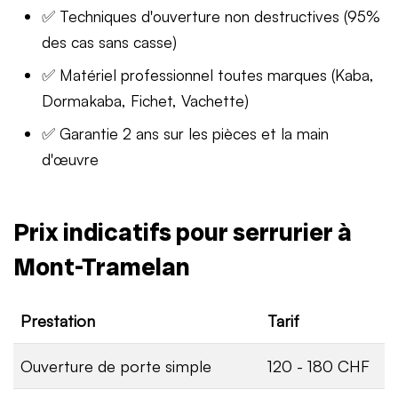
✅ Techniques d'ouverture non destructives (95%
des cas sans casse)
✅ Matériel professionnel toutes marques (Kaba,
Dormakaba, Fichet, Vachette)
✅ Garantie 2 ans sur les pièces et la main
d'œuvre
Prix indicatifs pour serrurier à
Mont-Tramelan
Prestation
Tarif
Ouverture de porte simple
120 - 180 CHF