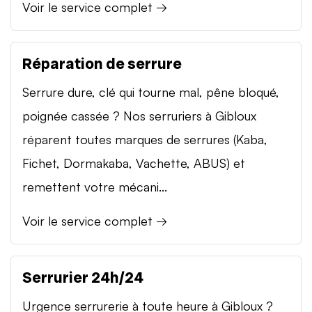
Voir le service complet →
Réparation de serrure
Serrure dure, clé qui tourne mal, pêne bloqué,
poignée cassée ? Nos serruriers à Gibloux
réparent toutes marques de serrures (Kaba,
Fichet, Dormakaba, Vachette, ABUS) et
remettent votre mécani...
Voir le service complet →
Serrurier 24h/24
Urgence serrurerie à toute heure à Gibloux ?