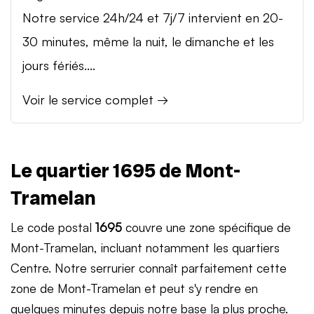
Notre service 24h/24 et 7j/7 intervient en 20-
30 minutes, même la nuit, le dimanche et les
jours fériés....
Voir le service complet →
Le quartier 1695 de Mont-
Tramelan
Le code postal
1695
couvre une zone spécifique de
Mont-Tramelan, incluant notamment les quartiers
Centre. Notre serrurier connaît parfaitement cette
zone de Mont-Tramelan et peut s'y rendre en
quelques minutes depuis notre base la plus proche.