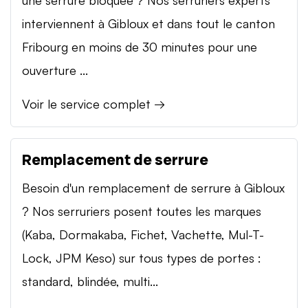
interviennent à Gibloux et dans tout le canton
Fribourg en moins de 30 minutes pour une
ouverture ...
Voir le service complet →
Remplacement de serrure
Besoin d'un remplacement de serrure à Gibloux
? Nos serruriers posent toutes les marques
(Kaba, Dormakaba, Fichet, Vachette, Mul-T-
Lock, JPM Keso) sur tous types de portes :
standard, blindée, multi...