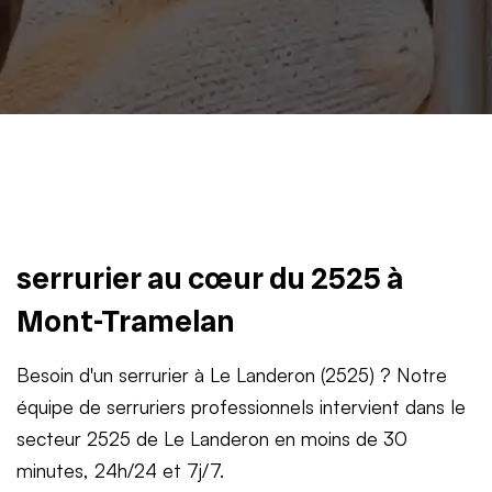
serrurier au cœur du 2525 à
Mont-Tramelan
Besoin d'un serrurier à Le Landeron (2525) ? Notre
équipe de serruriers professionnels intervient dans le
secteur 2525 de Le Landeron en moins de 30
minutes, 24h/24 et 7j/7.