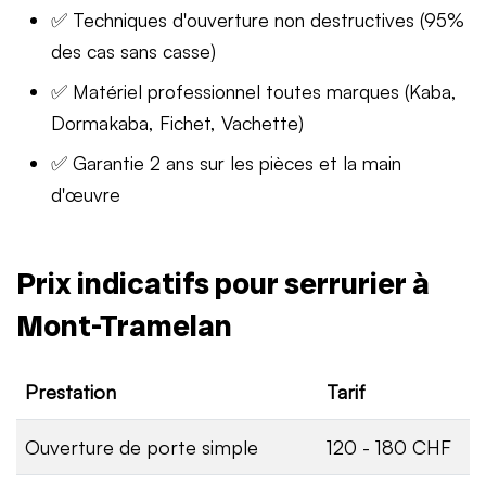
✅ Techniques d'ouverture non destructives (95%
des cas sans casse)
✅ Matériel professionnel toutes marques (Kaba,
Dormakaba, Fichet, Vachette)
✅ Garantie 2 ans sur les pièces et la main
d'œuvre
Prix indicatifs pour serrurier à
Mont-Tramelan
Prestation
Tarif
Ouverture de porte simple
120 - 180 CHF