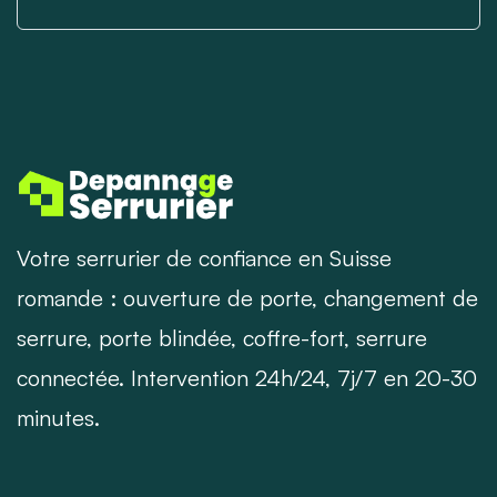
Votre serrurier de confiance en Suisse
romande : ouverture de porte, changement de
serrure, porte blindée, coffre-fort, serrure
connectée. Intervention 24h/24, 7j/7 en 20-30
minutes.