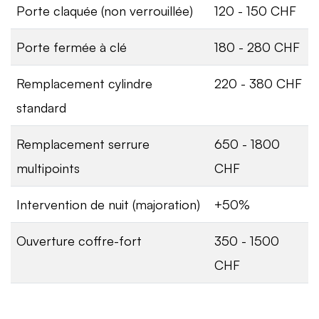
Porte claquée (non verrouillée)
120 - 150 CHF
Porte fermée à clé
180 - 280 CHF
Remplacement cylindre
220 - 380 CHF
standard
Remplacement serrure
650 - 1800
multipoints
CHF
Intervention de nuit (majoration)
+50%
Ouverture coffre-fort
350 - 1500
CHF