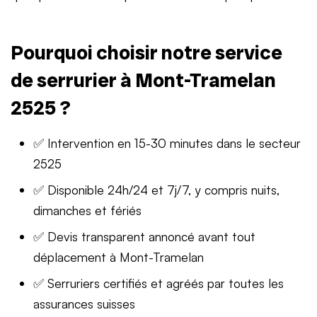
Pourquoi choisir notre service
de serrurier à Mont-Tramelan
2525 ?
✅ Intervention en 15-30 minutes dans le secteur
2525
✅ Disponible 24h/24 et 7j/7, y compris nuits,
dimanches et fériés
✅ Devis transparent annoncé avant tout
déplacement à Mont-Tramelan
✅ Serruriers certifiés et agréés par toutes les
assurances suisses