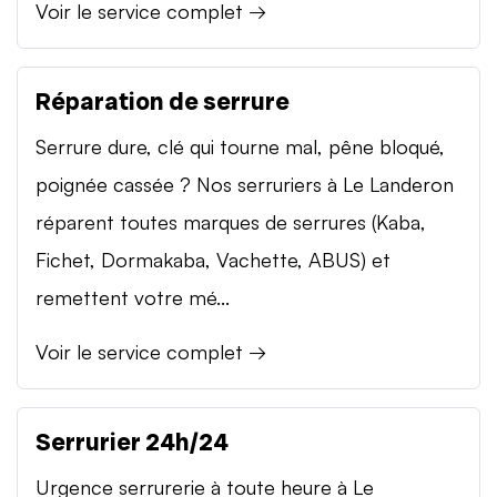
Voir le service complet →
Réparation de serrure
Serrure dure, clé qui tourne mal, pêne bloqué,
poignée cassée ? Nos serruriers à Le Landeron
réparent toutes marques de serrures (Kaba,
Fichet, Dormakaba, Vachette, ABUS) et
remettent votre mé...
Voir le service complet →
Serrurier 24h/24
Urgence serrurerie à toute heure à Le