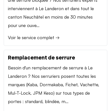
interviennent à Le Landeron et dans tout le
canton Neuchâtel en moins de 30 minutes
pour une ouve...
Voir le service complet →
Remplacement de serrure
Besoin d'un remplacement de serrure à Le
Landeron ? Nos serruriers posent toutes les
marques (Kaba, Dormakaba, Fichet, Vachette,
Mul-T-Lock, JPM Keso) sur tous types de
portes : standard, blindée, m...