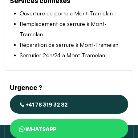
Services connexes
Ouverture de porte à Mont-Tramelan
Remplacement de serrure à Mont-
Tramelan
Réparation de serrure à Mont-Tramelan
Serrurier 24h/24 à Mont-Tramelan
Urgence ?
📞 +41 78 319 32 82
WHATSAPP