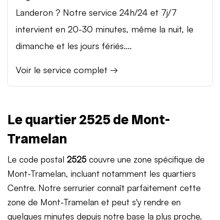
Landeron ? Notre service 24h/24 et 7j/7
intervient en 20-30 minutes, même la nuit, le
dimanche et les jours fériés....
Voir le service complet →
Le quartier 2525 de Mont-
Tramelan
Le code postal
2525
couvre une zone spécifique de
Mont-Tramelan, incluant notamment les quartiers
Centre. Notre serrurier connaît parfaitement cette
zone de Mont-Tramelan et peut s'y rendre en
quelques minutes depuis notre base la plus proche.