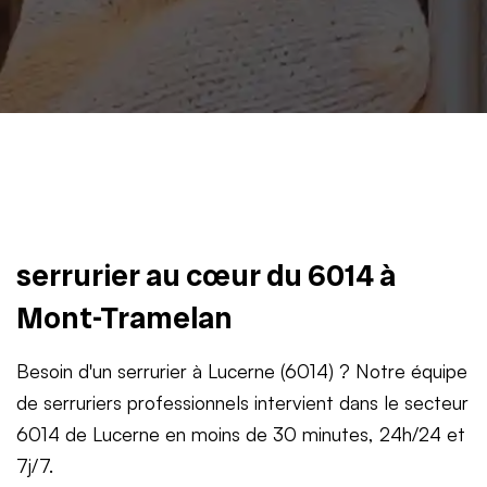
serrurier au cœur du 6014 à
Mont-Tramelan
Besoin d'un serrurier à Lucerne (6014) ? Notre équipe
de serruriers professionnels intervient dans le secteur
6014 de Lucerne en moins de 30 minutes, 24h/24 et
7j/7.