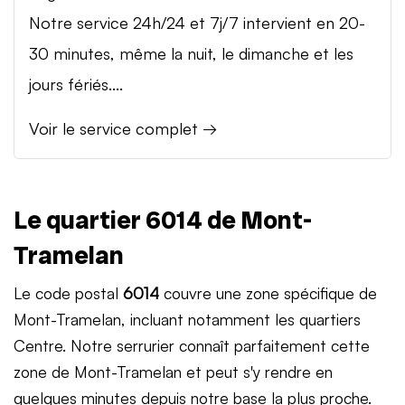
Notre service 24h/24 et 7j/7 intervient en 20-
30 minutes, même la nuit, le dimanche et les
jours fériés....
Voir le service complet →
Le quartier 6014 de Mont-
Tramelan
Le code postal
6014
couvre une zone spécifique de
Mont-Tramelan, incluant notamment les quartiers
Centre. Notre serrurier connaît parfaitement cette
zone de Mont-Tramelan et peut s'y rendre en
quelques minutes depuis notre base la plus proche.