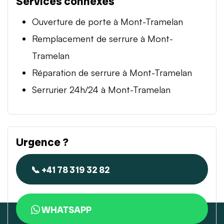
Services connexes
Ouverture de porte à Mont-Tramelan
Remplacement de serrure à Mont-
Tramelan
Réparation de serrure à Mont-Tramelan
Serrurier 24h/24 à Mont-Tramelan
Urgence ?
📞 +41 78 319 32 82
WHATSAPP