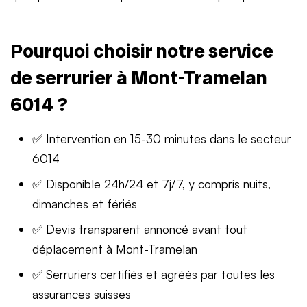
Pourquoi choisir notre service
de serrurier à Mont-Tramelan
6014 ?
✅ Intervention en 15-30 minutes dans le secteur
6014
✅ Disponible 24h/24 et 7j/7, y compris nuits,
dimanches et fériés
✅ Devis transparent annoncé avant tout
déplacement à Mont-Tramelan
✅ Serruriers certifiés et agréés par toutes les
assurances suisses