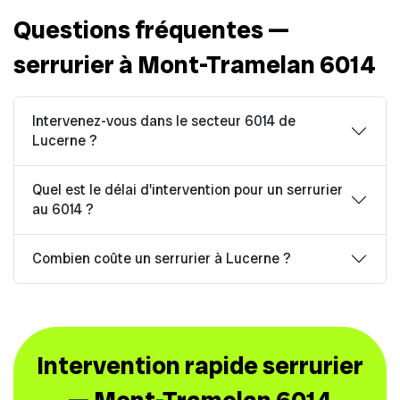
Questions fréquentes —
serrurier à Mont-Tramelan 6014
Intervenez-vous dans le secteur 6014 de
Lucerne ?
Quel est le délai d'intervention pour un serrurier
au 6014 ?
Combien coûte un serrurier à Lucerne ?
Intervention rapide serrurier