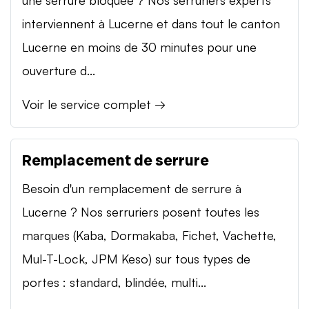
interviennent à Lucerne et dans tout le canton
Lucerne en moins de 30 minutes pour une
ouverture d...
Voir le service complet →
Remplacement de serrure
Besoin d'un remplacement de serrure à
Lucerne ? Nos serruriers posent toutes les
marques (Kaba, Dormakaba, Fichet, Vachette,
Mul-T-Lock, JPM Keso) sur tous types de
portes : standard, blindée, multi...