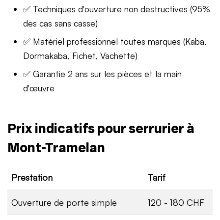
✅ Techniques d'ouverture non destructives (95%
des cas sans casse)
✅ Matériel professionnel toutes marques (Kaba,
Dormakaba, Fichet, Vachette)
✅ Garantie 2 ans sur les pièces et la main
d'œuvre
Prix indicatifs pour serrurier à
Mont-Tramelan
Prestation
Tarif
Ouverture de porte simple
120 - 180 CHF