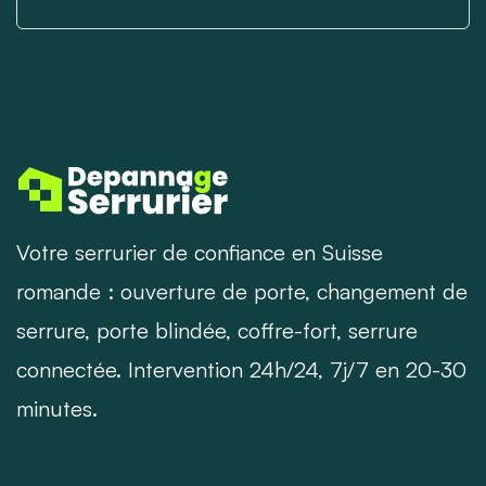
Votre serrurier de confiance en Suisse
romande : ouverture de porte, changement de
serrure, porte blindée, coffre-fort, serrure
connectée. Intervention 24h/24, 7j/7 en 20-30
minutes.