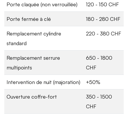
Porte claquée (non verrouillée)
120 - 150 CHF
Porte fermée à clé
180 - 280 CHF
Remplacement cylindre
220 - 380 CHF
standard
Remplacement serrure
650 - 1800
multipoints
CHF
Intervention de nuit (majoration)
+50%
Ouverture coffre-fort
350 - 1500
CHF