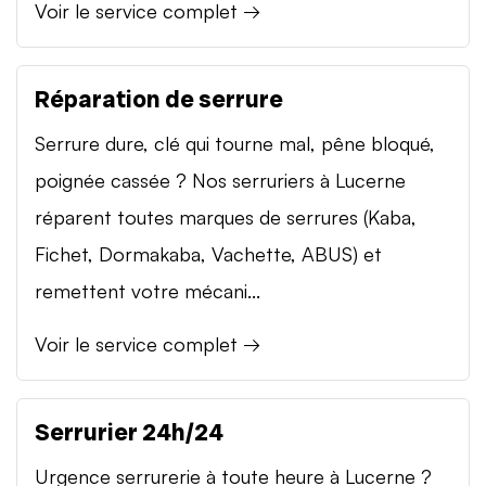
Voir le service complet →
Réparation de serrure
Serrure dure, clé qui tourne mal, pêne bloqué,
poignée cassée ? Nos serruriers à Lucerne
réparent toutes marques de serrures (Kaba,
Fichet, Dormakaba, Vachette, ABUS) et
remettent votre mécani...
Voir le service complet →
Serrurier 24h/24
Urgence serrurerie à toute heure à Lucerne ?