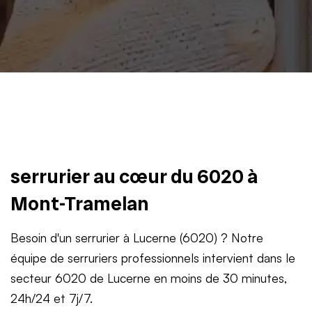
serrurier au cœur du 6020 à
Mont-Tramelan
Besoin d'un serrurier à Lucerne (6020) ? Notre
équipe de serruriers professionnels intervient dans le
secteur 6020 de Lucerne en moins de 30 minutes,
24h/24 et 7j/7.