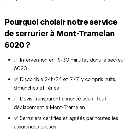
Pourquoi choisir notre service
de serrurier à Mont-Tramelan
6020 ?
✅ Intervention en 15-30 minutes dans le secteur
6020
✅ Disponible 24h/24 et 7j/7, y compris nuits,
dimanches et fériés
✅ Devis transparent annoncé avant tout
déplacement à Mont-Tramelan
✅ Serruriers certifiés et agréés par toutes les
assurances suisses