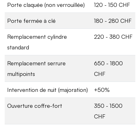
Porte claquée (non verrouillée)
120 - 150 CHF
Porte fermée à clé
180 - 280 CHF
Remplacement cylindre
220 - 380 CHF
standard
Remplacement serrure
650 - 1800
multipoints
CHF
Intervention de nuit (majoration)
+50%
Ouverture coffre-fort
350 - 1500
CHF