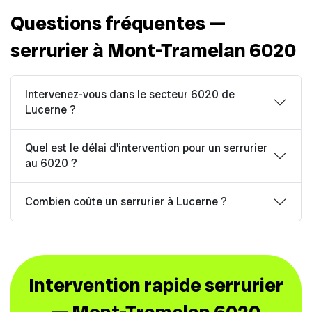
Questions fréquentes —
serrurier à Mont-Tramelan 6020
Intervenez-vous dans le secteur 6020 de
Lucerne ?
Quel est le délai d'intervention pour un serrurier
au 6020 ?
Combien coûte un serrurier à Lucerne ?
Intervention rapide serrurier