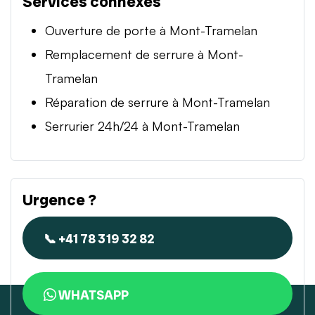
Services connexes
Ouverture de porte à Mont-Tramelan
Remplacement de serrure à Mont-
Tramelan
Réparation de serrure à Mont-Tramelan
Serrurier 24h/24 à Mont-Tramelan
Urgence ?
📞 +41 78 319 32 82
WHATSAPP