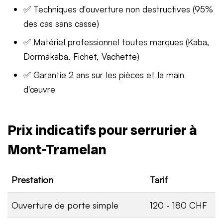
✅ Techniques d'ouverture non destructives (95%
des cas sans casse)
✅ Matériel professionnel toutes marques (Kaba,
Dormakaba, Fichet, Vachette)
✅ Garantie 2 ans sur les pièces et la main
d'œuvre
Prix indicatifs pour serrurier à
Mont-Tramelan
Prestation
Tarif
Ouverture de porte simple
120 - 180 CHF