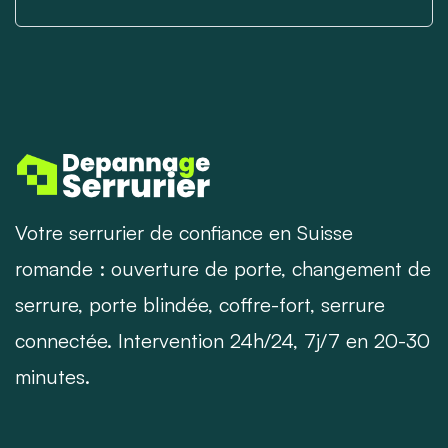
Votre serrurier de confiance en Suisse
romande : ouverture de porte, changement de
serrure, porte blindée, coffre-fort, serrure
connectée. Intervention 24h/24, 7j/7 en 20-30
minutes.