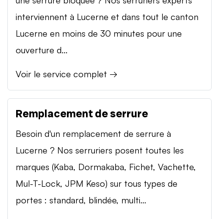
interviennent à Lucerne et dans tout le canton
Lucerne en moins de 30 minutes pour une
ouverture d...
Voir le service complet →
Remplacement de serrure
Besoin d'un remplacement de serrure à
Lucerne ? Nos serruriers posent toutes les
marques (Kaba, Dormakaba, Fichet, Vachette,
Mul-T-Lock, JPM Keso) sur tous types de
portes : standard, blindée, multi...