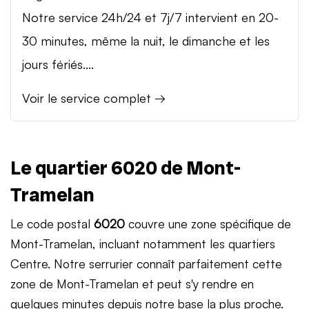
Notre service 24h/24 et 7j/7 intervient en 20-
30 minutes, même la nuit, le dimanche et les
jours fériés....
Voir le service complet →
Le quartier 6020 de Mont-
Tramelan
Le code postal
6020
couvre une zone spécifique de
Mont-Tramelan, incluant notamment les quartiers
Centre. Notre serrurier connaît parfaitement cette
zone de Mont-Tramelan et peut s'y rendre en
quelques minutes depuis notre base la plus proche.