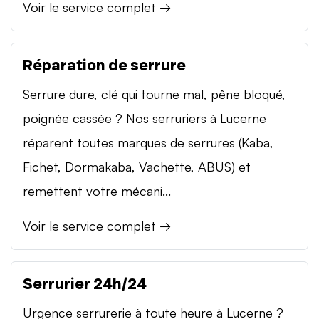
Voir le service complet →
Réparation de serrure
Serrure dure, clé qui tourne mal, pêne bloqué,
poignée cassée ? Nos serruriers à Lucerne
réparent toutes marques de serrures (Kaba,
Fichet, Dormakaba, Vachette, ABUS) et
remettent votre mécani...
Voir le service complet →
Serrurier 24h/24
Urgence serrurerie à toute heure à Lucerne ?