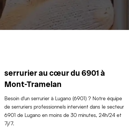
serrurier au cœur du 6901 à
Mont-Tramelan
Besoin d'un serrurier à Lugano (6901) ? Notre équipe
de serruriers professionnels intervient dans le secteur
6901 de Lugano en moins de 30 minutes, 24h/24 et
7j/7.