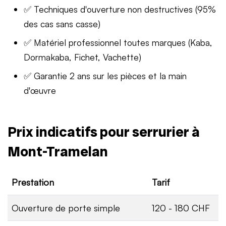
✅ Techniques d'ouverture non destructives (95%
des cas sans casse)
✅ Matériel professionnel toutes marques (Kaba,
Dormakaba, Fichet, Vachette)
✅ Garantie 2 ans sur les pièces et la main
d'œuvre
Prix indicatifs pour serrurier à
Mont-Tramelan
Prestation
Tarif
Ouverture de porte simple
120 - 180 CHF