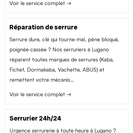
Voir le service complet →
Réparation de serrure
Serrure dure, clé qui tourne mal, pêne bloqué,
poignée cassée ? Nos serruriers à Lugano
réparent toutes marques de serrures (Kaba,
Fichet, Dormakaba, Vachette, ABUS) et
remettent votre mécanis...
Voir le service complet →
Serrurier 24h/24
Urgence serrurerie à toute heure à Lugano ?