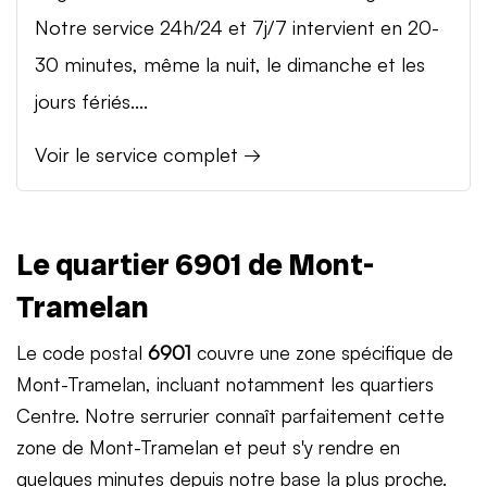
Notre service 24h/24 et 7j/7 intervient en 20-
30 minutes, même la nuit, le dimanche et les
jours fériés....
Voir le service complet →
Le quartier 6901 de Mont-
Tramelan
Le code postal
6901
couvre une zone spécifique de
Mont-Tramelan, incluant notamment les quartiers
Centre. Notre serrurier connaît parfaitement cette
zone de Mont-Tramelan et peut s'y rendre en
quelques minutes depuis notre base la plus proche.