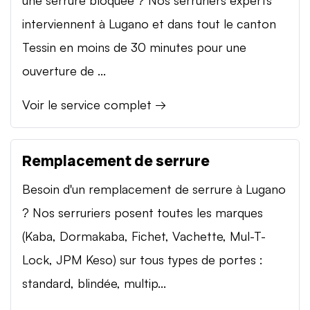
interviennent à Lugano et dans tout le canton
Tessin en moins de 30 minutes pour une
ouverture de ...
Voir le service complet →
Remplacement de serrure
Besoin d'un remplacement de serrure à Lugano
? Nos serruriers posent toutes les marques
(Kaba, Dormakaba, Fichet, Vachette, Mul-T-
Lock, JPM Keso) sur tous types de portes :
standard, blindée, multip...