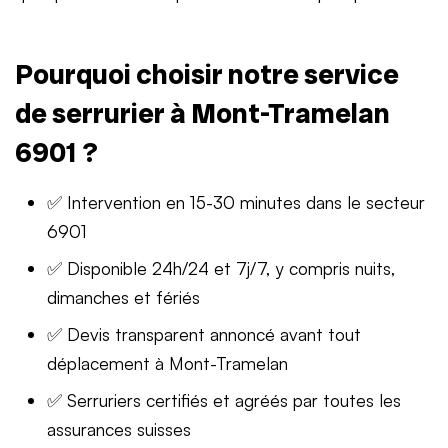
Pourquoi choisir notre service
de serrurier à Mont-Tramelan
6901 ?
✅ Intervention en 15-30 minutes dans le secteur
6901
✅ Disponible 24h/24 et 7j/7, y compris nuits,
dimanches et fériés
✅ Devis transparent annoncé avant tout
déplacement à Mont-Tramelan
✅ Serruriers certifiés et agréés par toutes les
assurances suisses