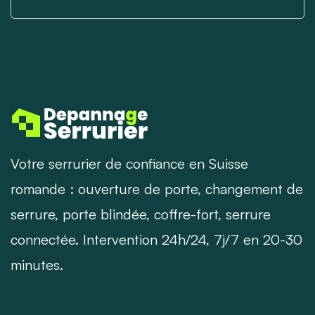
Votre serrurier de confiance en Suisse
romande : ouverture de porte, changement de
serrure, porte blindée, coffre-fort, serrure
connectée. Intervention 24h/24, 7j/7 en 20-30
minutes.