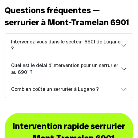
Questions fréquentes —
serrurier à Mont-Tramelan 6901
Intervenez-vous dans le secteur 6901 de Lugano
?
Quel est le délai d'intervention pour un serrurier
au 6901 ?
Combien coûte un serrurier à Lugano ?
Intervention rapide serrurier