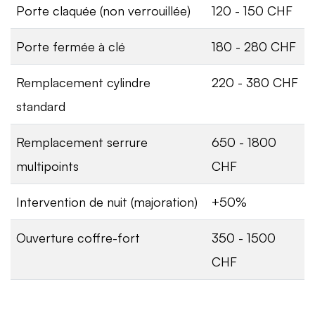
Porte claquée (non verrouillée)
120 - 150 CHF
Porte fermée à clé
180 - 280 CHF
Remplacement cylindre
220 - 380 CHF
standard
Remplacement serrure
650 - 1800
multipoints
CHF
Intervention de nuit (majoration)
+50%
Ouverture coffre-fort
350 - 1500
CHF