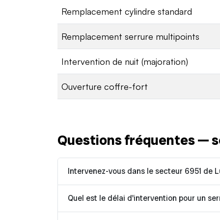
Remplacement cylindre standard
Remplacement serrure multipoints
Intervention de nuit (majoration)
Ouverture coffre-fort
Questions fréquentes — s
Intervenez-vous dans le secteur 6951 de 
Quel est le délai d'intervention pour un ser