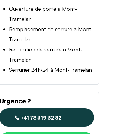
Ouverture de porte à Mont-
Tramelan
Remplacement de serrure à Mont-
Tramelan
Réparation de serrure à Mont-
Tramelan
Serrurier 24h/24 à Mont-Tramelan
Urgence ?
📞 +41 78 319 32 82