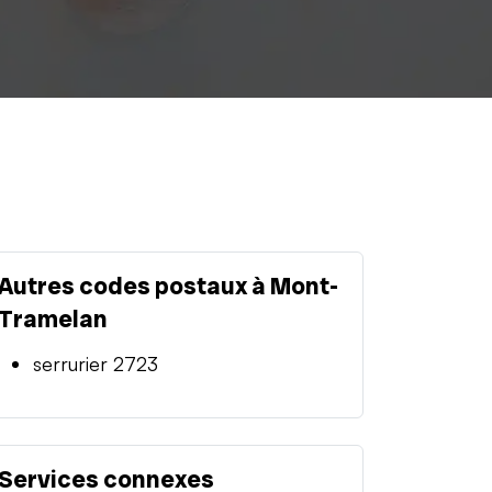
Autres codes postaux à Mont-
Tramelan
serrurier 2723
Services connexes