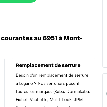
s courantes au 6951 à Mont-
Remplacement de serrure
Besoin d'un remplacement de serrure
à Lugano ? Nos serruriers posent
toutes les marques (Kaba, Dormakaba,
Fichet, Vachette, Mul-T-Lock, JPM