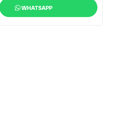
WHATSAPP