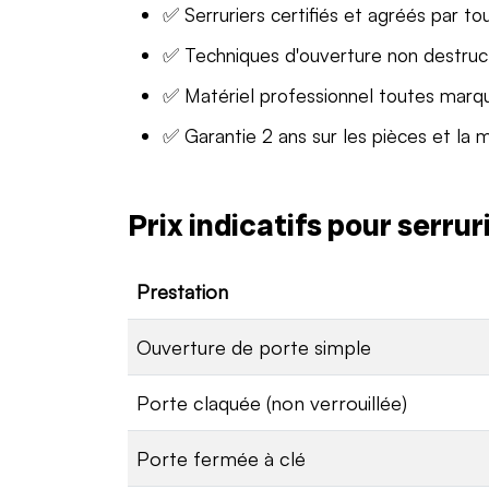
✅ Serruriers certifiés et agréés par to
✅ Techniques d'ouverture non destruc
✅ Matériel professionnel toutes marq
✅ Garantie 2 ans sur les pièces et la 
Prix indicatifs pour serru
Prestation
Ouverture de porte simple
Porte claquée (non verrouillée)
Porte fermée à clé