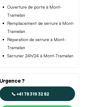
Ouverture de porte à Mont-
Tramelan
Remplacement de serrure à Mont-
Tramelan
Réparation de serrure à Mont-
Tramelan
Serrurier 24h/24 à Mont-Tramelan
Urgence ?
📞 +41 78 319 32 82