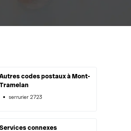
Autres codes postaux à Mont-
Tramelan
serrurier 2723
Services connexes