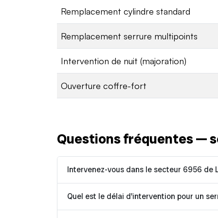
Remplacement cylindre standard
Remplacement serrure multipoints
Intervention de nuit (majoration)
Ouverture coffre-fort
Questions fréquentes — s
Intervenez-vous dans le secteur 6956 de 
Quel est le délai d'intervention pour un se