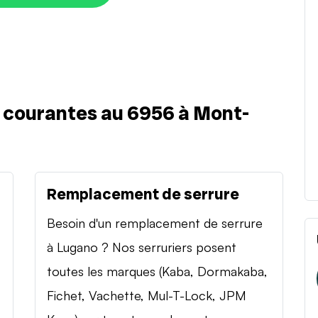
s courantes au 6956 à Mont-
Remplacement de serrure
Besoin d'un remplacement de serrure
à Lugano ? Nos serruriers posent
toutes les marques (Kaba, Dormakaba,
Fichet, Vachette, Mul-T-Lock, JPM