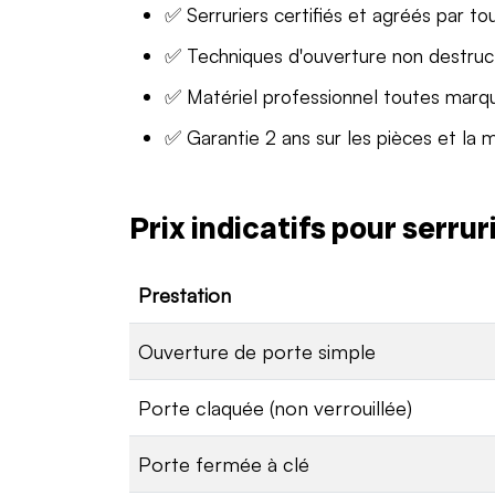
✅ Serruriers certifiés et agréés par to
✅ Techniques d'ouverture non destruc
✅ Matériel professionnel toutes marq
✅ Garantie 2 ans sur les pièces et la 
Prix indicatifs pour serru
Prestation
Ouverture de porte simple
Porte claquée (non verrouillée)
Porte fermée à clé