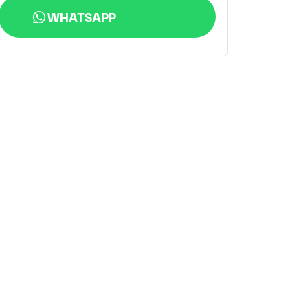
WHATSAPP