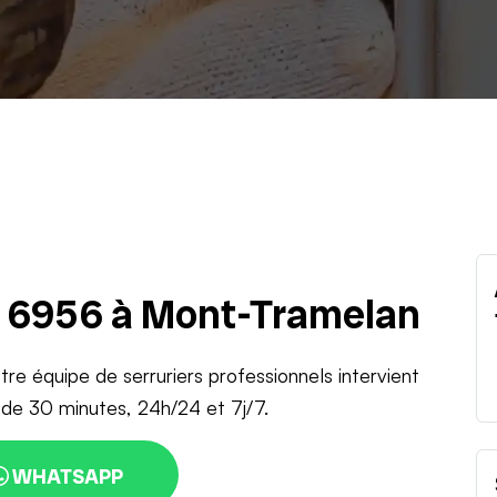
u 6956 à Mont-Tramelan
tre équipe de serruriers professionnels intervient
de 30 minutes, 24h/24 et 7j/7.
WHATSAPP