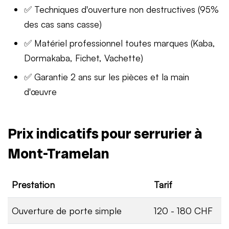
✅ Techniques d'ouverture non destructives (95%
des cas sans casse)
✅ Matériel professionnel toutes marques (Kaba,
Dormakaba, Fichet, Vachette)
✅ Garantie 2 ans sur les pièces et la main
d'œuvre
Prix indicatifs pour serrurier à
Mont-Tramelan
Prestation
Tarif
Ouverture de porte simple
120 - 180 CHF