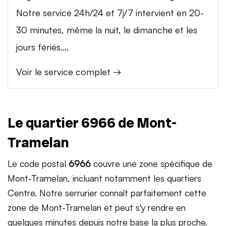
Notre service 24h/24 et 7j/7 intervient en 20-
30 minutes, même la nuit, le dimanche et les
jours fériés....
Voir le service complet →
Le quartier 6966 de Mont-
Tramelan
Le code postal
6966
couvre une zone spécifique de
Mont-Tramelan, incluant notamment les quartiers
Centre. Notre serrurier connaît parfaitement cette
zone de Mont-Tramelan et peut s'y rendre en
quelques minutes depuis notre base la plus proche.