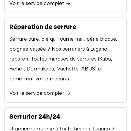
Voir le service complet →
Réparation de serrure
Serrure dure, clé qui tourne mal, pêne bloqué,
poignée cassée ? Nos serruriers à Lugano
réparent toutes marques de serrures (Kaba,
Fichet, Dormakaba, Vachette, ABUS) et
remettent votre mécanis...
Voir le service complet →
Serrurier 24h/24
Urgence serrurerie à toute heure à Lugano ?