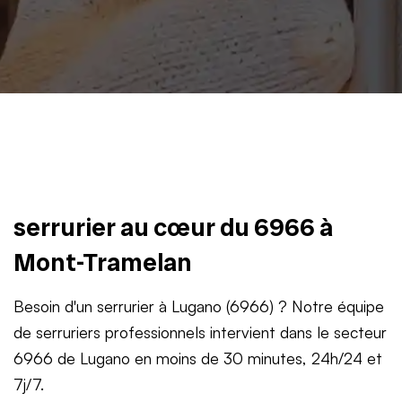
serrurier au cœur du 6966 à
Mont-Tramelan
Besoin d'un serrurier à Lugano (6966) ? Notre équipe
de serruriers professionnels intervient dans le secteur
6966 de Lugano en moins de 30 minutes, 24h/24 et
7j/7.