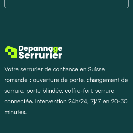
Votre serrurier de confiance en Suisse
romande : ouverture de porte, changement de
serrure, porte blindée, coffre-fort, serrure
connectée. Intervention 24h/24, 7j/7 en 20-30
minutes.