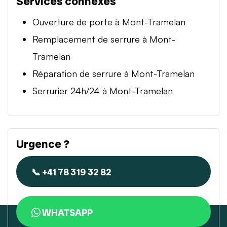
Services connexes
Ouverture de porte à Mont-Tramelan
Remplacement de serrure à Mont-
Tramelan
Réparation de serrure à Mont-Tramelan
Serrurier 24h/24 à Mont-Tramelan
Urgence ?
📞 +41 78 319 32 82
WHATSAPP