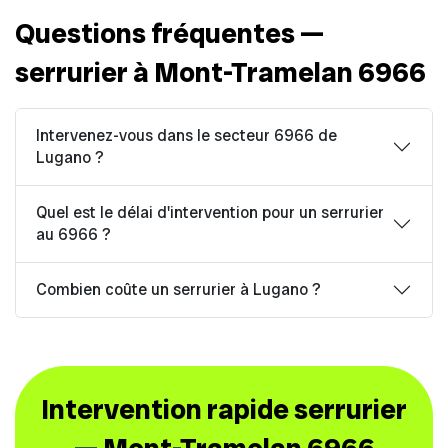
Questions fréquentes —
serrurier à Mont-Tramelan 6966
Intervenez-vous dans le secteur 6966 de
Lugano ?
Quel est le délai d'intervention pour un serrurier
au 6966 ?
Combien coûte un serrurier à Lugano ?
Intervention rapide serrurier