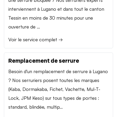
interviennent à Lugano et dans tout le canton
Tessin en moins de 30 minutes pour une
ouverture de ...
Voir le service complet →
Remplacement de serrure
Besoin d'un remplacement de serrure à Lugano
? Nos serruriers posent toutes les marques
(Kaba, Dormakaba, Fichet, Vachette, Mul-T-
Lock, JPM Keso) sur tous types de portes :
standard, blindée, multip...