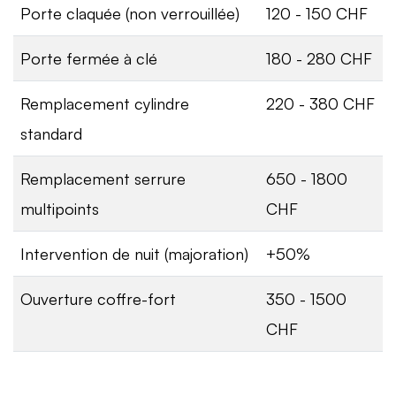
Porte claquée (non verrouillée)
120 - 150 CHF
Porte fermée à clé
180 - 280 CHF
Remplacement cylindre
220 - 380 CHF
standard
Remplacement serrure
650 - 1800
multipoints
CHF
Intervention de nuit (majoration)
+50%
Ouverture coffre-fort
350 - 1500
CHF