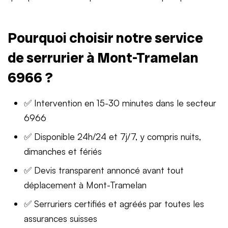
Pourquoi choisir notre service
de serrurier à Mont-Tramelan
6966 ?
✅ Intervention en 15-30 minutes dans le secteur
6966
✅ Disponible 24h/24 et 7j/7, y compris nuits,
dimanches et fériés
✅ Devis transparent annoncé avant tout
déplacement à Mont-Tramelan
✅ Serruriers certifiés et agréés par toutes les
assurances suisses